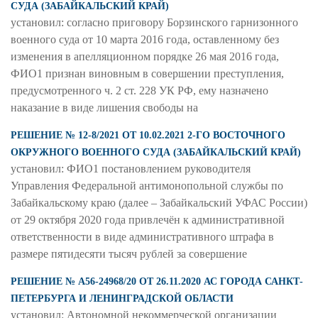
СУДА (ЗАБАЙКАЛЬСКИЙ КРАЙ)
установил: согласно приговору Борзинского гарнизонного
военного суда от 10 марта 2016 года, оставленному без
изменения в апелляционном порядке 26 мая 2016 года,
ФИО1 признан виновным в совершении преступления,
предусмотренного ч. 2 ст. 228 УК РФ, ему назначено
наказание в виде лишения свободы на
РЕШЕНИЕ № 12-8/2021 ОТ 10.02.2021 2-ГО ВОСТОЧНОГО
ОКРУЖНОГО ВОЕННОГО СУДА (ЗАБАЙКАЛЬСКИЙ КРАЙ)
установил: ФИО1 постановлением руководителя
Управления Федеральной антимонопольной службы по
Забайкальскому краю (далее – Забайкальский УФАС России)
от 29 октября 2020 года привлечён к административной
ответственности в виде административного штрафа в
размере пятидесяти тысяч рублей за совершение
РЕШЕНИЕ № А56-24968/20 ОТ 26.11.2020 АС ГОРОДА САНКТ-
ПЕТЕРБУРГА И ЛЕНИНГРАДСКОЙ ОБЛАСТИ
установил: Автономной некоммерческой организации