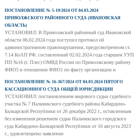
ПОСТАНОВЛЕНИЕ № 5-19/2024 ОТ 04.03.2024
ПРИВОЛЖСКОГО РАЙОННОГО СУДА (ИВАНОВСКАЯ
ОБЛАСТЬ)
УСТАНОВИЛ: В Приволжский районный суд Ивановской
области 06.02.2024 года поступил протокол об
административном правонарушении, предусмотренном ст.
7.14 КоАП РФ, составленный 02.02.2024 года старшим УУП
ПП №16 (г. Плес) ОМВД России по Приволжскому району
ФИО5 в отношении ФИО1 по факту организации и
ПОСТАНОВЛЕНИЕ № 16-367/2024 ОТ 04.03.2024 ПЯТОГО
КАССАЦИОННОГО СУДА ОБЩЕЙ ЮРИСДИКЦИИ
УСТАНОВИЛ: постановлением мирового судьи судебного
участка № 7 Нальчикского судебного района Кабардино-
Балкарской Республики от 26 декабря 2022 г., оставленным
без изменения решением судьи Нальчикского городского
суда Кабардино-Балкарской Республики от 16 августа 2023
г., удовлетворено заявление