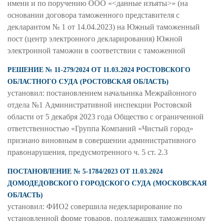
имени и по поручению ООО «<данные изъяты>» (на
основании договора таможенного представителя с
декларантом № 1 от 14.04.2023) на Южный таможенный
пост (центр электронного декларирования) Южной
электронной таможни в соответствии с таможенной
РЕШЕНИЕ № 11-279/2024 ОТ 11.03.2024 РОСТОВСКОГО
ОБЛАСТНОГО СУДА (РОСТОВСКАЯ ОБЛАСТЬ)
установил: постановлением начальника Межрайонного
отдела №1 Административной инспекции Ростовской
области от 5 декабря 2023 года Общество с ограниченной
ответственностью «Группа Компаний «Чистый город»
признано виновным в совершении административного
правонарушения, предусмотренного ч. 5 ст. 2.3
ПОСТАНОВЛЕНИЕ № 5-1784/2023 ОТ 11.03.2024
ДОМОДЕДОВСКОГО ГОРОДСКОГО СУДА (МОСКОВСКАЯ
ОБЛАСТЬ)
установил: ФИО2 совершила недекларирование по
установленной форме товаров, подлежащих таможенному