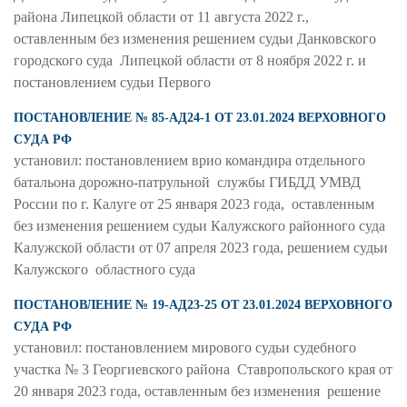
района Липецкой области от 11 августа 2022 г.,
оставленным без изменения решением судьи Данковского
городского суда Липецкой области от 8 ноября 2022 г. и
постановлением судьи Первого
ПОСТАНОВЛЕНИЕ № 85-АД24-1 ОТ 23.01.2024 ВЕРХОВНОГО
СУДА РФ
установил: постановлением врио командира отдельного
батальона дорожно-патрульной службы ГИБДД УМВД
России по г. Калуге от 25 января 2023 года, оставленным
без изменения решением судьи Калужского районного суда
Калужской области от 07 апреля 2023 года, решением судьи
Калужского областного суда
ПОСТАНОВЛЕНИЕ № 19-АД23-25 ОТ 23.01.2024 ВЕРХОВНОГО
СУДА РФ
установил: постановлением мирового судьи судебного
участка № 3 Георгиевского района Ставропольского края от
20 января 2023 года, оставленным без изменения решение