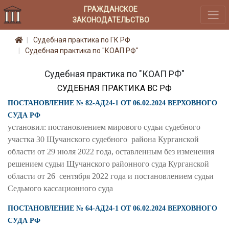
ГРАЖДАНСКОЕ
ЗАКОНОДАТЕЛЬСТВО
Судебная практика по ГК РФ
Судебная практика по "КОАП РФ"
Судебная практика по "КОАП РФ"
СУДЕБНАЯ ПРАКТИКА ВС РФ
ПОСТАНОВЛЕНИЕ № 82-АД24-1 ОТ 06.02.2024 ВЕРХОВНОГО
СУДА РФ
установил: постановлением мирового судьи судебного
участка 30 Щучанского судебного района Курганской
области от 29 июля 2022 года, оставленным без изменения
решением судьи Щучанского районного суда Курганской
области от 26 сентября 2022 года и постановлением судьи
Седьмого кассационного суда
ПОСТАНОВЛЕНИЕ № 64-АД24-1 ОТ 06.02.2024 ВЕРХОВНОГО
СУДА РФ