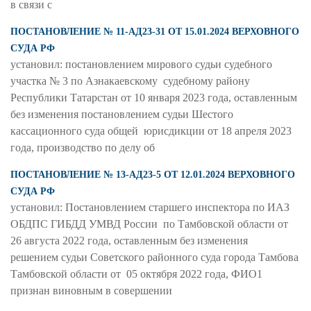
в связи с
ПОСТАНОВЛЕНИЕ № 11-АД23-31 ОТ 15.01.2024 ВЕРХОВНОГО
СУДА РФ
установил: постановлением мирового судьи судебного
участка № 3 по Азнакаевскому судебному району
Республики Татарстан от 10 января 2023 года, оставленным
без изменения постановлением судьи Шестого
кассационного суда общей юрисдикции от 18 апреля 2023
года, производство по делу об
ПОСТАНОВЛЕНИЕ № 13-АД23-5 ОТ 12.01.2024 ВЕРХОВНОГО
СУДА РФ
установил: Постановлением старшего инспектора по ИАЗ
ОБДПС ГИБДД УМВД России по Тамбовской области от
26 августа 2022 года, оставленным без изменения
решением судьи Советского районного суда города Тамбова
Тамбовской области от 05 октября 2022 года, ФИО1
признан виновным в совершении