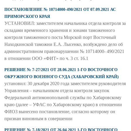
ПОСТАНОВЛЕНИЕ № 10714000-490/2021 ОТ 07.09.2021 АС
ПРИМОРСКОГО КРАЯ
УСТАНОВИЛ: заместителем начальника отдела контроля за
складами временного хранения и зонами таможенного
контроля таможенного поста Морской порт Восточный
Находкинской таможни Е.А. Лысенко, возбуждено дело об
административном правонарушении № 10714000- 490/2021
в отношении ООО «ФИТ» по ч. 3 ст. 16.1
РЕШЕНИЕ № 7-27/2021 ОТ 28.06.2021 1-ГО ВОСТОЧНОГО
ОКРУЖНОГО ВОЕННОГО СУДА (ХАБАРОВСКИЙ КРАЙ)
установил: 30 декабря 2020 года заместителем руководителя
Управления – начальником отдела контроля закупок
Федеральной антимонопольной службы по Хабаровскому
краю (далее – УФАС по Хабаровскому краю) в отношении
ФИО3 вынесено постановление, согласно которому он
признан виновным в совершении
РЕШЕНИЕ № 7-18/2021 ОТ 26.04.2021 1-ГО ВОСТОЧНОГО