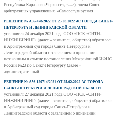
Республика Карачаево-Черкессия, <...>), члена Союза
арбитражных управляющих «Саморегулируемая
РЕШЕНИЕ № А56-478/2022 ОТ 25.03.2022 АС ГОРОДА САНКТ-
ПЕТЕРБУРГА И ЛЕНИНГРАДСКОЙ ОБЛАСТИ
установил: 24 декабря 2021 года ООО «ПСК «СИТИ-
ИНЖИНИРИНГ» (далее – заявитель, общество) обратилось
в Арбитражный суд города Санкт-Петербурга и
Ленинградской области с заявлением о признании
незаконным и отмене постановления Межрайонной ИФНС
России №23 по Санкт-Петербургу (далее –
административный
РЕШЕНИЕ № А56-120714/2021 ОТ 25.02.2022 АС ГОРОДА
САНКТ-ПЕТЕРБУРГА И ЛЕНИНГРАДСКОЙ ОБЛАСТИ
установил: 27 декабря 2021 года ООО «ПСК «СИТИ-
ИНЖИНИРИНГ» (далее – заявитель, общество) обратилось
в Арбитражный суд города Санкт-Петербурга и
Ленинградской области с заявлением о признании