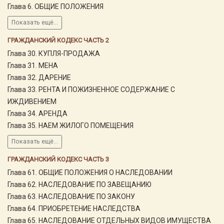
Глава 6. ОБЩИЕ ПОЛОЖЕНИЯ
Показать ещё...
ГРАЖДАНСКИЙ КОДЕКС ЧАСТЬ 2
Глава 30. КУПЛЯ-ПРОДАЖА
Глава 31. МЕНА
Глава 32. ДАРЕНИЕ
Глава 33. РЕНТА И ПОЖИЗНЕННОЕ СОДЕРЖАНИЕ С
ИЖДИВЕНИЕМ
Глава 34. АРЕНДА
Глава 35. НАЕМ ЖИЛОГО ПОМЕЩЕНИЯ
Показать ещё...
ГРАЖДАНСКИЙ КОДЕКС ЧАСТЬ 3
Глава 61. ОБЩИЕ ПОЛОЖЕНИЯ О НАСЛЕДОВАНИИ
Глава 62. НАСЛЕДОВАНИЕ ПО ЗАВЕЩАНИЮ
Глава 63. НАСЛЕДОВАНИЕ ПО ЗАКОНУ
Глава 64. ПРИОБРЕТЕНИЕ НАСЛЕДСТВА
Глава 65. НАСЛЕДОВАНИЕ ОТДЕЛЬНЫХ ВИДОВ ИМУЩЕСТВА