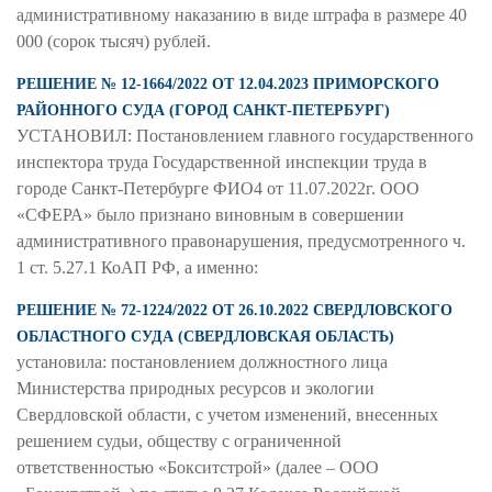
административному наказанию в виде штрафа в размере 40
000 (сорок тысяч) рублей.
РЕШЕНИЕ № 12-1664/2022 ОТ 12.04.2023 ПРИМОРСКОГО
РАЙОННОГО СУДА (ГОРОД САНКТ-ПЕТЕРБУРГ)
УСТАНОВИЛ: Постановлением главного государственного
инспектора труда Государственной инспекции труда в
городе Санкт-Петербурге ФИО4 от 11.07.2022г. ООО
«СФЕРА» было признано виновным в совершении
административного правонарушения, предусмотренного ч.
1 ст. 5.27.1 КоАП РФ, а именно:
РЕШЕНИЕ № 72-1224/2022 ОТ 26.10.2022 СВЕРДЛОВСКОГО
ОБЛАСТНОГО СУДА (СВЕРДЛОВСКАЯ ОБЛАСТЬ)
установила: постановлением должностного лица
Министерства природных ресурсов и экологии
Свердловской области, с учетом изменений, внесенных
решением судьи, обществу с ограниченной
ответственностью «Бокситстрой» (далее – ООО