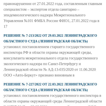
правонарушении от 27.01.2022 года, составленным главным
специалистом – экспертом отдела санитарно –
эпидемиологического надзора Межрегионального
Управления №101 ФМБА России ФИО1, 27.01.2022 года в
17
РЕШЕНИЕ № 7-213/2022 ОТ 29.03.2022 ЛЕНИНГРАДСКОГО
ОБЛАСТНОГО СУДА (ЛЕНИНГРАДСКАЯ ОБЛАСТЬ)
установил: постановлением старшего государственного
инспектора РФ в области охраны окружающей среды,
консультанта межрегионального отдела государственного
экологического надзора по Санкт-Петербургу и
Ленинградской области № АД-13-035/2020 от 11.06.2020
ООО «Авто-Беркут» признано виновным в
РЕШЕНИЕ № 7-227/2022 ОТ 22.03.2022 ЛЕНИНГРАДСКОГО
ОБЛАСТНОГО СУДА (ЛЕНИНГРАДСКАЯ ОБЛАСТЬ)
установил: постановлением государственного инспектора в
области охраны окружающей среды Ленинградской области