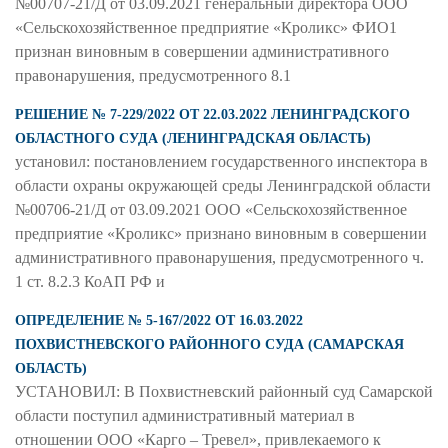
№00707-21/Д от 03.09.2021 генеральный директора ООО
«Сельскохозяйственное предприятие «Кроликс» ФИО1
признан виновным в совершении административного
правонарушения, предусмотренного 8.1
РЕШЕНИЕ № 7-229/2022 ОТ 22.03.2022 ЛЕНИНГРАДСКОГО
ОБЛАСТНОГО СУДА (ЛЕНИНГРАДСКАЯ ОБЛАСТЬ)
установил: постановлением государственного инспектора в
области охраны окружающей среды Ленинградской области
№00706-21/Д от 03.09.2021 ООО «Сельскохозяйственное
предприятие «Кроликс» признано виновным в совершении
административного правонарушения, предусмотренного ч.
1 ст. 8.2.3 КоАП РФ и
ОПРЕДЕЛЕНИЕ № 5-167/2022 ОТ 16.03.2022
ПОХВИСТНЕВСКОГО РАЙОННОГО СУДА (САМАРСКАЯ
ОБЛАСТЬ)
УСТАНОВИЛ: В Похвистневский районный суд Самарской
области поступил административный материал в
отношении ООО «Карго – Тревел», привлекаемого к