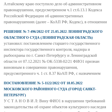
Алтайскому краю поступило дело об административном
правонарушении, предусмотренном ч.1 ст.6.13.1 Кодекса
Российской Федерации об административных
правонарушениях (далее – КоАП РФ, Кодекс), в отношении
РЕШЕНИЕ № 7-496/2022 ОТ 25.05.2022 ЛЕНИНГРАДСКОГО
ОБЛАСТНОГО СУДА (ЛЕНИНГРАДСКАЯ ОБЛАСТЬ)
установил: постановлением старшего государственного
инспектора государственного контроля, надзора и
рыбоохраны по г. Санкт-Петербургу и Ленинградской
области от 07.12.2021 № ОК-5338-02/21 ФИО1 признан
виновным в совершении правонарушения,
предусмотренного ч. 1 ст. 8.37 КоАП РФ, с назначением
ПОСТАНОВЛЕНИЕ № 5-1122/2022 ОТ 18.05.2022
МОСКОВСКОГО РАЙОННОГО СУДА (ГОРОД САНКТ-
ПЕТЕРБУРГ)
У С Т А Н О В И Л: Вину ФИО1 в нарушении требований
законодательства об охране объектов культурного наследия