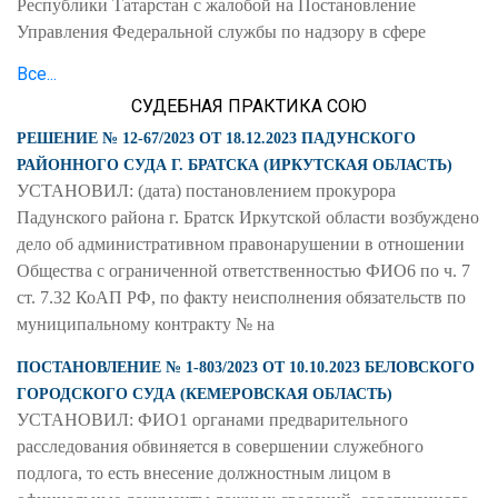
Республики Татарстан с жалобой на Постановление
Управления Федеральной службы по надзору в сфере
Все...
СУДЕБНАЯ ПРАКТИКА СОЮ
РЕШЕНИЕ № 12-67/2023 ОТ 18.12.2023 ПАДУНСКОГО
РАЙОННОГО СУДА Г. БРАТСКА (ИРКУТСКАЯ ОБЛАСТЬ)
УСТАНОВИЛ: (дата) постановлением прокурора
Падунского района г. Братск Иркутской области возбуждено
дело об административном правонарушении в отношении
Общества с ограниченной ответственностью ФИО6 по ч. 7
ст. 7.32 КоАП РФ, по факту неисполнения обязательств по
муниципальному контракту № на
ПОСТАНОВЛЕНИЕ № 1-803/2023 ОТ 10.10.2023 БЕЛОВСКОГО
ГОРОДСКОГО СУДА (КЕМЕРОВСКАЯ ОБЛАСТЬ)
УСТАНОВИЛ: ФИО1 органами предварительного
расследования обвиняется в совершении служебного
подлога, то есть внесение должностным лицом в