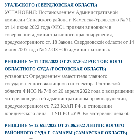
УРАЛЬСКОГО (СВЕРДЛОВСКАЯ ОБЛАСТЬ)
УСТАНОВИЛ: Постановлением Административной
комиссии Синарского района г. Каменска-Уральского № 71
от 14 июня 2022 года ФИО1 признан виновным в
совершении административного правонарушения,
предусмотренного ст. 18 Закона Свердловской области от 14
июня 2005 года № 52-ОЗ «Об административных
РЕШЕНИЕ № 11-1310/2022 ОТ 27.07.2022 РОСТОВСКОГО
ОБЛАСТНОГО СУДА (РОСТОВСКАЯ ОБЛАСТЬ)
установил: Определением заместителя главного
государственного жилищного инспектора Ростовской
области ФИО3 № 748 от 20 апреля 2022 года о возвращении
материалов дела об административном правонарушении,
предусмотренном ст. 7.23 КоАП РФ, в отношении
юридического лица – ГУП РО «УРСВ» материалы дела об
РЕШЕНИЕ № 12-695/2022 ОТ 27.06.2022 ЛЕНИНСКОГОГО
РАЙОННОГО СУДА Г. САМАРЫ (САМАРСКАЯ ОБЛАСТЬ)