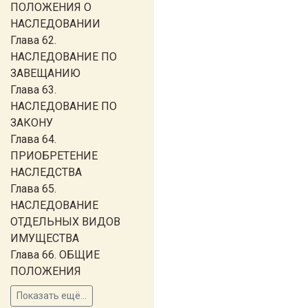
ПОЛОЖЕНИЯ О
НАСЛЕДОВАНИИ
Глава 62.
НАСЛЕДОВАНИЕ ПО
ЗАВЕЩАНИЮ
Глава 63.
НАСЛЕДОВАНИЕ ПО
ЗАКОНУ
Глава 64.
ПРИОБРЕТЕНИЕ
НАСЛЕДСТВА
Глава 65.
НАСЛЕДОВАНИЕ
ОТДЕЛЬНЫХ ВИДОВ
ИМУЩЕСТВА
Глава 66. ОБЩИЕ
ПОЛОЖЕНИЯ
Показать ещё...