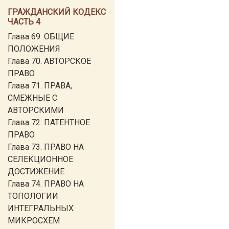
ГРАЖДАНСКИЙ КОДЕКС
ЧАСТЬ 4
Глава 69. ОБЩИЕ
ПОЛОЖЕНИЯ
Глава 70. АВТОРСКОЕ
ПРАВО
Глава 71. ПРАВА,
СМЕЖНЫЕ С
АВТОРСКИМИ
Глава 72. ПАТЕНТНОЕ
ПРАВО
Глава 73. ПРАВО НА
СЕЛЕКЦИОННОЕ
ДОСТИЖЕНИЕ
Глава 74. ПРАВО НА
ТОПОЛОГИИ
ИНТЕГРАЛЬНЫХ
МИКРОСХЕМ