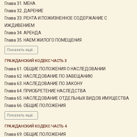
Глава 31. МЕНА
Глава 32. ДАРЕНИЕ
Глава 33. РЕНТА И ПОЖИЗНЕННОЕ СОДЕРЖАНИЕ С
ИЖДИВЕНИЕМ
Глава 34. АРЕНДА
Глава 35. НАЕМ ЖИЛОГО ПОМЕЩЕНИЯ
Показать ещё...
ГРАЖДАНСКИЙ КОДЕКС ЧАСТЬ 3
Глава 61. ОБЩИЕ ПОЛОЖЕНИЯ О НАСЛЕДОВАНИИ
Глава 62. НАСЛЕДОВАНИЕ ПО ЗАВЕЩАНИЮ
Глава 63. НАСЛЕДОВАНИЕ ПО ЗАКОНУ
Глава 64. ПРИОБРЕТЕНИЕ НАСЛЕДСТВА
Глава 65. НАСЛЕДОВАНИЕ ОТДЕЛЬНЫХ ВИДОВ ИМУЩЕСТВА
Глава 66. ОБЩИЕ ПОЛОЖЕНИЯ
Показать ещё...
ГРАЖДАНСКИЙ КОДЕКС ЧАСТЬ 4
Глава 69. ОБЩИЕ ПОЛОЖЕНИЯ