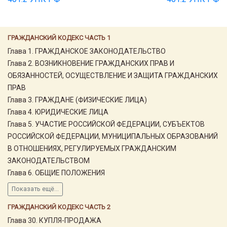
ГРАЖДАНСКИЙ КОДЕКС ЧАСТЬ 1
Глава 1. ГРАЖДАНСКОЕ ЗАКОНОДАТЕЛЬСТВО
Глава 2. ВОЗНИКНОВЕНИЕ ГРАЖДАНСКИХ ПРАВ И
ОБЯЗАННОСТЕЙ, ОСУЩЕСТВЛЕНИЕ И ЗАЩИТА ГРАЖДАНСКИХ
ПРАВ
Глава 3. ГРАЖДАНЕ (ФИЗИЧЕСКИЕ ЛИЦА)
Глава 4. ЮРИДИЧЕСКИЕ ЛИЦА
Глава 5. УЧАСТИЕ РОССИЙСКОЙ ФЕДЕРАЦИИ, СУБЪЕКТОВ
РОССИЙСКОЙ ФЕДЕРАЦИИ, МУНИЦИПАЛЬНЫХ ОБРАЗОВАНИЙ
В ОТНОШЕНИЯХ, РЕГУЛИРУЕМЫХ ГРАЖДАНСКИМ
ЗАКОНОДАТЕЛЬСТВОМ
Глава 6. ОБЩИЕ ПОЛОЖЕНИЯ
Показать ещё...
ГРАЖДАНСКИЙ КОДЕКС ЧАСТЬ 2
Глава 30. КУПЛЯ-ПРОДАЖА