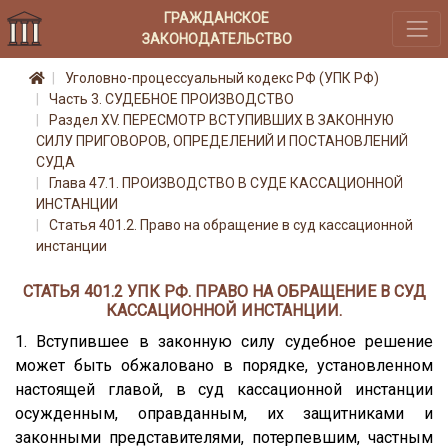
ГРАЖДАНСКОЕ
ЗАКОНОДАТЕЛЬСТВО
Уголовно-процессуальный кодекс РФ (УПК РФ)
Часть 3. СУДЕБНОЕ ПРОИЗВОДСТВО
Раздел XV. ПЕРЕСМОТР ВСТУПИВШИХ В ЗАКОННУЮ
СИЛУ ПРИГОВОРОВ, ОПРЕДЕЛЕНИЙ И ПОСТАНОВЛЕНИЙ
СУДА
Глава 47.1. ПРОИЗВОДСТВО В СУДЕ КАССАЦИОННОЙ
ИНСТАНЦИИ
Статья 401.2. Право на обращение в суд кассационной
инстанции
СТАТЬЯ 401.2 УПК РФ. ПРАВО НА ОБРАЩЕНИЕ В СУД
КАССАЦИОННОЙ ИНСТАНЦИИ.
1. Вступившее в законную силу судебное решение
может быть обжаловано в порядке, установленном
настоящей главой, в суд кассационной инстанции
осужденным, оправданным, их защитниками и
законными представителями, потерпевшим, частным