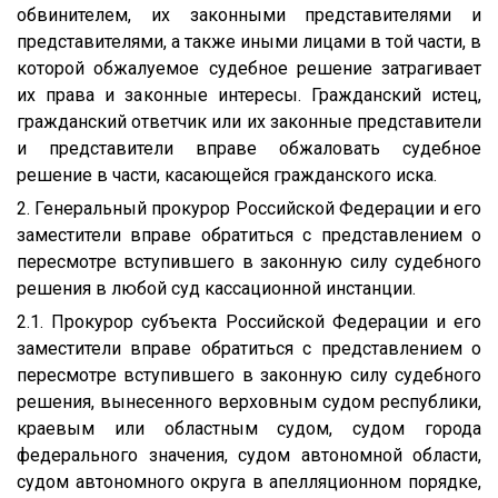
обвинителем, их законными представителями и
представителями, а также иными лицами в той части, в
которой обжалуемое судебное решение затрагивает
их права и законные интересы. Гражданский истец,
гражданский ответчик или их законные представители
и представители вправе обжаловать судебное
решение в части, касающейся гражданского иска.
2. Генеральный прокурор Российской Федерации и его
заместители вправе обратиться с представлением о
пересмотре вступившего в законную силу судебного
решения в любой суд кассационной инстанции.
2.1. Прокурор субъекта Российской Федерации и его
заместители вправе обратиться с представлением о
пересмотре вступившего в законную силу судебного
решения, вынесенного верховным судом республики,
краевым или областным судом, судом города
федерального значения, судом автономной области,
судом автономного округа в апелляционном порядке,