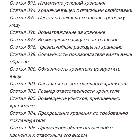
Статья 893. Изменение условий хранения
Статья 894. Хранение вещей с опасными свойствами
Статья 895. Передача вещи на хранение третьему
лицу
Статья 896. Вознаграждение за хранение
Статья 897. Возмещение расходов на хранение
Статья 898. Чрезвычайные расходы на хранение
Статья 899. Обязанность поклажедателя взять вещь
обратно
Статья 900. Обязанность хранителя возвратить
вещь
Статья 901. Основания ответственности хранителя
Статья 902. Размер ответственности хранителя
Статья 903. Возмещение убытков, причиненных
хранителю
Статья 904. Прекращение хранения по требованию
поклажедателя
Статья 905. Применение общих положений о
хранении к отдельным его видам