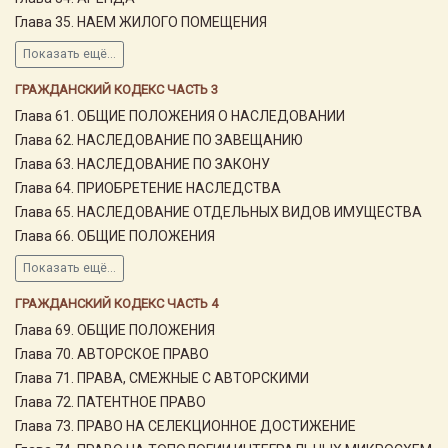
Глава 35. НАЕМ ЖИЛОГО ПОМЕЩЕНИЯ
Показать ещё...
ГРАЖДАНСКИЙ КОДЕКС ЧАСТЬ 3
Глава 61. ОБЩИЕ ПОЛОЖЕНИЯ О НАСЛЕДОВАНИИ
Глава 62. НАСЛЕДОВАНИЕ ПО ЗАВЕЩАНИЮ
Глава 63. НАСЛЕДОВАНИЕ ПО ЗАКОНУ
Глава 64. ПРИОБРЕТЕНИЕ НАСЛЕДСТВА
Глава 65. НАСЛЕДОВАНИЕ ОТДЕЛЬНЫХ ВИДОВ ИМУЩЕСТВА
Глава 66. ОБЩИЕ ПОЛОЖЕНИЯ
Показать ещё...
ГРАЖДАНСКИЙ КОДЕКС ЧАСТЬ 4
Глава 69. ОБЩИЕ ПОЛОЖЕНИЯ
Глава 70. АВТОРСКОЕ ПРАВО
Глава 71. ПРАВА, СМЕЖНЫЕ С АВТОРСКИМИ
Глава 72. ПАТЕНТНОЕ ПРАВО
Глава 73. ПРАВО НА СЕЛЕКЦИОННОЕ ДОСТИЖЕНИЕ