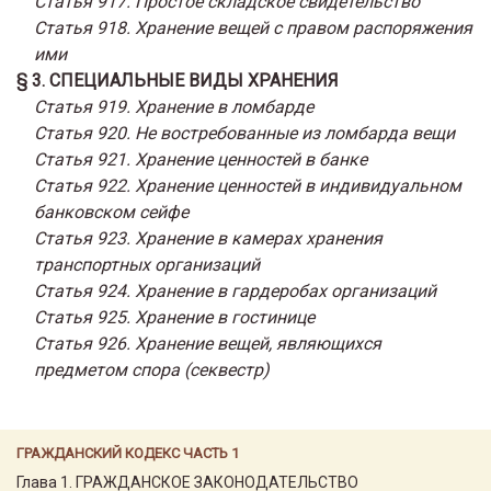
Статья 917. Простое складское свидетельство
Статья 918. Хранение вещей с правом распоряжения
ими
§ 3. СПЕЦИАЛЬНЫЕ ВИДЫ ХРАНЕНИЯ
Статья 919. Хранение в ломбарде
Статья 920. Не востребованные из ломбарда вещи
Статья 921. Хранение ценностей в банке
Статья 922. Хранение ценностей в индивидуальном
банковском сейфе
Статья 923. Хранение в камерах хранения
транспортных организаций
Статья 924. Хранение в гардеробах организаций
Статья 925. Хранение в гостинице
Статья 926. Хранение вещей, являющихся
предметом спора (секвестр)
ГРАЖДАНСКИЙ КОДЕКС ЧАСТЬ 1
Глава 1. ГРАЖДАНСКОЕ ЗАКОНОДАТЕЛЬСТВО