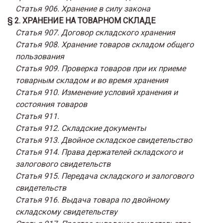
Статья 906. Хранение в силу закона
§ 2. ХРАНЕНИЕ НА ТОВАРНОМ СКЛАДЕ
Статья 907. Договор складского хранения
Статья 908. Хранение товаров складом общего
пользования
Статья 909. Проверка товаров при их приеме
товарным складом и во время хранения
Статья 910. Изменение условий хранения и
состояния товаров
Статья 911.
Статья 912. Складские документы
Статья 913. Двойное складское свидетельство
Статья 914. Права держателей складского и
залогового свидетельств
Статья 915. Передача складского и залогового
свидетельств
Статья 916. Выдача товара по двойному
складскому свидетельству