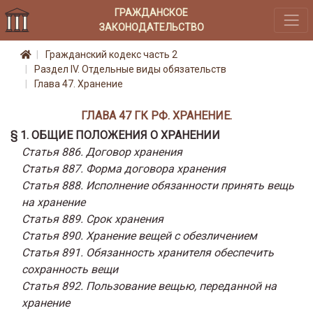
ГРАЖДАНСКОЕ
ЗАКОНОДАТЕЛЬСТВО
Гражданский кодекс часть 2
Раздел IV. Отдельные виды обязательств
Глава 47. Хранение
ГЛАВА 47 ГК РФ. ХРАНЕНИЕ.
§ 1. ОБЩИЕ ПОЛОЖЕНИЯ О ХРАНЕНИИ
Статья 886. Договор хранения
Статья 887. Форма договора хранения
Статья 888. Исполнение обязанности принять вещь
на хранение
Статья 889. Срок хранения
Статья 890. Хранение вещей с обезличением
Статья 891. Обязанность хранителя обеспечить
сохранность вещи
Статья 892. Пользование вещью, переданной на
хранение