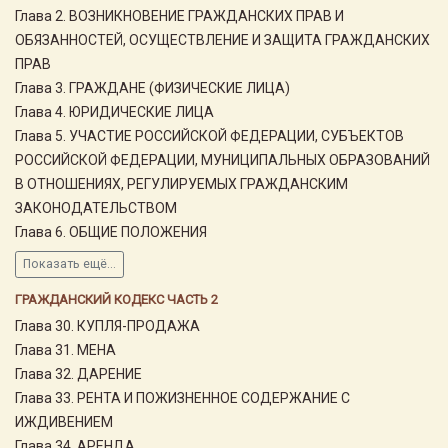
Глава 2. ВОЗНИКНОВЕНИЕ ГРАЖДАНСКИХ ПРАВ И
ОБЯЗАННОСТЕЙ, ОСУЩЕСТВЛЕНИЕ И ЗАЩИТА ГРАЖДАНСКИХ
ПРАВ
Глава 3. ГРАЖДАНЕ (ФИЗИЧЕСКИЕ ЛИЦА)
Глава 4. ЮРИДИЧЕСКИЕ ЛИЦА
Глава 5. УЧАСТИЕ РОССИЙСКОЙ ФЕДЕРАЦИИ, СУБЪЕКТОВ
РОССИЙСКОЙ ФЕДЕРАЦИИ, МУНИЦИПАЛЬНЫХ ОБРАЗОВАНИЙ
В ОТНОШЕНИЯХ, РЕГУЛИРУЕМЫХ ГРАЖДАНСКИМ
ЗАКОНОДАТЕЛЬСТВОМ
Глава 6. ОБЩИЕ ПОЛОЖЕНИЯ
Показать ещё...
ГРАЖДАНСКИЙ КОДЕКС ЧАСТЬ 2
Глава 30. КУПЛЯ-ПРОДАЖА
Глава 31. МЕНА
Глава 32. ДАРЕНИЕ
Глава 33. РЕНТА И ПОЖИЗНЕННОЕ СОДЕРЖАНИЕ С
ИЖДИВЕНИЕМ
Глава 34. АРЕНДА