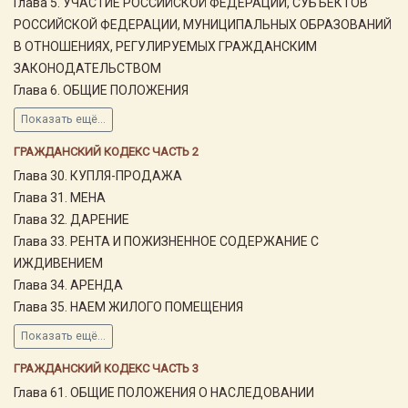
Глава 5. УЧАСТИЕ РОССИЙСКОЙ ФЕДЕРАЦИИ, СУБЪЕКТОВ
РОССИЙСКОЙ ФЕДЕРАЦИИ, МУНИЦИПАЛЬНЫХ ОБРАЗОВАНИЙ
В ОТНОШЕНИЯХ, РЕГУЛИРУЕМЫХ ГРАЖДАНСКИМ
ЗАКОНОДАТЕЛЬСТВОМ
Глава 6. ОБЩИЕ ПОЛОЖЕНИЯ
Показать ещё...
ГРАЖДАНСКИЙ КОДЕКС ЧАСТЬ 2
Глава 30. КУПЛЯ-ПРОДАЖА
Глава 31. МЕНА
Глава 32. ДАРЕНИЕ
Глава 33. РЕНТА И ПОЖИЗНЕННОЕ СОДЕРЖАНИЕ С
ИЖДИВЕНИЕМ
Глава 34. АРЕНДА
Глава 35. НАЕМ ЖИЛОГО ПОМЕЩЕНИЯ
Показать ещё...
ГРАЖДАНСКИЙ КОДЕКС ЧАСТЬ 3
Глава 61. ОБЩИЕ ПОЛОЖЕНИЯ О НАСЛЕДОВАНИИ