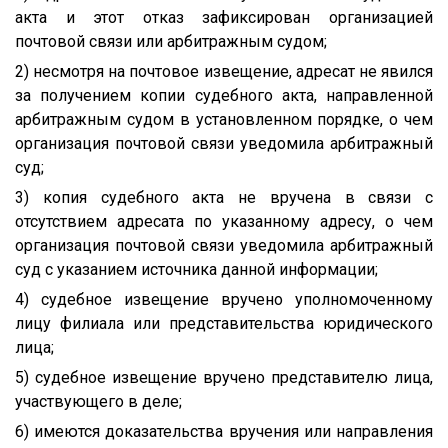
акта и этот отказ зафиксирован организацией
почтовой связи или арбитражным судом;
2) несмотря на почтовое извещение, адресат не явился
за получением копии судебного акта, направленной
арбитражным судом в установленном порядке, о чем
организация почтовой связи уведомила арбитражный
суд;
3) копия судебного акта не вручена в связи с
отсутствием адресата по указанному адресу, о чем
организация почтовой связи уведомила арбитражный
суд с указанием источника данной информации;
4) судебное извещение вручено уполномоченному
лицу филиала или представительства юридического
лица;
5) судебное извещение вручено представителю лица,
участвующего в деле;
6) имеются доказательства вручения или направления