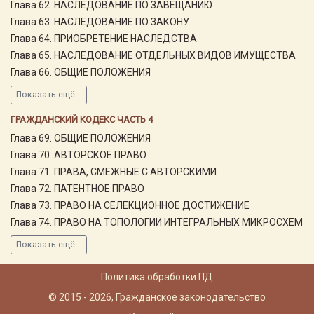
Глава 62. НАСЛЕДОВАНИЕ ПО ЗАВЕЩАНИЮ
Глава 63. НАСЛЕДОВАНИЕ ПО ЗАКОНУ
Глава 64. ПРИОБРЕТЕНИЕ НАСЛЕДСТВА
Глава 65. НАСЛЕДОВАНИЕ ОТДЕЛЬНЫХ ВИДОВ ИМУЩЕСТВА
Глава 66. ОБЩИЕ ПОЛОЖЕНИЯ
Показать ещё...
ГРАЖДАНСКИЙ КОДЕКС ЧАСТЬ 4
Глава 69. ОБЩИЕ ПОЛОЖЕНИЯ
Глава 70. АВТОРСКОЕ ПРАВО
Глава 71. ПРАВА, СМЕЖНЫЕ С АВТОРСКИМИ
Глава 72. ПАТЕНТНОЕ ПРАВО
Глава 73. ПРАВО НА СЕЛЕКЦИОННОЕ ДОСТИЖЕНИЕ
Глава 74. ПРАВО НА ТОПОЛОГИИ ИНТЕГРАЛЬНЫХ МИКРОСХЕМ
Показать ещё...
Политика обработки ПД
© 2015 - 2026, Гражданское законодательство