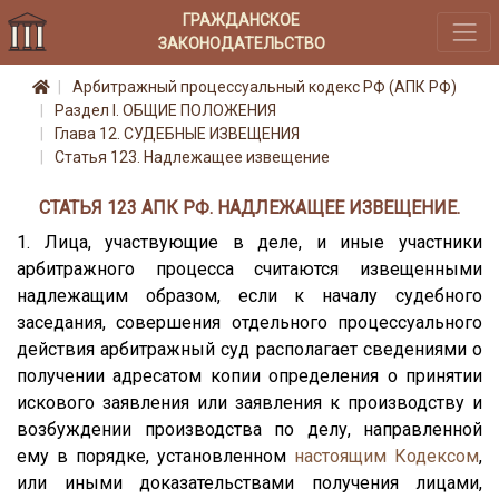
ГРАЖДАНСКОЕ
ЗАКОНОДАТЕЛЬСТВО
Арбитражный процессуальный кодекс РФ (АПК РФ)
Раздел I. ОБЩИЕ ПОЛОЖЕНИЯ
Глава 12. СУДЕБНЫЕ ИЗВЕЩЕНИЯ
Статья 123. Надлежащее извещение
СТАТЬЯ 123 АПК РФ. НАДЛЕЖАЩЕЕ ИЗВЕЩЕНИЕ.
1. Лица, участвующие в деле, и иные участники
арбитражного процесса считаются извещенными
надлежащим образом, если к началу судебного
заседания, совершения отдельного процессуального
действия арбитражный суд располагает сведениями о
получении адресатом копии определения о принятии
искового заявления или заявления к производству и
возбуждении производства по делу, направленной
ему в порядке, установленном
настоящим Кодексом
,
или иными доказательствами получения лицами,