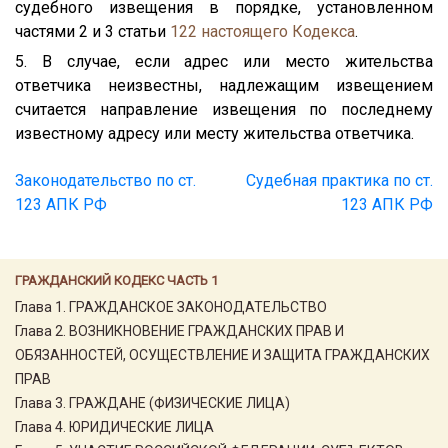
судебного извещения в порядке, установленном
частями 2 и 3 статьи
122
настоящего Кодекса
.
5. В случае, если адрес или место жительства
ответчика неизвестны, надлежащим извещением
считается направление извещения по последнему
известному адресу или месту жительства ответчика.
Законодательство по ст.
Судебная практика по ст.
123 АПК РФ
123 АПК РФ
ГРАЖДАНСКИЙ КОДЕКС ЧАСТЬ 1
Глава 1. ГРАЖДАНСКОЕ ЗАКОНОДАТЕЛЬСТВО
Глава 2. ВОЗНИКНОВЕНИЕ ГРАЖДАНСКИХ ПРАВ И
ОБЯЗАННОСТЕЙ, ОСУЩЕСТВЛЕНИЕ И ЗАЩИТА ГРАЖДАНСКИХ
ПРАВ
Глава 3. ГРАЖДАНЕ (ФИЗИЧЕСКИЕ ЛИЦА)
Глава 4. ЮРИДИЧЕСКИЕ ЛИЦА