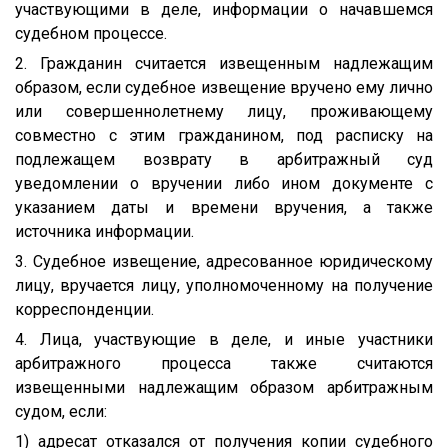
участвующими в деле, информации о начавшемся
судебном процессе.
2. Гражданин считается извещенным надлежащим
образом, если судебное извещение вручено ему лично
или совершеннолетнему лицу, проживающему
совместно с этим гражданином, под расписку на
подлежащем возврату в арбитражный суд
уведомлении о вручении либо ином документе с
указанием даты и времени вручения, а также
источника информации.
3. Судебное извещение, адресованное юридическому
лицу, вручается лицу, уполномоченному на получение
корреспонденции.
4. Лица, участвующие в деле, и иные участники
арбитражного процесса также считаются
извещенными надлежащим образом арбитражным
судом, если:
1) адресат отказался от получения копии судебного