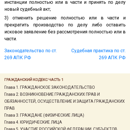
инстанции полностью или в части и принять по делу
новый судебный акт;
3) отменить решение полностью или в части и
прекратить производство по делу либо оставить
исковое заявление без рассмотрения полностью или в
части.
Законодательство по ст.
Судебная практика по ст.
269 АПК РФ
269 АПК РФ
ГРАЖДАНСКИЙ КОДЕКС ЧАСТЬ 1
Глава 1. ГРАЖДАНСКОЕ ЗАКОНОДАТЕЛЬСТВО
Глава 2. ВОЗНИКНОВЕНИЕ ГРАЖДАНСКИХ ПРАВ И
ОБЯЗАННОСТЕЙ, ОСУЩЕСТВЛЕНИЕ И ЗАЩИТА ГРАЖДАНСКИХ
ПРАВ
Глава 3. ГРАЖДАНЕ (ФИЗИЧЕСКИЕ ЛИЦА)
Глава 4. ЮРИДИЧЕСКИЕ ЛИЦА
Глава 5. УЧАСТИЕ РОССИЙСКОЙ ФЕДЕРАЦИИ, СУБЪЕКТОВ