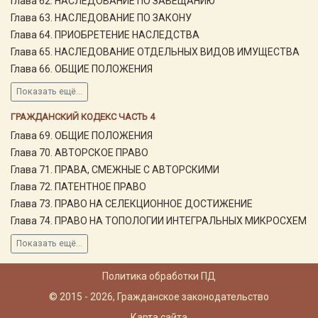
Глава 62. НАСЛЕДОВАНИЕ ПО ЗАВЕЩАНИЮ
Глава 63. НАСЛЕДОВАНИЕ ПО ЗАКОНУ
Глава 64. ПРИОБРЕТЕНИЕ НАСЛЕДСТВА
Глава 65. НАСЛЕДОВАНИЕ ОТДЕЛЬНЫХ ВИДОВ ИМУЩЕСТВА
Глава 66. ОБЩИЕ ПОЛОЖЕНИЯ
Показать ещё...
ГРАЖДАНСКИЙ КОДЕКС ЧАСТЬ 4
Глава 69. ОБЩИЕ ПОЛОЖЕНИЯ
Глава 70. АВТОРСКОЕ ПРАВО
Глава 71. ПРАВА, СМЕЖНЫЕ С АВТОРСКИМИ
Глава 72. ПАТЕНТНОЕ ПРАВО
Глава 73. ПРАВО НА СЕЛЕКЦИОННОЕ ДОСТИЖЕНИЕ
Глава 74. ПРАВО НА ТОПОЛОГИИ ИНТЕГРАЛЬНЫХ МИКРОСХЕМ
Показать ещё...
Политика обработки ПД
© 2015 - 2026, Гражданское законодательство
Карта сайта