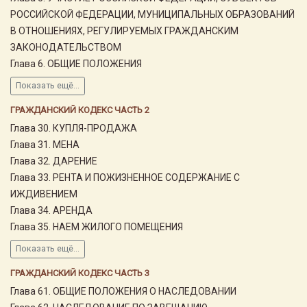
РОССИЙСКОЙ ФЕДЕРАЦИИ, МУНИЦИПАЛЬНЫХ ОБРАЗОВАНИЙ
В ОТНОШЕНИЯХ, РЕГУЛИРУЕМЫХ ГРАЖДАНСКИМ
ЗАКОНОДАТЕЛЬСТВОМ
Глава 6. ОБЩИЕ ПОЛОЖЕНИЯ
Показать ещё...
ГРАЖДАНСКИЙ КОДЕКС ЧАСТЬ 2
Глава 30. КУПЛЯ-ПРОДАЖА
Глава 31. МЕНА
Глава 32. ДАРЕНИЕ
Глава 33. РЕНТА И ПОЖИЗНЕННОЕ СОДЕРЖАНИЕ С
ИЖДИВЕНИЕМ
Глава 34. АРЕНДА
Глава 35. НАЕМ ЖИЛОГО ПОМЕЩЕНИЯ
Показать ещё...
ГРАЖДАНСКИЙ КОДЕКС ЧАСТЬ 3
Глава 61. ОБЩИЕ ПОЛОЖЕНИЯ О НАСЛЕДОВАНИИ