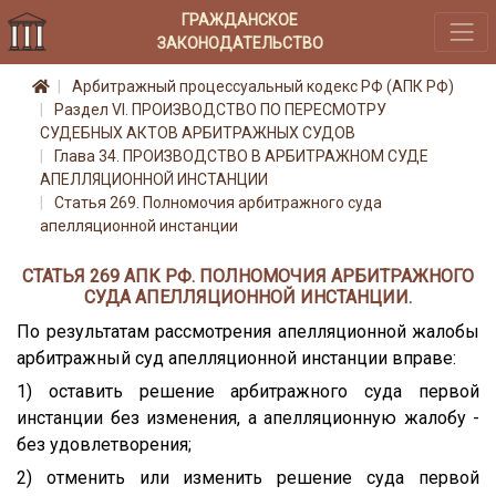
ГРАЖДАНСКОЕ
ЗАКОНОДАТЕЛЬСТВО
Арбитражный процессуальный кодекс РФ (АПК РФ)
Раздел VI. ПРОИЗВОДСТВО ПО ПЕРЕСМОТРУ
СУДЕБНЫХ АКТОВ АРБИТРАЖНЫХ СУДОВ
Глава 34. ПРОИЗВОДСТВО В АРБИТРАЖНОМ СУДЕ
АПЕЛЛЯЦИОННОЙ ИНСТАНЦИИ
Статья 269. Полномочия арбитражного суда
апелляционной инстанции
СТАТЬЯ 269 АПК РФ. ПОЛНОМОЧИЯ АРБИТРАЖНОГО
СУДА АПЕЛЛЯЦИОННОЙ ИНСТАНЦИИ.
По результатам рассмотрения апелляционной жалобы
арбитражный суд апелляционной инстанции вправе:
1) оставить решение арбитражного суда первой
инстанции без изменения, а апелляционную жалобу -
без удовлетворения;
2) отменить или изменить решение суда первой