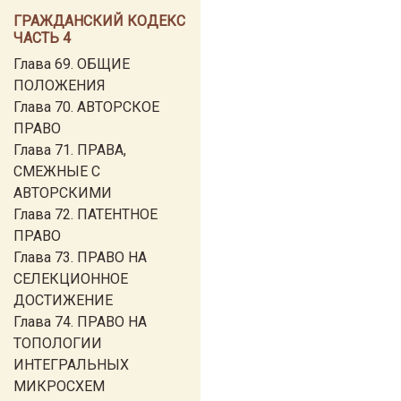
ГРАЖДАНСКИЙ КОДЕКС
ЧАСТЬ 4
Глава 69. ОБЩИЕ
ПОЛОЖЕНИЯ
Глава 70. АВТОРСКОЕ
ПРАВО
Глава 71. ПРАВА,
СМЕЖНЫЕ С
АВТОРСКИМИ
Глава 72. ПАТЕНТНОЕ
ПРАВО
Глава 73. ПРАВО НА
СЕЛЕКЦИОННОЕ
ДОСТИЖЕНИЕ
Глава 74. ПРАВО НА
ТОПОЛОГИИ
ИНТЕГРАЛЬНЫХ
МИКРОСХЕМ