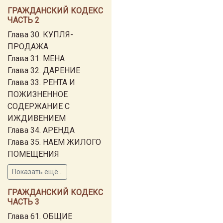
ГРАЖДАНСКИЙ КОДЕКС
ЧАСТЬ 2
Глава 30. КУПЛЯ-
ПРОДАЖА
Глава 31. МЕНА
Глава 32. ДАРЕНИЕ
Глава 33. РЕНТА И
ПОЖИЗНЕННОЕ
СОДЕРЖАНИЕ С
ИЖДИВЕНИЕМ
Глава 34. АРЕНДА
Глава 35. НАЕМ ЖИЛОГО
ПОМЕЩЕНИЯ
Показать ещё...
ГРАЖДАНСКИЙ КОДЕКС
ЧАСТЬ 3
Глава 61. ОБЩИЕ