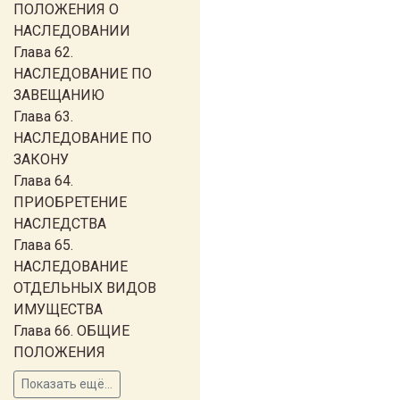
ПОЛОЖЕНИЯ О
НАСЛЕДОВАНИИ
Глава 62.
НАСЛЕДОВАНИЕ ПО
ЗАВЕЩАНИЮ
Глава 63.
НАСЛЕДОВАНИЕ ПО
ЗАКОНУ
Глава 64.
ПРИОБРЕТЕНИЕ
НАСЛЕДСТВА
Глава 65.
НАСЛЕДОВАНИЕ
ОТДЕЛЬНЫХ ВИДОВ
ИМУЩЕСТВА
Глава 66. ОБЩИЕ
ПОЛОЖЕНИЯ
Показать ещё...