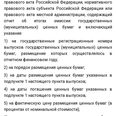
правового акта Российской Федерации, нормативного
правового акта субъекта Российской Федерации или
правового акта местной администрации, содержащий
отчет об итогах эмиссии государственных
(муниципальных) ценных бумаг и включающий
указание:
1) на государственные регистрационные номера
выпусков государственных (муниципальных) ценных
бумаг, размещение которых осуществлялось в
отчетном финансовом году;
2) на порядок размещения ценных бумаг;
3) на даты размещения ценных бумаг указанных в
подпункте 1 настоящего пункта выпусков;
4) на даты погашения ценных бумаг указанных в
подпункте 1 настоящего пункта выпусков;
5) на фактическую цену размещения ценных бумаг (в
процентах от номинальной стоимости);