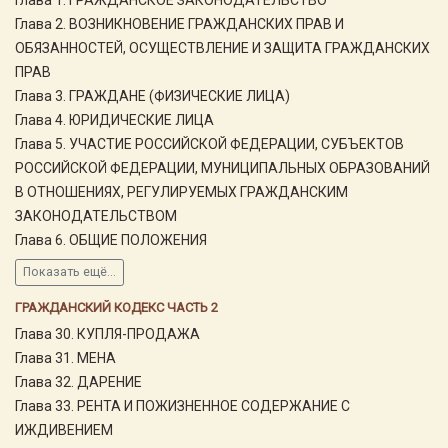
Глава 2. ВОЗНИКНОВЕНИЕ ГРАЖДАНСКИХ ПРАВ И
ОБЯЗАННОСТЕЙ, ОСУЩЕСТВЛЕНИЕ И ЗАЩИТА ГРАЖДАНСКИХ
ПРАВ
Глава 3. ГРАЖДАНЕ (ФИЗИЧЕСКИЕ ЛИЦА)
Глава 4. ЮРИДИЧЕСКИЕ ЛИЦА
Глава 5. УЧАСТИЕ РОССИЙСКОЙ ФЕДЕРАЦИИ, СУБЪЕКТОВ
РОССИЙСКОЙ ФЕДЕРАЦИИ, МУНИЦИПАЛЬНЫХ ОБРАЗОВАНИЙ
В ОТНОШЕНИЯХ, РЕГУЛИРУЕМЫХ ГРАЖДАНСКИМ
ЗАКОНОДАТЕЛЬСТВОМ
Глава 6. ОБЩИЕ ПОЛОЖЕНИЯ
Показать ещё...
ГРАЖДАНСКИЙ КОДЕКС ЧАСТЬ 2
Глава 30. КУПЛЯ-ПРОДАЖА
Глава 31. МЕНА
Глава 32. ДАРЕНИЕ
Глава 33. РЕНТА И ПОЖИЗНЕННОЕ СОДЕРЖАНИЕ С
ИЖДИВЕНИЕМ