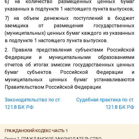
6) на количество размещенных ценных бумаг
указанных в подпункте 1 настоящего пункта выпусков;
7) на объем денежных поступлений в бюджет
заемщика от размещения государственных
(муниципальных) ценных бумаг каждого из указанных
в подпункте 1 настоящего пункта выпусков.
2. Правила представления субъектами Российской
Федерации и муниципальными образованиями
отчетов об итогах эмиссии государственных ценных
бумаг субъектов Российской Федерации и
муниципальных ценных бумаг устанавливаются
Правительством Российской Федерации.
Законодательство по ст.
Судебная практика по ст.
121.8 БК РФ
121.8 БК РФ
ГРАЖДАНСКИЙ КОДЕКС ЧАСТЬ 1
Глава 1. ГРАЖДАНСКОЕ ЗАКОНОДАТЕЛЬСТВО