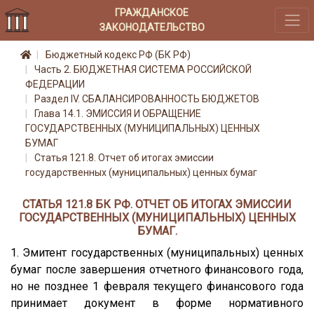
ГРАЖДАНСКОЕ
ЗАКОНОДАТЕЛЬСТВО
Бюджетный кодекс РФ (БК РФ)
Часть 2. БЮДЖЕТНАЯ СИСТЕМА РОССИЙСКОЙ
ФЕДЕРАЦИИ
Раздел IV. СБАЛАНСИРОВАННОСТЬ БЮДЖЕТОВ
Глава 14.1. ЭМИССИЯ И ОБРАЩЕНИЕ
ГОСУДАРСТВЕННЫХ (МУНИЦИПАЛЬНЫХ) ЦЕННЫХ
БУМАГ
Статья 121.8. Отчет об итогах эмиссии
государственных (муниципальных) ценных бумаг
СТАТЬЯ 121.8 БК РФ. ОТЧЕТ ОБ ИТОГАХ ЭМИССИИ
ГОСУДАРСТВЕННЫХ (МУНИЦИПАЛЬНЫХ) ЦЕННЫХ
БУМАГ.
1. Эмитент государственных (муниципальных) ценных
бумаг после завершения отчетного финансового года,
но не позднее 1 февраля текущего финансового года
принимает документ в форме нормативного