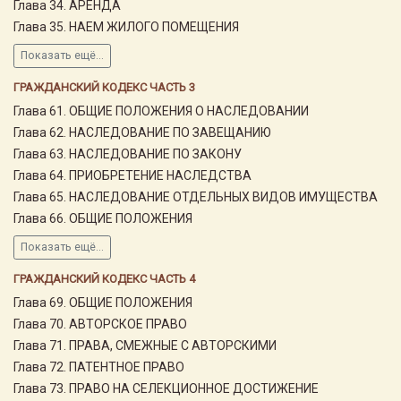
Глава 34. АРЕНДА
Глава 35. НАЕМ ЖИЛОГО ПОМЕЩЕНИЯ
Показать ещё...
ГРАЖДАНСКИЙ КОДЕКС ЧАСТЬ 3
Глава 61. ОБЩИЕ ПОЛОЖЕНИЯ О НАСЛЕДОВАНИИ
Глава 62. НАСЛЕДОВАНИЕ ПО ЗАВЕЩАНИЮ
Глава 63. НАСЛЕДОВАНИЕ ПО ЗАКОНУ
Глава 64. ПРИОБРЕТЕНИЕ НАСЛЕДСТВА
Глава 65. НАСЛЕДОВАНИЕ ОТДЕЛЬНЫХ ВИДОВ ИМУЩЕСТВА
Глава 66. ОБЩИЕ ПОЛОЖЕНИЯ
Показать ещё...
ГРАЖДАНСКИЙ КОДЕКС ЧАСТЬ 4
Глава 69. ОБЩИЕ ПОЛОЖЕНИЯ
Глава 70. АВТОРСКОЕ ПРАВО
Глава 71. ПРАВА, СМЕЖНЫЕ С АВТОРСКИМИ
Глава 72. ПАТЕНТНОЕ ПРАВО
Глава 73. ПРАВО НА СЕЛЕКЦИОННОЕ ДОСТИЖЕНИЕ