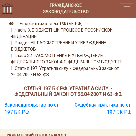
ГРАЖДАНСКОЕ
ЗАКОНОДАТЕЛЬСТВО
Бюджетный кодекс РФ (БК РФ)
Часть 3. БЮДЖЕТНЫЙ ПРОЦЕСС В РОССИЙСКОЙ
ФЕДЕРАЦИИ
Раздел VII. РАССМОТРЕНИЕ И УТВЕРЖДЕНИЕ
БЮДЖЕТОВ
Глава 22. РАССМОТРЕНИЕ И УТВЕРЖДЕНИЕ
ФЕДЕРАЛЬНОГО ЗАКОНА О ФЕДЕРАЛЬНОМ БЮДЖЕТЕ
Статья 197. Утратила силу. - Федеральный закон от
26.04.2007 N 63-ФЗ.
СТАТЬЯ 197 БК РФ. УТРАТИЛА СИЛУ. -
ФЕДЕРАЛЬНЫЙ ЗАКОН ОТ 26.04.2007 N 63-ФЗ.
Законодательство по ст.
Судебная практика по ст.
197 БК РФ
197 БК РФ
ГРАЖДАНСКИЙ КОДЕКС ЧАСТЬ 1