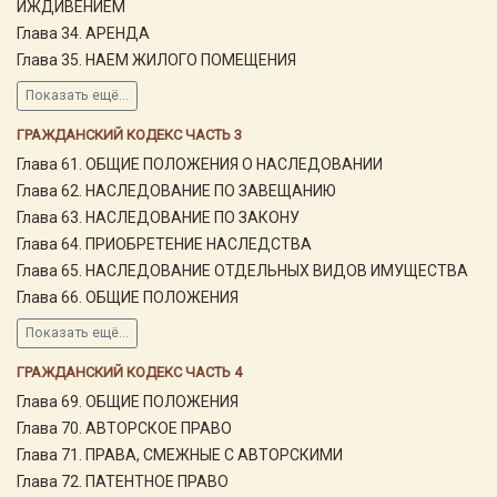
ИЖДИВЕНИЕМ
Глава 34. АРЕНДА
Глава 35. НАЕМ ЖИЛОГО ПОМЕЩЕНИЯ
Показать ещё...
ГРАЖДАНСКИЙ КОДЕКС ЧАСТЬ 3
Глава 61. ОБЩИЕ ПОЛОЖЕНИЯ О НАСЛЕДОВАНИИ
Глава 62. НАСЛЕДОВАНИЕ ПО ЗАВЕЩАНИЮ
Глава 63. НАСЛЕДОВАНИЕ ПО ЗАКОНУ
Глава 64. ПРИОБРЕТЕНИЕ НАСЛЕДСТВА
Глава 65. НАСЛЕДОВАНИЕ ОТДЕЛЬНЫХ ВИДОВ ИМУЩЕСТВА
Глава 66. ОБЩИЕ ПОЛОЖЕНИЯ
Показать ещё...
ГРАЖДАНСКИЙ КОДЕКС ЧАСТЬ 4
Глава 69. ОБЩИЕ ПОЛОЖЕНИЯ
Глава 70. АВТОРСКОЕ ПРАВО
Глава 71. ПРАВА, СМЕЖНЫЕ С АВТОРСКИМИ
Глава 72. ПАТЕНТНОЕ ПРАВО