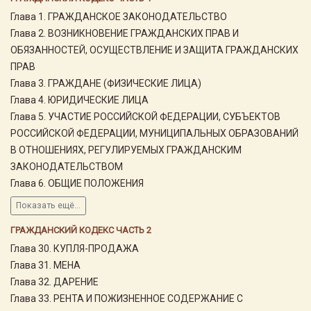
Глава 1. ГРАЖДАНСКОЕ ЗАКОНОДАТЕЛЬСТВО
Глава 2. ВОЗНИКНОВЕНИЕ ГРАЖДАНСКИХ ПРАВ И
ОБЯЗАННОСТЕЙ, ОСУЩЕСТВЛЕНИЕ И ЗАЩИТА ГРАЖДАНСКИХ
ПРАВ
Глава 3. ГРАЖДАНЕ (ФИЗИЧЕСКИЕ ЛИЦА)
Глава 4. ЮРИДИЧЕСКИЕ ЛИЦА
Глава 5. УЧАСТИЕ РОССИЙСКОЙ ФЕДЕРАЦИИ, СУБЪЕКТОВ
РОССИЙСКОЙ ФЕДЕРАЦИИ, МУНИЦИПАЛЬНЫХ ОБРАЗОВАНИЙ
В ОТНОШЕНИЯХ, РЕГУЛИРУЕМЫХ ГРАЖДАНСКИМ
ЗАКОНОДАТЕЛЬСТВОМ
Глава 6. ОБЩИЕ ПОЛОЖЕНИЯ
Показать ещё...
ГРАЖДАНСКИЙ КОДЕКС ЧАСТЬ 2
Глава 30. КУПЛЯ-ПРОДАЖА
Глава 31. МЕНА
Глава 32. ДАРЕНИЕ
Глава 33. РЕНТА И ПОЖИЗНЕННОЕ СОДЕРЖАНИЕ С