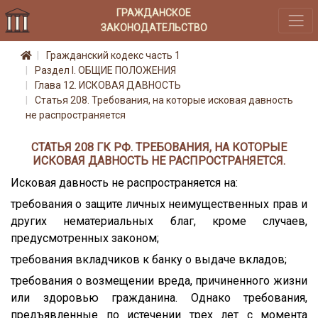
ГРАЖДАНСКОЕ
ЗАКОНОДАТЕЛЬСТВО
Гражданский кодекс часть 1
Раздел I. ОБЩИЕ ПОЛОЖЕНИЯ
Глава 12. ИСКОВАЯ ДАВНОСТЬ
Статья 208. Требования, на которые исковая давность
не распространяется
СТАТЬЯ 208 ГК РФ. ТРЕБОВАНИЯ, НА КОТОРЫЕ
ИСКОВАЯ ДАВНОСТЬ НЕ РАСПРОСТРАНЯЕТСЯ.
Исковая давность не распространяется на:
требования о защите личных неимущественных прав и
других нематериальных благ, кроме случаев,
предусмотренных законом;
требования вкладчиков к банку о выдаче вкладов;
требования о возмещении вреда, причиненного жизни
или здоровью гражданина. Однако требования,
предъявленные по истечении трех лет с момента