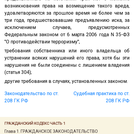
возникновения права на возмещение такого вреда,
удовлетворяются за прошлое время не более чем за
три года, предшествовавшие предъявлению иска, за
исключением случаев, предусмотренных
Федеральным законом от 6 марта 2006 года N 35-ФЗ
"О противодействии терроризму";
требования собственника или иного владельца об
устранении всяких нарушений его права, хотя бы эти
нарушения не были соединены с лишением владения
(статья 304);
другие требования в случаях, установленных законом.
Законодательство по ст.
Судебная практика по ст.
208 ГК РФ
208 ГК РФ
ГРАЖДАНСКИЙ КОДЕКС ЧАСТЬ 1
Глава 1. ГРАЖДАНСКОЕ ЗАКОНОДАТЕЛЬСТВО