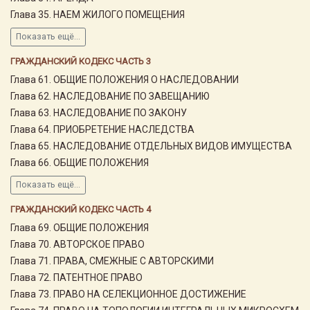
Глава 35. НАЕМ ЖИЛОГО ПОМЕЩЕНИЯ
Показать ещё...
ГРАЖДАНСКИЙ КОДЕКС ЧАСТЬ 3
Глава 61. ОБЩИЕ ПОЛОЖЕНИЯ О НАСЛЕДОВАНИИ
Глава 62. НАСЛЕДОВАНИЕ ПО ЗАВЕЩАНИЮ
Глава 63. НАСЛЕДОВАНИЕ ПО ЗАКОНУ
Глава 64. ПРИОБРЕТЕНИЕ НАСЛЕДСТВА
Глава 65. НАСЛЕДОВАНИЕ ОТДЕЛЬНЫХ ВИДОВ ИМУЩЕСТВА
Глава 66. ОБЩИЕ ПОЛОЖЕНИЯ
Показать ещё...
ГРАЖДАНСКИЙ КОДЕКС ЧАСТЬ 4
Глава 69. ОБЩИЕ ПОЛОЖЕНИЯ
Глава 70. АВТОРСКОЕ ПРАВО
Глава 71. ПРАВА, СМЕЖНЫЕ С АВТОРСКИМИ
Глава 72. ПАТЕНТНОЕ ПРАВО
Глава 73. ПРАВО НА СЕЛЕКЦИОННОЕ ДОСТИЖЕНИЕ