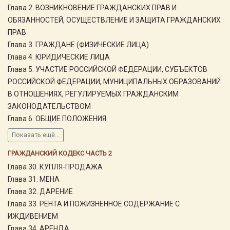
Глава 2. ВОЗНИКНОВЕНИЕ ГРАЖДАНСКИХ ПРАВ И
ОБЯЗАННОСТЕЙ, ОСУЩЕСТВЛЕНИЕ И ЗАЩИТА ГРАЖДАНСКИХ
ПРАВ
Глава 3. ГРАЖДАНЕ (ФИЗИЧЕСКИЕ ЛИЦА)
Глава 4. ЮРИДИЧЕСКИЕ ЛИЦА
Глава 5. УЧАСТИЕ РОССИЙСКОЙ ФЕДЕРАЦИИ, СУБЪЕКТОВ
РОССИЙСКОЙ ФЕДЕРАЦИИ, МУНИЦИПАЛЬНЫХ ОБРАЗОВАНИЙ
В ОТНОШЕНИЯХ, РЕГУЛИРУЕМЫХ ГРАЖДАНСКИМ
ЗАКОНОДАТЕЛЬСТВОМ
Глава 6. ОБЩИЕ ПОЛОЖЕНИЯ
Показать ещё...
ГРАЖДАНСКИЙ КОДЕКС ЧАСТЬ 2
Глава 30. КУПЛЯ-ПРОДАЖА
Глава 31. МЕНА
Глава 32. ДАРЕНИЕ
Глава 33. РЕНТА И ПОЖИЗНЕННОЕ СОДЕРЖАНИЕ С
ИЖДИВЕНИЕМ
Глава 34. АРЕНДА