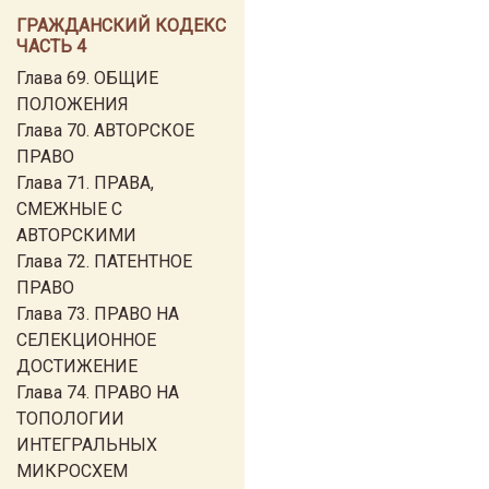
ГРАЖДАНСКИЙ КОДЕКС
ЧАСТЬ 4
Глава 69. ОБЩИЕ
ПОЛОЖЕНИЯ
Глава 70. АВТОРСКОЕ
ПРАВО
Глава 71. ПРАВА,
СМЕЖНЫЕ С
АВТОРСКИМИ
Глава 72. ПАТЕНТНОЕ
ПРАВО
Глава 73. ПРАВО НА
СЕЛЕКЦИОННОЕ
ДОСТИЖЕНИЕ
Глава 74. ПРАВО НА
ТОПОЛОГИИ
ИНТЕГРАЛЬНЫХ
МИКРОСХЕМ