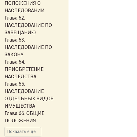
ПОЛОЖЕНИЯ О
НАСЛЕДОВАНИИ
Глава 62.
НАСЛЕДОВАНИЕ ПО
ЗАВЕЩАНИЮ
Глава 63.
НАСЛЕДОВАНИЕ ПО
ЗАКОНУ
Глава 64.
ПРИОБРЕТЕНИЕ
НАСЛЕДСТВА
Глава 65.
НАСЛЕДОВАНИЕ
ОТДЕЛЬНЫХ ВИДОВ
ИМУЩЕСТВА
Глава 66. ОБЩИЕ
ПОЛОЖЕНИЯ
Показать ещё...