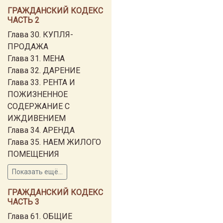
ГРАЖДАНСКИЙ КОДЕКС
ЧАСТЬ 2
Глава 30. КУПЛЯ-
ПРОДАЖА
Глава 31. МЕНА
Глава 32. ДАРЕНИЕ
Глава 33. РЕНТА И
ПОЖИЗНЕННОЕ
СОДЕРЖАНИЕ С
ИЖДИВЕНИЕМ
Глава 34. АРЕНДА
Глава 35. НАЕМ ЖИЛОГО
ПОМЕЩЕНИЯ
Показать ещё...
ГРАЖДАНСКИЙ КОДЕКС
ЧАСТЬ 3
Глава 61. ОБЩИЕ