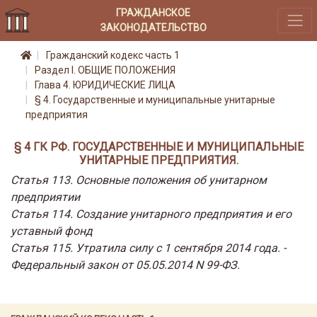
ГРАЖДАНСКОЕ
ЗАКОНОДАТЕЛЬСТВО
Гражданский кодекс часть 1
Раздел I. ОБЩИЕ ПОЛОЖЕНИЯ
Глава 4. ЮРИДИЧЕСКИЕ ЛИЦА
§ 4. Государственные и муниципальные унитарные
предприятия
§ 4 ГК РФ. ГОСУДАРСТВЕННЫЕ И МУНИЦИПАЛЬНЫЕ
УНИТАРНЫЕ ПРЕДПРИЯТИЯ.
Статья 113. Основные положения об унитарном
предприятии
Статья 114. Создание унитарного предприятия и его
уставный фонд
Статья 115. Утратила силу с 1 сентября 2014 года. -
Федеральный закон от 05.05.2014 N 99-ФЗ.