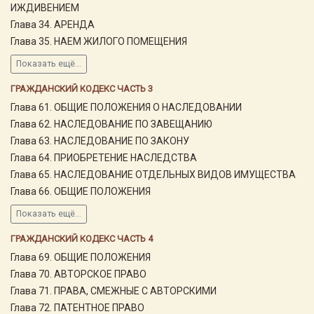
ИЖДИВЕНИЕМ
Глава 34. АРЕНДА
Глава 35. НАЕМ ЖИЛОГО ПОМЕЩЕНИЯ
Показать ещё...
ГРАЖДАНСКИЙ КОДЕКС ЧАСТЬ 3
Глава 61. ОБЩИЕ ПОЛОЖЕНИЯ О НАСЛЕДОВАНИИ
Глава 62. НАСЛЕДОВАНИЕ ПО ЗАВЕЩАНИЮ
Глава 63. НАСЛЕДОВАНИЕ ПО ЗАКОНУ
Глава 64. ПРИОБРЕТЕНИЕ НАСЛЕДСТВА
Глава 65. НАСЛЕДОВАНИЕ ОТДЕЛЬНЫХ ВИДОВ ИМУЩЕСТВА
Глава 66. ОБЩИЕ ПОЛОЖЕНИЯ
Показать ещё...
ГРАЖДАНСКИЙ КОДЕКС ЧАСТЬ 4
Глава 69. ОБЩИЕ ПОЛОЖЕНИЯ
Глава 70. АВТОРСКОЕ ПРАВО
Глава 71. ПРАВА, СМЕЖНЫЕ С АВТОРСКИМИ
Глава 72. ПАТЕНТНОЕ ПРАВО