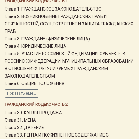
ГРАЖДАНСКИЙ КОДЕКС ЧАСТЬ 1
Глава 1. ГРАЖДАНСКОЕ ЗАКОНОДАТЕЛЬСТВО
Глава 2. ВОЗНИКНОВЕНИЕ ГРАЖДАНСКИХ ПРАВ И
ОБЯЗАННОСТЕЙ, ОСУЩЕСТВЛЕНИЕ И ЗАЩИТА ГРАЖДАНСКИХ
ПРАВ
Глава 3. ГРАЖДАНЕ (ФИЗИЧЕСКИЕ ЛИЦА)
Глава 4. ЮРИДИЧЕСКИЕ ЛИЦА
Глава 5. УЧАСТИЕ РОССИЙСКОЙ ФЕДЕРАЦИИ, СУБЪЕКТОВ
РОССИЙСКОЙ ФЕДЕРАЦИИ, МУНИЦИПАЛЬНЫХ ОБРАЗОВАНИЙ
В ОТНОШЕНИЯХ, РЕГУЛИРУЕМЫХ ГРАЖДАНСКИМ
ЗАКОНОДАТЕЛЬСТВОМ
Глава 6. ОБЩИЕ ПОЛОЖЕНИЯ
Показать ещё...
ГРАЖДАНСКИЙ КОДЕКС ЧАСТЬ 2
Глава 30. КУПЛЯ-ПРОДАЖА
Глава 31. МЕНА
Глава 32. ДАРЕНИЕ
Глава 33. РЕНТА И ПОЖИЗНЕННОЕ СОДЕРЖАНИЕ С