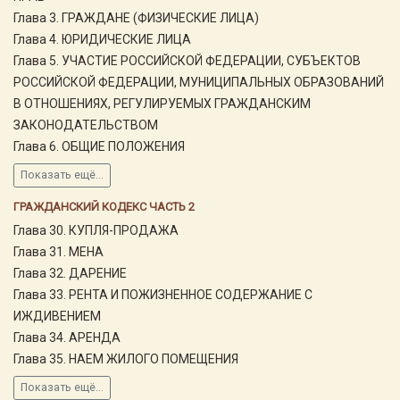
Глава 3. ГРАЖДАНЕ (ФИЗИЧЕСКИЕ ЛИЦА)
Глава 4. ЮРИДИЧЕСКИЕ ЛИЦА
Глава 5. УЧАСТИЕ РОССИЙСКОЙ ФЕДЕРАЦИИ, СУБЪЕКТОВ
РОССИЙСКОЙ ФЕДЕРАЦИИ, МУНИЦИПАЛЬНЫХ ОБРАЗОВАНИЙ
В ОТНОШЕНИЯХ, РЕГУЛИРУЕМЫХ ГРАЖДАНСКИМ
ЗАКОНОДАТЕЛЬСТВОМ
Глава 6. ОБЩИЕ ПОЛОЖЕНИЯ
Показать ещё...
ГРАЖДАНСКИЙ КОДЕКС ЧАСТЬ 2
Глава 30. КУПЛЯ-ПРОДАЖА
Глава 31. МЕНА
Глава 32. ДАРЕНИЕ
Глава 33. РЕНТА И ПОЖИЗНЕННОЕ СОДЕРЖАНИЕ С
ИЖДИВЕНИЕМ
Глава 34. АРЕНДА
Глава 35. НАЕМ ЖИЛОГО ПОМЕЩЕНИЯ
Показать ещё...