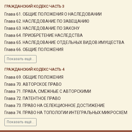
ГРАЖДАНСКИЙ КОДЕКС ЧАСТЬ 3
Глава 61. ОБЩИЕ ПОЛОЖЕНИЯ О НАСЛЕДОВАНИИ
Глава 62. НАСЛЕДОВАНИЕ ПО ЗАВЕЩАНИЮ
Глава 63. НАСЛЕДОВАНИЕ ПО ЗАКОНУ
Глава 64. ПРИОБРЕТЕНИЕ НАСЛЕДСТВА
Глава 65. НАСЛЕДОВАНИЕ ОТДЕЛЬНЫХ ВИДОВ ИМУЩЕСТВА
Глава 66. ОБЩИЕ ПОЛОЖЕНИЯ
Показать ещё...
ГРАЖДАНСКИЙ КОДЕКС ЧАСТЬ 4
Глава 69. ОБЩИЕ ПОЛОЖЕНИЯ
Глава 70. АВТОРСКОЕ ПРАВО
Глава 71. ПРАВА, СМЕЖНЫЕ С АВТОРСКИМИ
Глава 72. ПАТЕНТНОЕ ПРАВО
Глава 73. ПРАВО НА СЕЛЕКЦИОННОЕ ДОСТИЖЕНИЕ
Глава 74. ПРАВО НА ТОПОЛОГИИ ИНТЕГРАЛЬНЫХ МИКРОСХЕМ
Показать ещё...