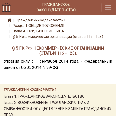
ГРАЖДАНСКОЕ
ЗАКОНОДАТЕЛЬСТВО
Гражданский кодекс часть 1
Раздел I. ОБЩИЕ ПОЛОЖЕНИЯ
Глава 4. ЮРИДИЧЕСКИЕ ЛИЦА
§ 5. Некоммерческие организации (статьи 116 - 123)
§ 5 ГК РФ. НЕКОММЕРЧЕСКИЕ ОРГАНИЗАЦИИ
(СТАТЬИ 116 - 123).
Утратил силу с 1 сентября 2014 года. - Федеральный
закон от 05.05.2014 N 99-ФЗ.
ГРАЖДАНСКИЙ КОДЕКС ЧАСТЬ 1
Глава 1. ГРАЖДАНСКОЕ ЗАКОНОДАТЕЛЬСТВО
Глава 2. ВОЗНИКНОВЕНИЕ ГРАЖДАНСКИХ ПРАВ И
ОБЯЗАННОСТЕЙ, ОСУЩЕСТВЛЕНИЕ И ЗАЩИТА ГРАЖДАНСКИХ
ПРАВ