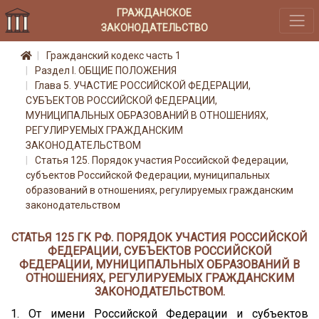
ГРАЖДАНСКОЕ
ЗАКОНОДАТЕЛЬСТВО
Гражданский кодекс часть 1
Раздел I. ОБЩИЕ ПОЛОЖЕНИЯ
Глава 5. УЧАСТИЕ РОССИЙСКОЙ ФЕДЕРАЦИИ,
СУБЪЕКТОВ РОССИЙСКОЙ ФЕДЕРАЦИИ,
МУНИЦИПАЛЬНЫХ ОБРАЗОВАНИЙ В ОТНОШЕНИЯХ,
РЕГУЛИРУЕМЫХ ГРАЖДАНСКИМ
ЗАКОНОДАТЕЛЬСТВОМ
Статья 125. Порядок участия Российской Федерации,
субъектов Российской Федерации, муниципальных
образований в отношениях, регулируемых гражданским
законодательством
СТАТЬЯ 125 ГК РФ. ПОРЯДОК УЧАСТИЯ РОССИЙСКОЙ
ФЕДЕРАЦИИ, СУБЪЕКТОВ РОССИЙСКОЙ
ФЕДЕРАЦИИ, МУНИЦИПАЛЬНЫХ ОБРАЗОВАНИЙ В
ОТНОШЕНИЯХ, РЕГУЛИРУЕМЫХ ГРАЖДАНСКИМ
ЗАКОНОДАТЕЛЬСТВОМ.
1. От имени Российской Федерации и субъектов