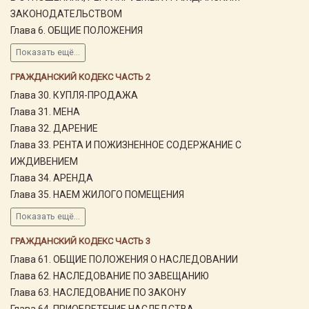
ЗАКОНОДАТЕЛЬСТВОМ
Глава 6. ОБЩИЕ ПОЛОЖЕНИЯ
Показать ещё...
ГРАЖДАНСКИЙ КОДЕКС ЧАСТЬ 2
Глава 30. КУПЛЯ-ПРОДАЖА
Глава 31. МЕНА
Глава 32. ДАРЕНИЕ
Глава 33. РЕНТА И ПОЖИЗНЕННОЕ СОДЕРЖАНИЕ С
ИЖДИВЕНИЕМ
Глава 34. АРЕНДА
Глава 35. НАЕМ ЖИЛОГО ПОМЕЩЕНИЯ
Показать ещё...
ГРАЖДАНСКИЙ КОДЕКС ЧАСТЬ 3
Глава 61. ОБЩИЕ ПОЛОЖЕНИЯ О НАСЛЕДОВАНИИ
Глава 62. НАСЛЕДОВАНИЕ ПО ЗАВЕЩАНИЮ
Глава 63. НАСЛЕДОВАНИЕ ПО ЗАКОНУ
Глава 64. ПРИОБРЕТЕНИЕ НАСЛЕДСТВА