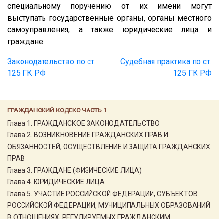
специальному поручению от их имени могут
выступать государственные органы, органы местного
самоуправления, а также юридические лица и
граждане.
Законодательство по ст.
Судебная практика по ст.
125 ГК РФ
125 ГК РФ
ГРАЖДАНСКИЙ КОДЕКС ЧАСТЬ 1
Глава 1. ГРАЖДАНСКОЕ ЗАКОНОДАТЕЛЬСТВО
Глава 2. ВОЗНИКНОВЕНИЕ ГРАЖДАНСКИХ ПРАВ И
ОБЯЗАННОСТЕЙ, ОСУЩЕСТВЛЕНИЕ И ЗАЩИТА ГРАЖДАНСКИХ
ПРАВ
Глава 3. ГРАЖДАНЕ (ФИЗИЧЕСКИЕ ЛИЦА)
Глава 4. ЮРИДИЧЕСКИЕ ЛИЦА
Глава 5. УЧАСТИЕ РОССИЙСКОЙ ФЕДЕРАЦИИ, СУБЪЕКТОВ
РОССИЙСКОЙ ФЕДЕРАЦИИ, МУНИЦИПАЛЬНЫХ ОБРАЗОВАНИЙ
В ОТНОШЕНИЯХ, РЕГУЛИРУЕМЫХ ГРАЖДАНСКИМ