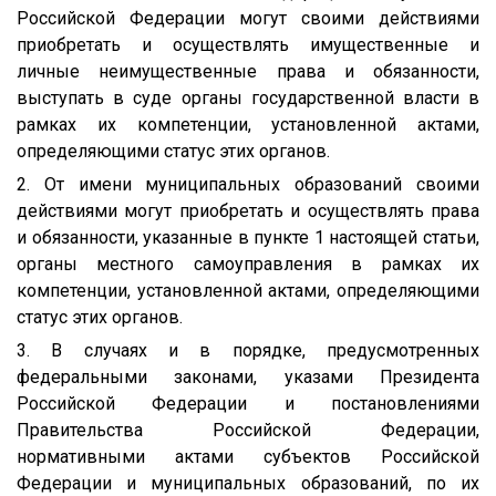
Российской Федерации могут своими действиями
приобретать и осуществлять имущественные и
личные неимущественные права и обязанности,
выступать в суде органы государственной власти в
рамках их компетенции, установленной актами,
определяющими статус этих органов.
2. От имени муниципальных образований своими
действиями могут приобретать и осуществлять права
и обязанности, указанные в пункте 1 настоящей статьи,
органы местного самоуправления в рамках их
компетенции, установленной актами, определяющими
статус этих органов.
3. В случаях и в порядке, предусмотренных
федеральными законами, указами Президента
Российской Федерации и постановлениями
Правительства Российской Федерации,
нормативными актами субъектов Российской
Федерации и муниципальных образований, по их