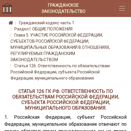
ГРАЖДАНСКОЕ
ЗАКОНОДАТЕЛЬСТВО
Гражданский кодекс часть 1
Раздел I. ОБЩИЕ ПОЛОЖЕНИЯ
Глава 5. УЧАСТИЕ РОССИЙСКОЙ ФЕДЕРАЦИИ,
СУБЪЕКТОВ РОССИЙСКОЙ ФЕДЕРАЦИИ,
МУНИЦИПАЛЬНЫХ ОБРАЗОВАНИЙ В ОТНОШЕНИЯХ,
РЕГУЛИРУЕМЫХ ГРАЖДАНСКИМ
ЗАКОНОДАТЕЛЬСТВОМ
Статья 126. Ответственность по обязательствам
Российской Федерации, субъекта Российской
Федерации, муниципального образования
СТАТЬЯ 126 ГК РФ. ОТВЕТСТВЕННОСТЬ ПО
ОБЯЗАТЕЛЬСТВАМ РОССИЙСКОЙ ФЕДЕРАЦИИ,
СУБЪЕКТА РОССИЙСКОЙ ФЕДЕРАЦИИ,
МУНИЦИПАЛЬНОГО ОБРАЗОВАНИЯ.
1. Российская Федерация, субъект Российской
Федерации, муниципальное образование отвечают по