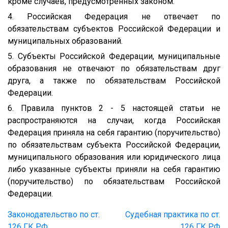
кроме случаев, предусмотренных законом.
4. Российская Федерация не отвечает по
обязательствам субъектов Российской Федерации и
муниципальных образований.
5. Субъекты Российской Федерации, муниципальные
образования не отвечают по обязательствам друг
друга, а также по обязательствам Российской
Федерации.
6. Правила пунктов 2 - 5 настоящей статьи не
распространяются на случаи, когда Российская
Федерация приняла на себя гарантию (поручительство)
по обязательствам субъекта Российской Федерации,
муниципального образования или юридического лица
либо указанные субъекты приняли на себя гарантию
(поручительство) по обязательствам Российской
Федерации.
Законодательство по ст.
Судебная практика по ст.
126 ГК РФ
126 ГК РФ