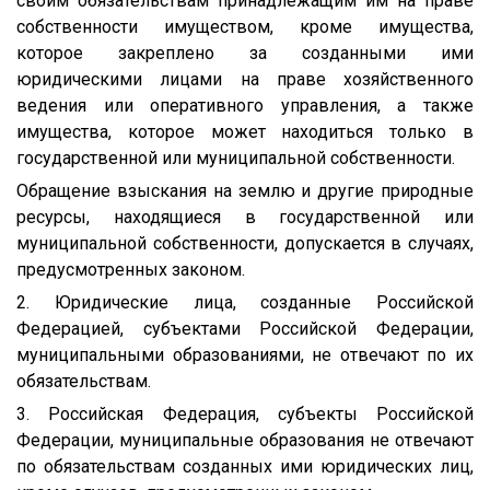
своим обязательствам принадлежащим им на праве
собственности имуществом, кроме имущества,
которое закреплено за созданными ими
юридическими лицами на праве хозяйственного
ведения или оперативного управления, а также
имущества, которое может находиться только в
государственной или муниципальной собственности.
Обращение взыскания на землю и другие природные
ресурсы, находящиеся в государственной или
муниципальной собственности, допускается в случаях,
предусмотренных законом.
2. Юридические лица, созданные Российской
Федерацией, субъектами Российской Федерации,
муниципальными образованиями, не отвечают по их
обязательствам.
3. Российская Федерация, субъекты Российской
Федерации, муниципальные образования не отвечают
по обязательствам созданных ими юридических лиц,