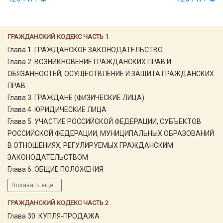
ГРАЖДАНСКИЙ КОДЕКС ЧАСТЬ 1
Глава 1. ГРАЖДАНСКОЕ ЗАКОНОДАТЕЛЬСТВО
Глава 2. ВОЗНИКНОВЕНИЕ ГРАЖДАНСКИХ ПРАВ И
ОБЯЗАННОСТЕЙ, ОСУЩЕСТВЛЕНИЕ И ЗАЩИТА ГРАЖДАНСКИХ
ПРАВ
Глава 3. ГРАЖДАНЕ (ФИЗИЧЕСКИЕ ЛИЦА)
Глава 4. ЮРИДИЧЕСКИЕ ЛИЦА
Глава 5. УЧАСТИЕ РОССИЙСКОЙ ФЕДЕРАЦИИ, СУБЪЕКТОВ
РОССИЙСКОЙ ФЕДЕРАЦИИ, МУНИЦИПАЛЬНЫХ ОБРАЗОВАНИЙ
В ОТНОШЕНИЯХ, РЕГУЛИРУЕМЫХ ГРАЖДАНСКИМ
ЗАКОНОДАТЕЛЬСТВОМ
Глава 6. ОБЩИЕ ПОЛОЖЕНИЯ
Показать ещё...
ГРАЖДАНСКИЙ КОДЕКС ЧАСТЬ 2
Глава 30. КУПЛЯ-ПРОДАЖА