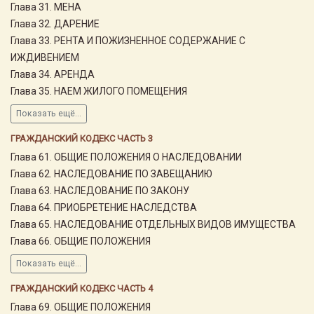
Глава 31. МЕНА
Глава 32. ДАРЕНИЕ
Глава 33. РЕНТА И ПОЖИЗНЕННОЕ СОДЕРЖАНИЕ С
ИЖДИВЕНИЕМ
Глава 34. АРЕНДА
Глава 35. НАЕМ ЖИЛОГО ПОМЕЩЕНИЯ
Показать ещё...
ГРАЖДАНСКИЙ КОДЕКС ЧАСТЬ 3
Глава 61. ОБЩИЕ ПОЛОЖЕНИЯ О НАСЛЕДОВАНИИ
Глава 62. НАСЛЕДОВАНИЕ ПО ЗАВЕЩАНИЮ
Глава 63. НАСЛЕДОВАНИЕ ПО ЗАКОНУ
Глава 64. ПРИОБРЕТЕНИЕ НАСЛЕДСТВА
Глава 65. НАСЛЕДОВАНИЕ ОТДЕЛЬНЫХ ВИДОВ ИМУЩЕСТВА
Глава 66. ОБЩИЕ ПОЛОЖЕНИЯ
Показать ещё...
ГРАЖДАНСКИЙ КОДЕКС ЧАСТЬ 4
Глава 69. ОБЩИЕ ПОЛОЖЕНИЯ