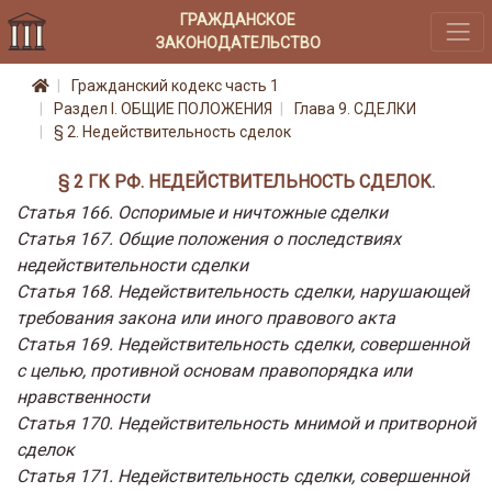
ГРАЖДАНСКОЕ
ЗАКОНОДАТЕЛЬСТВО
Гражданский кодекс часть 1
Раздел I. ОБЩИЕ ПОЛОЖЕНИЯ
Глава 9. СДЕЛКИ
§ 2. Недействительность сделок
§ 2 ГК РФ. НЕДЕЙСТВИТЕЛЬНОСТЬ СДЕЛОК.
Статья 166. Оспоримые и ничтожные сделки
Статья 167. Общие положения о последствиях
недействительности сделки
Статья 168. Недействительность сделки, нарушающей
требования закона или иного правового акта
Статья 169. Недействительность сделки, совершенной
с целью, противной основам правопорядка или
нравственности
Статья 170. Недействительность мнимой и притворной
сделок
Статья 171. Недействительность сделки, совершенной