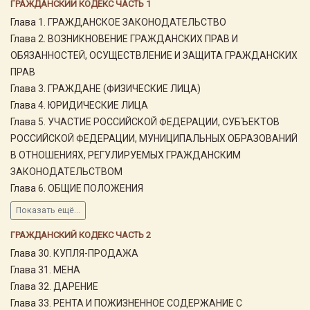
ГРАЖДАНСКИЙ КОДЕКС ЧАСТЬ 1
Глава 1. ГРАЖДАНСКОЕ ЗАКОНОДАТЕЛЬСТВО
Глава 2. ВОЗНИКНОВЕНИЕ ГРАЖДАНСКИХ ПРАВ И
ОБЯЗАННОСТЕЙ, ОСУЩЕСТВЛЕНИЕ И ЗАЩИТА ГРАЖДАНСКИХ
ПРАВ
Глава 3. ГРАЖДАНЕ (ФИЗИЧЕСКИЕ ЛИЦА)
Глава 4. ЮРИДИЧЕСКИЕ ЛИЦА
Глава 5. УЧАСТИЕ РОССИЙСКОЙ ФЕДЕРАЦИИ, СУБЪЕКТОВ
РОССИЙСКОЙ ФЕДЕРАЦИИ, МУНИЦИПАЛЬНЫХ ОБРАЗОВАНИЙ
В ОТНОШЕНИЯХ, РЕГУЛИРУЕМЫХ ГРАЖДАНСКИМ
ЗАКОНОДАТЕЛЬСТВОМ
Глава 6. ОБЩИЕ ПОЛОЖЕНИЯ
Показать ещё...
ГРАЖДАНСКИЙ КОДЕКС ЧАСТЬ 2
Глава 30. КУПЛЯ-ПРОДАЖА
Глава 31. МЕНА
Глава 32. ДАРЕНИЕ
Глава 33. РЕНТА И ПОЖИЗНЕННОЕ СОДЕРЖАНИЕ С