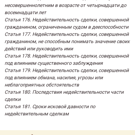
несовершеннолетним в возрасте от четырнадцати до
восемнадцати лет
Статья 176. Недействительность сделки, совершенной
гражданином, ограниченным судом в дееспособности
Статья 177. Недействительность сделки, совершенной
гражданином, не способным понимать значение своих
действий или руководить ими
Статья 178. Недействительность сделки, совершенной
под влиянием существенного заблуждения
Статья 179. Недействительность сделки, совершенной
под влиянием обмана, насилия, угрозы или
неблагоприятных обстоятельств
Статья 180. Последствия недействительности части
сделки
Статья 181. Сроки исковой давности по
недействительным сделкам