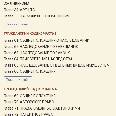
ИЖДИВЕНИЕМ
Глава 34. АРЕНДА
Глава 35. НАЕМ ЖИЛОГО ПОМЕЩЕНИЯ
Показать ещё...
ГРАЖДАНСКИЙ КОДЕКС ЧАСТЬ 3
Глава 61. ОБЩИЕ ПОЛОЖЕНИЯ О НАСЛЕДОВАНИИ
Глава 62. НАСЛЕДОВАНИЕ ПО ЗАВЕЩАНИЮ
Глава 63. НАСЛЕДОВАНИЕ ПО ЗАКОНУ
Глава 64. ПРИОБРЕТЕНИЕ НАСЛЕДСТВА
Глава 65. НАСЛЕДОВАНИЕ ОТДЕЛЬНЫХ ВИДОВ ИМУЩЕСТВА
Глава 66. ОБЩИЕ ПОЛОЖЕНИЯ
Показать ещё...
ГРАЖДАНСКИЙ КОДЕКС ЧАСТЬ 4
Глава 69. ОБЩИЕ ПОЛОЖЕНИЯ
Глава 70. АВТОРСКОЕ ПРАВО
Глава 71. ПРАВА, СМЕЖНЫЕ С АВТОРСКИМИ
Глава 72. ПАТЕНТНОЕ ПРАВО