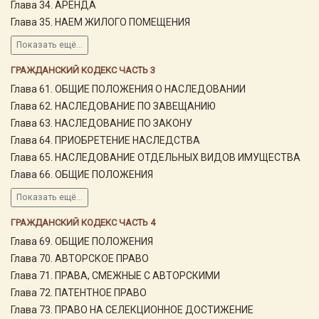
Глава 34. АРЕНДА
Глава 35. НАЕМ ЖИЛОГО ПОМЕЩЕНИЯ
Показать ещё...
ГРАЖДАНСКИЙ КОДЕКС ЧАСТЬ 3
Глава 61. ОБЩИЕ ПОЛОЖЕНИЯ О НАСЛЕДОВАНИИ
Глава 62. НАСЛЕДОВАНИЕ ПО ЗАВЕЩАНИЮ
Глава 63. НАСЛЕДОВАНИЕ ПО ЗАКОНУ
Глава 64. ПРИОБРЕТЕНИЕ НАСЛЕДСТВА
Глава 65. НАСЛЕДОВАНИЕ ОТДЕЛЬНЫХ ВИДОВ ИМУЩЕСТВА
Глава 66. ОБЩИЕ ПОЛОЖЕНИЯ
Показать ещё...
ГРАЖДАНСКИЙ КОДЕКС ЧАСТЬ 4
Глава 69. ОБЩИЕ ПОЛОЖЕНИЯ
Глава 70. АВТОРСКОЕ ПРАВО
Глава 71. ПРАВА, СМЕЖНЫЕ С АВТОРСКИМИ
Глава 72. ПАТЕНТНОЕ ПРАВО
Глава 73. ПРАВО НА СЕЛЕКЦИОННОЕ ДОСТИЖЕНИЕ