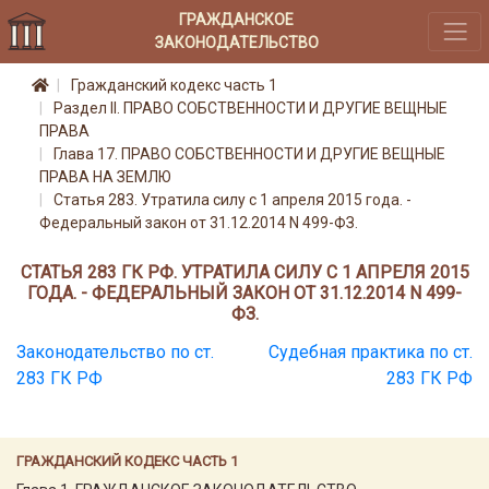
ГРАЖДАНСКОЕ
ЗАКОНОДАТЕЛЬСТВО
Гражданский кодекс часть 1
Раздел II. ПРАВО СОБСТВЕННОСТИ И ДРУГИЕ ВЕЩНЫЕ
ПРАВА
Глава 17. ПРАВО СОБСТВЕННОСТИ И ДРУГИЕ ВЕЩНЫЕ
ПРАВА НА ЗЕМЛЮ
Статья 283. Утратила силу с 1 апреля 2015 года. -
Федеральный закон от 31.12.2014 N 499-ФЗ.
СТАТЬЯ 283 ГК РФ. УТРАТИЛА СИЛУ С 1 АПРЕЛЯ 2015
ГОДА. - ФЕДЕРАЛЬНЫЙ ЗАКОН ОТ 31.12.2014 N 499-
ФЗ.
Законодательство по ст.
Судебная практика по ст.
283 ГК РФ
283 ГК РФ
ГРАЖДАНСКИЙ КОДЕКС ЧАСТЬ 1