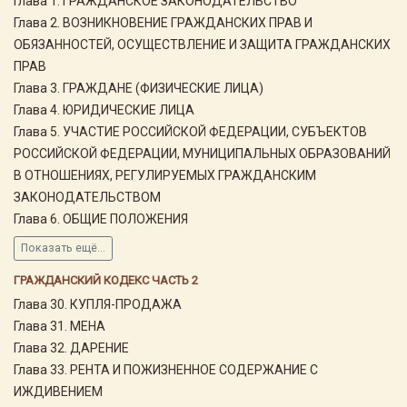
Глава 1. ГРАЖДАНСКОЕ ЗАКОНОДАТЕЛЬСТВО
Глава 2. ВОЗНИКНОВЕНИЕ ГРАЖДАНСКИХ ПРАВ И
ОБЯЗАННОСТЕЙ, ОСУЩЕСТВЛЕНИЕ И ЗАЩИТА ГРАЖДАНСКИХ
ПРАВ
Глава 3. ГРАЖДАНЕ (ФИЗИЧЕСКИЕ ЛИЦА)
Глава 4. ЮРИДИЧЕСКИЕ ЛИЦА
Глава 5. УЧАСТИЕ РОССИЙСКОЙ ФЕДЕРАЦИИ, СУБЪЕКТОВ
РОССИЙСКОЙ ФЕДЕРАЦИИ, МУНИЦИПАЛЬНЫХ ОБРАЗОВАНИЙ
В ОТНОШЕНИЯХ, РЕГУЛИРУЕМЫХ ГРАЖДАНСКИМ
ЗАКОНОДАТЕЛЬСТВОМ
Глава 6. ОБЩИЕ ПОЛОЖЕНИЯ
Показать ещё...
ГРАЖДАНСКИЙ КОДЕКС ЧАСТЬ 2
Глава 30. КУПЛЯ-ПРОДАЖА
Глава 31. МЕНА
Глава 32. ДАРЕНИЕ
Глава 33. РЕНТА И ПОЖИЗНЕННОЕ СОДЕРЖАНИЕ С
ИЖДИВЕНИЕМ