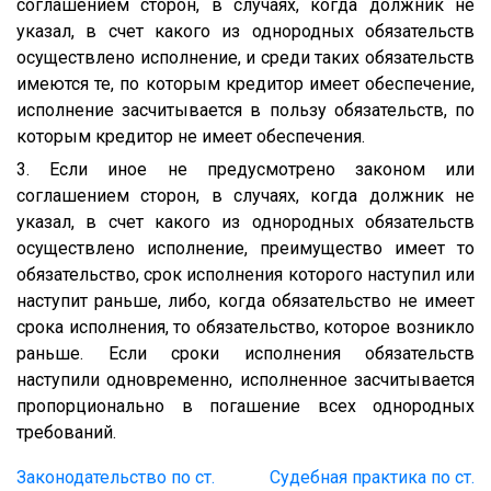
соглашением сторон, в случаях, когда должник не
указал, в счет какого из однородных обязательств
осуществлено исполнение, и среди таких обязательств
имеются те, по которым кредитор имеет обеспечение,
исполнение засчитывается в пользу обязательств, по
которым кредитор не имеет обеспечения.
3. Если иное не предусмотрено законом или
соглашением сторон, в случаях, когда должник не
указал, в счет какого из однородных обязательств
осуществлено исполнение, преимущество имеет то
обязательство, срок исполнения которого наступил или
наступит раньше, либо, когда обязательство не имеет
срока исполнения, то обязательство, которое возникло
раньше. Если сроки исполнения обязательств
наступили одновременно, исполненное засчитывается
пропорционально в погашение всех однородных
требований.
Законодательство по ст.
Судебная практика по ст.