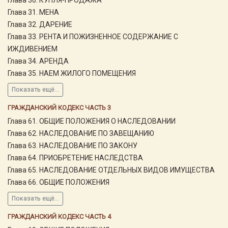
Глава 31. МЕНА
Глава 32. ДАРЕНИЕ
Глава 33. РЕНТА И ПОЖИЗНЕННОЕ СОДЕРЖАНИЕ С
ИЖДИВЕНИЕМ
Глава 34. АРЕНДА
Глава 35. НАЕМ ЖИЛОГО ПОМЕЩЕНИЯ
Показать ещё...
ГРАЖДАНСКИЙ КОДЕКС ЧАСТЬ 3
Глава 61. ОБЩИЕ ПОЛОЖЕНИЯ О НАСЛЕДОВАНИИ
Глава 62. НАСЛЕДОВАНИЕ ПО ЗАВЕЩАНИЮ
Глава 63. НАСЛЕДОВАНИЕ ПО ЗАКОНУ
Глава 64. ПРИОБРЕТЕНИЕ НАСЛЕДСТВА
Глава 65. НАСЛЕДОВАНИЕ ОТДЕЛЬНЫХ ВИДОВ ИМУЩЕСТВА
Глава 66. ОБЩИЕ ПОЛОЖЕНИЯ
Показать ещё...
ГРАЖДАНСКИЙ КОДЕКС ЧАСТЬ 4