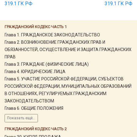
319.1 ГК РФ
319.1 ГК РФ
ГРАЖДАНСКИЙ КОДЕКС ЧАСТЬ 1
Глава 1. ГРАЖДАНСКОЕ ЗАКОНОДАТЕЛЬСТВО
Глава 2. ВОЗНИКНОВЕНИЕ ГРАЖДАНСКИХ ПРАВ И
ОБЯЗАННОСТЕЙ, ОСУЩЕСТВЛЕНИЕ И ЗАЩИТА ГРАЖДАНСКИХ
ПРАВ
Глава 3. ГРАЖДАНЕ (ФИЗИЧЕСКИЕ ЛИЦА)
Глава 4. ЮРИДИЧЕСКИЕ ЛИЦА
Глава 5. УЧАСТИЕ РОССИЙСКОЙ ФЕДЕРАЦИИ, СУБЪЕКТОВ
РОССИЙСКОЙ ФЕДЕРАЦИИ, МУНИЦИПАЛЬНЫХ ОБРАЗОВАНИЙ
В ОТНОШЕНИЯХ, РЕГУЛИРУЕМЫХ ГРАЖДАНСКИМ
ЗАКОНОДАТЕЛЬСТВОМ
Глава 6. ОБЩИЕ ПОЛОЖЕНИЯ
Показать ещё...
ГРАЖДАНСКИЙ КОДЕКС ЧАСТЬ 2
Глава 30. КУПЛЯ-ПРОДАЖА