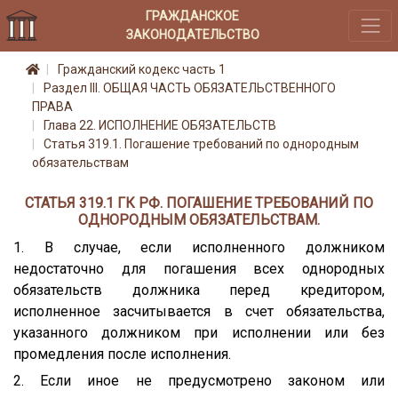
ГРАЖДАНСКОЕ
ЗАКОНОДАТЕЛЬСТВО
Гражданский кодекс часть 1
Раздел III. ОБЩАЯ ЧАСТЬ ОБЯЗАТЕЛЬСТВЕННОГО
ПРАВА
Глава 22. ИСПОЛНЕНИЕ ОБЯЗАТЕЛЬСТВ
Статья 319.1. Погашение требований по однородным
обязательствам
СТАТЬЯ 319.1 ГК РФ. ПОГАШЕНИЕ ТРЕБОВАНИЙ ПО
ОДНОРОДНЫМ ОБЯЗАТЕЛЬСТВАМ.
1. В случае, если исполненного должником
недостаточно для погашения всех однородных
обязательств должника перед кредитором,
исполненное засчитывается в счет обязательства,
указанного должником при исполнении или без
промедления после исполнения.
2. Если иное не предусмотрено законом или