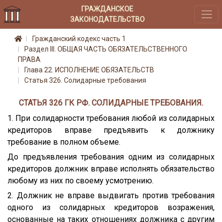
ГРАЖДАНСКОЕ
ЗАКОНОДАТЕЛЬСТВО
Гражданский кодекс часть 1
Раздел III. ОБЩАЯ ЧАСТЬ ОБЯЗАТЕЛЬСТВЕННОГО
ПРАВА
Глава 22. ИСПОЛНЕНИЕ ОБЯЗАТЕЛЬСТВ
Статья 326. Солидарные требования
СТАТЬЯ 326 ГК РФ. СОЛИДАРНЫЕ ТРЕБОВАНИЯ.
1. При солидарности требования любой из солидарных
кредиторов вправе предъявить к должнику
требование в полном объеме.
До предъявления требования одним из солидарных
кредиторов должник вправе исполнять обязательство
любому из них по своему усмотрению.
2. Должник не вправе выдвигать против требования
одного из солидарных кредиторов возражения,
основанные на таких отношениях должника с другим