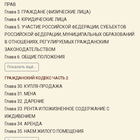
ПРАВ
Глава 3. ГРАЖДАНЕ (ФИЗИЧЕСКИЕ ЛИЦА)
Глава 4. ЮРИДИЧЕСКИЕ ЛИЦА
Глава 5. УЧАСТИЕ РОССИЙСКОЙ ФЕДЕРАЦИИ, СУБЪЕКТОВ
РОССИЙСКОЙ ФЕДЕРАЦИИ, МУНИЦИПАЛЬНЫХ ОБРАЗОВАНИЙ
В ОТНОШЕНИЯХ, РЕГУЛИРУЕМЫХ ГРАЖДАНСКИМ
ЗАКОНОДАТЕЛЬСТВОМ
Глава 6. ОБЩИЕ ПОЛОЖЕНИЯ
Показать ещё...
ГРАЖДАНСКИЙ КОДЕКС ЧАСТЬ 2
Глава 30. КУПЛЯ-ПРОДАЖА
Глава 31. МЕНА
Глава 32. ДАРЕНИЕ
Глава 33. РЕНТА И ПОЖИЗНЕННОЕ СОДЕРЖАНИЕ С
ИЖДИВЕНИЕМ
Глава 34. АРЕНДА
Глава 35. НАЕМ ЖИЛОГО ПОМЕЩЕНИЯ