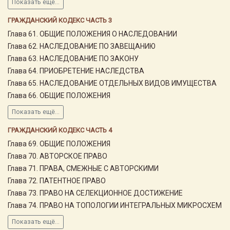
Показать ещё...
ГРАЖДАНСКИЙ КОДЕКС ЧАСТЬ 3
Глава 61. ОБЩИЕ ПОЛОЖЕНИЯ О НАСЛЕДОВАНИИ
Глава 62. НАСЛЕДОВАНИЕ ПО ЗАВЕЩАНИЮ
Глава 63. НАСЛЕДОВАНИЕ ПО ЗАКОНУ
Глава 64. ПРИОБРЕТЕНИЕ НАСЛЕДСТВА
Глава 65. НАСЛЕДОВАНИЕ ОТДЕЛЬНЫХ ВИДОВ ИМУЩЕСТВА
Глава 66. ОБЩИЕ ПОЛОЖЕНИЯ
Показать ещё...
ГРАЖДАНСКИЙ КОДЕКС ЧАСТЬ 4
Глава 69. ОБЩИЕ ПОЛОЖЕНИЯ
Глава 70. АВТОРСКОЕ ПРАВО
Глава 71. ПРАВА, СМЕЖНЫЕ С АВТОРСКИМИ
Глава 72. ПАТЕНТНОЕ ПРАВО
Глава 73. ПРАВО НА СЕЛЕКЦИОННОЕ ДОСТИЖЕНИЕ
Глава 74. ПРАВО НА ТОПОЛОГИИ ИНТЕГРАЛЬНЫХ МИКРОСХЕМ
Показать ещё...