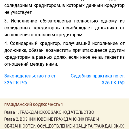
солидарным кредитором, в которых данный кредитор
не участвует.
3. Исполнение обязательства полностью одному из
солидарных кредиторов освобождает должника от
исполнения остальным кредиторам.
4. Солидарный кредитор, получивший исполнение от
должника, обязан возместить причитающееся другим
кредиторам в равных долях, если иное не вытекает из
отношений между ними.
Законодательство по ст.
Судебная практика по ст.
326 ГК РФ
326 ГК РФ
ГРАЖДАНСКИЙ КОДЕКС ЧАСТЬ 1
Глава 1. ГРАЖДАНСКОЕ ЗАКОНОДАТЕЛЬСТВО
Глава 2. ВОЗНИКНОВЕНИЕ ГРАЖДАНСКИХ ПРАВ И
ОБЯЗАННОСТЕЙ, ОСУЩЕСТВЛЕНИЕ И ЗАЩИТА ГРАЖДАНСКИХ