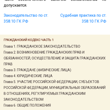
допускается.
Законодательство по ст.
Судебная практика по ст.
358.10 ГК РФ
358.10 ГК РФ
ГРАЖДАНСКИЙ КОДЕКС ЧАСТЬ 1
Глава 1. ГРАЖДАНСКОЕ ЗАКОНОДАТЕЛЬСТВО
Глава 2. ВОЗНИКНОВЕНИЕ ГРАЖДАНСКИХ ПРАВ И
ОБЯЗАННОСТЕЙ, ОСУЩЕСТВЛЕНИЕ И ЗАЩИТА ГРАЖДАНСКИХ
ПРАВ
Глава 3. ГРАЖДАНЕ (ФИЗИЧЕСКИЕ ЛИЦА)
Глава 4. ЮРИДИЧЕСКИЕ ЛИЦА
Глава 5. УЧАСТИЕ РОССИЙСКОЙ ФЕДЕРАЦИИ, СУБЪЕКТОВ
РОССИЙСКОЙ ФЕДЕРАЦИИ, МУНИЦИПАЛЬНЫХ ОБРАЗОВАНИЙ
В ОТНОШЕНИЯХ, РЕГУЛИРУЕМЫХ ГРАЖДАНСКИМ
ЗАКОНОДАТЕЛЬСТВОМ
Глава 6. ОБЩИЕ ПОЛОЖЕНИЯ