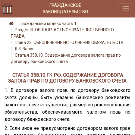
ГРАЖДАНСКОЕ
ЗАКОНОДАТЕЛЬСТВО
Гражданский кодекс часть 1
Раздел III. ОБЩАЯ ЧАСТЬ ОБЯЗАТЕЛЬСТВЕННОГО
ПРАВА
Глава 23. ОБЕСПЕЧЕНИЕ ИСПОЛНЕНИЯ ОБЯЗАТЕЛЬСТВ
§ 3. Залог
Статья 358.10. Содержание договора залога прав по
договору банковского счета
СТАТЬЯ 358.10 ГК РФ. СОДЕРЖАНИЕ ДОГОВОРА
ЗАЛОГА ПРАВ ПО ДОГОВОРУ БАНКОВСКОГО СЧЕТА.
1. В договоре залога прав по договору банковского
счета должны быть указаны банковские реквизиты
залогового счета, существо, размер и срок исполнения
обязательства, обеспечиваемого залогом прав по
договору банковского счета.
2. Если иное не предусмотрено договором залога прав