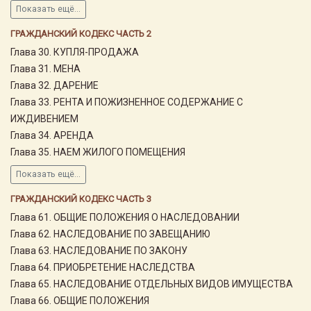
Показать ещё...
ГРАЖДАНСКИЙ КОДЕКС ЧАСТЬ 2
Глава 30. КУПЛЯ-ПРОДАЖА
Глава 31. МЕНА
Глава 32. ДАРЕНИЕ
Глава 33. РЕНТА И ПОЖИЗНЕННОЕ СОДЕРЖАНИЕ С
ИЖДИВЕНИЕМ
Глава 34. АРЕНДА
Глава 35. НАЕМ ЖИЛОГО ПОМЕЩЕНИЯ
Показать ещё...
ГРАЖДАНСКИЙ КОДЕКС ЧАСТЬ 3
Глава 61. ОБЩИЕ ПОЛОЖЕНИЯ О НАСЛЕДОВАНИИ
Глава 62. НАСЛЕДОВАНИЕ ПО ЗАВЕЩАНИЮ
Глава 63. НАСЛЕДОВАНИЕ ПО ЗАКОНУ
Глава 64. ПРИОБРЕТЕНИЕ НАСЛЕДСТВА
Глава 65. НАСЛЕДОВАНИЕ ОТДЕЛЬНЫХ ВИДОВ ИМУЩЕСТВА
Глава 66. ОБЩИЕ ПОЛОЖЕНИЯ