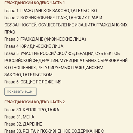
ГРАЖДАНСКИЙ КОДЕКС ЧАСТЬ 1
Глава 1. ГРАЖДАНСКОЕ ЗАКОНОДАТЕЛЬСТВО
Глава 2. ВОЗНИКНОВЕНИЕ ГРАЖДАНСКИХ ПРАВ И
ОБЯЗАННОСТЕЙ, ОСУЩЕСТВЛЕНИЕ И ЗАЩИТА ГРАЖДАНСКИХ
ПРАВ
Глава 3. ГРАЖДАНЕ (ФИЗИЧЕСКИЕ ЛИЦА)
Глава 4. ЮРИДИЧЕСКИЕ ЛИЦА
Глава 5. УЧАСТИЕ РОССИЙСКОЙ ФЕДЕРАЦИИ, СУБЪЕКТОВ
РОССИЙСКОЙ ФЕДЕРАЦИИ, МУНИЦИПАЛЬНЫХ ОБРАЗОВАНИЙ
В ОТНОШЕНИЯХ, РЕГУЛИРУЕМЫХ ГРАЖДАНСКИМ
ЗАКОНОДАТЕЛЬСТВОМ
Глава 6. ОБЩИЕ ПОЛОЖЕНИЯ
Показать ещё...
ГРАЖДАНСКИЙ КОДЕКС ЧАСТЬ 2
Глава 30. КУПЛЯ-ПРОДАЖА
Глава 31. МЕНА
Глава 32. ДАРЕНИЕ
Глава 33. РЕНТА И ПОЖИЗНЕННОЕ СОДЕРЖАНИЕ С