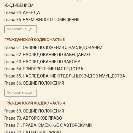
ИЖДИВЕНИЕМ
Глава 34. АРЕНДА
Глава 35. НАЕМ ЖИЛОГО ПОМЕЩЕНИЯ
Показать ещё...
ГРАЖДАНСКИЙ КОДЕКС ЧАСТЬ 3
Глава 61. ОБЩИЕ ПОЛОЖЕНИЯ О НАСЛЕДОВАНИИ
Глава 62. НАСЛЕДОВАНИЕ ПО ЗАВЕЩАНИЮ
Глава 63. НАСЛЕДОВАНИЕ ПО ЗАКОНУ
Глава 64. ПРИОБРЕТЕНИЕ НАСЛЕДСТВА
Глава 65. НАСЛЕДОВАНИЕ ОТДЕЛЬНЫХ ВИДОВ ИМУЩЕСТВА
Глава 66. ОБЩИЕ ПОЛОЖЕНИЯ
Показать ещё...
ГРАЖДАНСКИЙ КОДЕКС ЧАСТЬ 4
Глава 69. ОБЩИЕ ПОЛОЖЕНИЯ
Глава 70. АВТОРСКОЕ ПРАВО
Глава 71. ПРАВА, СМЕЖНЫЕ С АВТОРСКИМИ
Глава 72. ПАТЕНТНОЕ ПРАВО