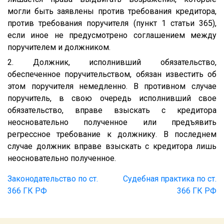
могли быть заявлены против требования кредитора,
против требования поручителя (пункт 1 статьи 365),
если иное не предусмотрено соглашением между
поручителем и должником.
2. Должник, исполнивший обязательство,
обеспеченное поручительством, обязан известить об
этом поручителя немедленно. В противном случае
поручитель, в свою очередь исполнивший свое
обязательство, вправе взыскать с кредитора
неосновательно полученное или предъявить
регрессное требование к должнику. В последнем
случае должник вправе взыскать с кредитора лишь
неосновательно полученное.
Законодательство по ст.
Судебная практика по ст.
366 ГК РФ
366 ГК РФ