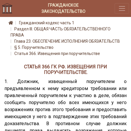
ГРАЖДАНСКОЕ
ЗАКОНОДАТЕЛЬСТВО
Гражданский кодекс часть 1
Раздел III. ОБЩАЯ ЧАСТЬ ОБЯЗАТЕЛЬСТВЕННОГО
ПРАВА
Глава 23. ОБЕСПЕЧЕНИЕ ИСПОЛНЕНИЯ ОБЯЗАТЕЛЬСТВ
§ 5. Поручительство
Статья 366. Извещения при поручительстве
СТАТЬЯ 366 ГК РФ. ИЗВЕЩЕНИЯ ПРИ
ПОРУЧИТЕЛЬСТВЕ.
1. Должник, извещенный поручителем о
предъявленном к нему кредитором требовании или
привлеченный поручителем к участию в деле, обязан
сообщить поручителю обо всех имеющихся у него
возражениях против этого требования и предоставить
имеющиеся у него в подтверждение этих требований
доказательства. В противном случае должник
лишается права выдвигать возражения, которые