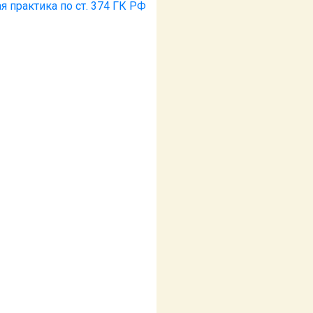
я практика по ст. 374 ГК РФ