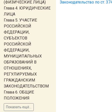
(ФИЗИЧЕСКИЕ ЛИЦА)
Законодательство по ст. 37
Глава 4. ЮРИДИЧЕСКИЕ
ЛИЦА
Глава 5. УЧАСТИЕ
РОССИЙСКОЙ
ФЕДЕРАЦИИ,
СУБЪЕКТОВ
РОССИЙСКОЙ
ФЕДЕРАЦИИ,
МУНИЦИПАЛЬНЫХ
ОБРАЗОВАНИЙ В
ОТНОШЕНИЯХ,
РЕГУЛИРУЕМЫХ
ГРАЖДАНСКИМ
ЗАКОНОДАТЕЛЬСТВОМ
Глава 6. ОБЩИЕ
ПОЛОЖЕНИЯ
Показать ещё...