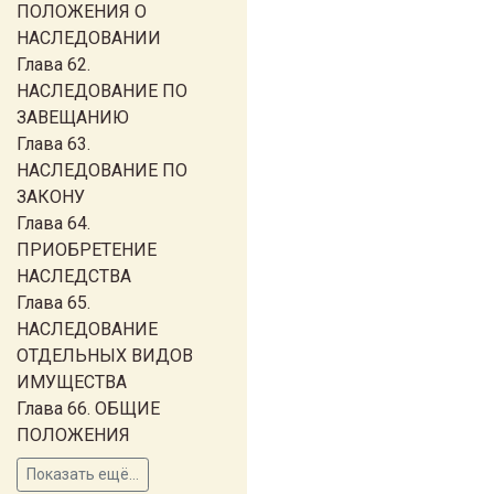
ПОЛОЖЕНИЯ О
НАСЛЕДОВАНИИ
Глава 62.
НАСЛЕДОВАНИЕ ПО
ЗАВЕЩАНИЮ
Глава 63.
НАСЛЕДОВАНИЕ ПО
ЗАКОНУ
Глава 64.
ПРИОБРЕТЕНИЕ
НАСЛЕДСТВА
Глава 65.
НАСЛЕДОВАНИЕ
ОТДЕЛЬНЫХ ВИДОВ
ИМУЩЕСТВА
Глава 66. ОБЩИЕ
ПОЛОЖЕНИЯ
Показать ещё...