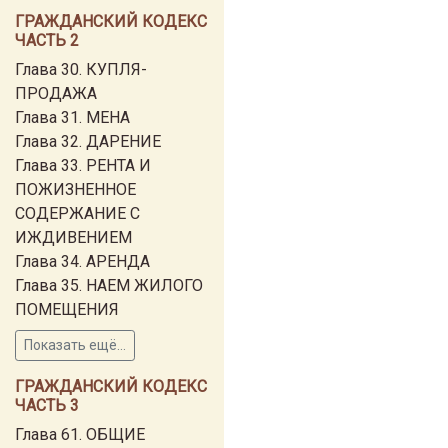
ГРАЖДАНСКИЙ КОДЕКС
ЧАСТЬ 2
Глава 30. КУПЛЯ-
ПРОДАЖА
Глава 31. МЕНА
Глава 32. ДАРЕНИЕ
Глава 33. РЕНТА И
ПОЖИЗНЕННОЕ
СОДЕРЖАНИЕ С
ИЖДИВЕНИЕМ
Глава 34. АРЕНДА
Глава 35. НАЕМ ЖИЛОГО
ПОМЕЩЕНИЯ
Показать ещё...
ГРАЖДАНСКИЙ КОДЕКС
ЧАСТЬ 3
Глава 61. ОБЩИЕ