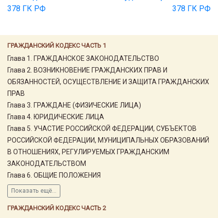
378 ГК РФ
378 ГК РФ
ГРАЖДАНСКИЙ КОДЕКС ЧАСТЬ 1
Глава 1. ГРАЖДАНСКОЕ ЗАКОНОДАТЕЛЬСТВО
Глава 2. ВОЗНИКНОВЕНИЕ ГРАЖДАНСКИХ ПРАВ И
ОБЯЗАННОСТЕЙ, ОСУЩЕСТВЛЕНИЕ И ЗАЩИТА ГРАЖДАНСКИХ
ПРАВ
Глава 3. ГРАЖДАНЕ (ФИЗИЧЕСКИЕ ЛИЦА)
Глава 4. ЮРИДИЧЕСКИЕ ЛИЦА
Глава 5. УЧАСТИЕ РОССИЙСКОЙ ФЕДЕРАЦИИ, СУБЪЕКТОВ
РОССИЙСКОЙ ФЕДЕРАЦИИ, МУНИЦИПАЛЬНЫХ ОБРАЗОВАНИЙ
В ОТНОШЕНИЯХ, РЕГУЛИРУЕМЫХ ГРАЖДАНСКИМ
ЗАКОНОДАТЕЛЬСТВОМ
Глава 6. ОБЩИЕ ПОЛОЖЕНИЯ
Показать ещё...
ГРАЖДАНСКИЙ КОДЕКС ЧАСТЬ 2