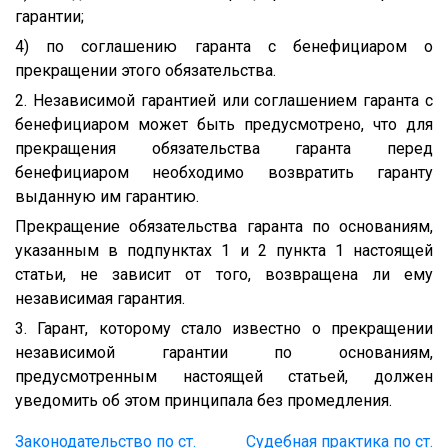
гарантии;
4) по соглашению гаранта с бенефициаром о
прекращении этого обязательства.
2. Независимой гарантией или соглашением гаранта с
бенефициаром может быть предусмотрено, что для
прекращения обязательства гаранта перед
бенефициаром необходимо возвратить гаранту
выданную им гарантию.
Прекращение обязательства гаранта по основаниям,
указанным в подпунктах 1 и 2 пункта 1 настоящей
статьи, не зависит от того, возвращена ли ему
независимая гарантия.
3. Гарант, которому стало известно о прекращении
независимой гарантии по основаниям,
предусмотренным настоящей статьей, должен
уведомить об этом принципала без промедления.
Законодательство по ст.
Судебная практика по ст.