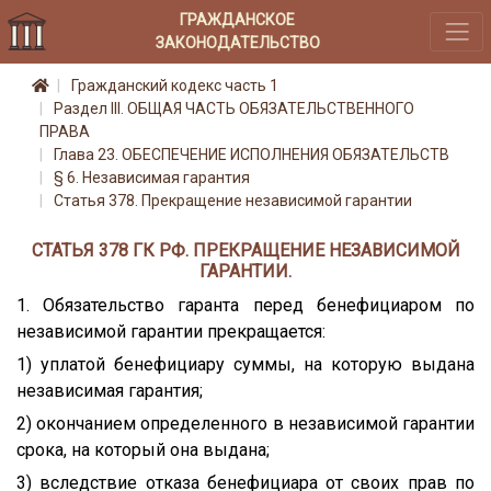
ГРАЖДАНСКОЕ
ЗАКОНОДАТЕЛЬСТВО
Гражданский кодекс часть 1
Раздел III. ОБЩАЯ ЧАСТЬ ОБЯЗАТЕЛЬСТВЕННОГО
ПРАВА
Глава 23. ОБЕСПЕЧЕНИЕ ИСПОЛНЕНИЯ ОБЯЗАТЕЛЬСТВ
§ 6. Независимая гарантия
Статья 378. Прекращение независимой гарантии
СТАТЬЯ 378 ГК РФ. ПРЕКРАЩЕНИЕ НЕЗАВИСИМОЙ
ГАРАНТИИ.
1. Обязательство гаранта перед бенефициаром по
независимой гарантии прекращается:
1) уплатой бенефициару суммы, на которую выдана
независимая гарантия;
2) окончанием определенного в независимой гарантии
срока, на который она выдана;
3) вследствие отказа бенефициара от своих прав по