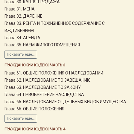
Глава 30. КУПЛЯ-ПРОДАЖА
Глава 31. МЕНА
Глава 32. ДАРЕНИЕ
Глава 33. РЕНТА И ПОЖИЗНЕННОЕ СОДЕРЖАНИЕ С
ИЖДИВЕНИЕМ
Глава 34. АРЕНДА
Глава 35. НАЕМ ЖИЛОГО ПОМЕЩЕНИЯ
Показать ещё...
ГРАЖДАНСКИЙ КОДЕКС ЧАСТЬ 3
Глава 61. ОБЩИЕ ПОЛОЖЕНИЯ О НАСЛЕДОВАНИИ
Глава 62. НАСЛЕДОВАНИЕ ПО ЗАВЕЩАНИЮ
Глава 63. НАСЛЕДОВАНИЕ ПО ЗАКОНУ
Глава 64. ПРИОБРЕТЕНИЕ НАСЛЕДСТВА
Глава 65. НАСЛЕДОВАНИЕ ОТДЕЛЬНЫХ ВИДОВ ИМУЩЕСТВА
Глава 66. ОБЩИЕ ПОЛОЖЕНИЯ
Показать ещё...
ГРАЖДАНСКИЙ КОДЕКС ЧАСТЬ 4