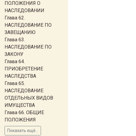
ПОЛОЖЕНИЯ О
НАСЛЕДОВАНИИ
Глава 62.
НАСЛЕДОВАНИЕ ПО
ЗАВЕЩАНИЮ
Глава 63.
НАСЛЕДОВАНИЕ ПО
ЗАКОНУ
Глава 64.
ПРИОБРЕТЕНИЕ
НАСЛЕДСТВА
Глава 65.
НАСЛЕДОВАНИЕ
ОТДЕЛЬНЫХ ВИДОВ
ИМУЩЕСТВА
Глава 66. ОБЩИЕ
ПОЛОЖЕНИЯ
Показать ещё...