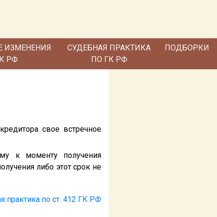
Е ИЗМЕНЕНИЯ
СУДЕБНАЯ ПРАКТИКА
ПОДБОРКИ
ГК РФ
ПО ГК РФ
 кредитора свое встречное
ему к моменту получения
олучения либо этот срок не
я практика по ст. 412 ГК РФ