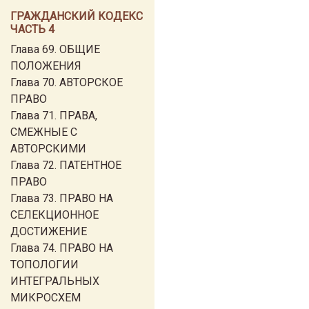
ГРАЖДАНСКИЙ КОДЕКС
ЧАСТЬ 4
Глава 69. ОБЩИЕ
ПОЛОЖЕНИЯ
Глава 70. АВТОРСКОЕ
ПРАВО
Глава 71. ПРАВА,
СМЕЖНЫЕ С
АВТОРСКИМИ
Глава 72. ПАТЕНТНОЕ
ПРАВО
Глава 73. ПРАВО НА
СЕЛЕКЦИОННОЕ
ДОСТИЖЕНИЕ
Глава 74. ПРАВО НА
ТОПОЛОГИИ
ИНТЕГРАЛЬНЫХ
МИКРОСХЕМ