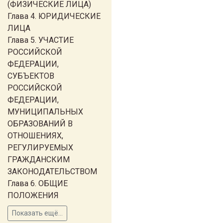
(ФИЗИЧЕСКИЕ ЛИЦА)
Глава 4. ЮРИДИЧЕСКИЕ
ЛИЦА
Глава 5. УЧАСТИЕ
РОССИЙСКОЙ
ФЕДЕРАЦИИ,
СУБЪЕКТОВ
РОССИЙСКОЙ
ФЕДЕРАЦИИ,
МУНИЦИПАЛЬНЫХ
ОБРАЗОВАНИЙ В
ОТНОШЕНИЯХ,
РЕГУЛИРУЕМЫХ
ГРАЖДАНСКИМ
ЗАКОНОДАТЕЛЬСТВОМ
Глава 6. ОБЩИЕ
ПОЛОЖЕНИЯ
Показать ещё...