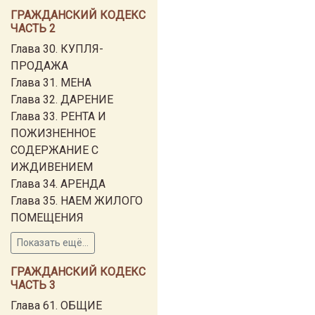
ГРАЖДАНСКИЙ КОДЕКС
ЧАСТЬ 2
Глава 30. КУПЛЯ-
ПРОДАЖА
Глава 31. МЕНА
Глава 32. ДАРЕНИЕ
Глава 33. РЕНТА И
ПОЖИЗНЕННОЕ
СОДЕРЖАНИЕ С
ИЖДИВЕНИЕМ
Глава 34. АРЕНДА
Глава 35. НАЕМ ЖИЛОГО
ПОМЕЩЕНИЯ
Показать ещё...
ГРАЖДАНСКИЙ КОДЕКС
ЧАСТЬ 3
Глава 61. ОБЩИЕ