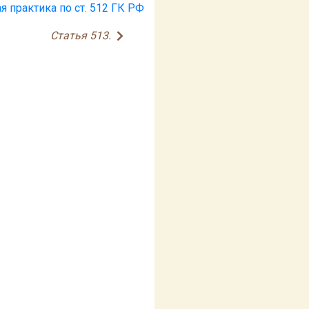
я практика по ст. 512 ГК РФ
Статья 513.