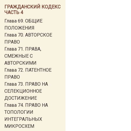
ГРАЖДАНСКИЙ КОДЕКС
ЧАСТЬ 4
Глава 69. ОБЩИЕ
ПОЛОЖЕНИЯ
Глава 70. АВТОРСКОЕ
ПРАВО
Глава 71. ПРАВА,
СМЕЖНЫЕ С
АВТОРСКИМИ
Глава 72. ПАТЕНТНОЕ
ПРАВО
Глава 73. ПРАВО НА
СЕЛЕКЦИОННОЕ
ДОСТИЖЕНИЕ
Глава 74. ПРАВО НА
ТОПОЛОГИИ
ИНТЕГРАЛЬНЫХ
МИКРОСХЕМ