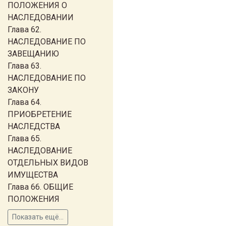
ПОЛОЖЕНИЯ О
НАСЛЕДОВАНИИ
Глава 62.
НАСЛЕДОВАНИЕ ПО
ЗАВЕЩАНИЮ
Глава 63.
НАСЛЕДОВАНИЕ ПО
ЗАКОНУ
Глава 64.
ПРИОБРЕТЕНИЕ
НАСЛЕДСТВА
Глава 65.
НАСЛЕДОВАНИЕ
ОТДЕЛЬНЫХ ВИДОВ
ИМУЩЕСТВА
Глава 66. ОБЩИЕ
ПОЛОЖЕНИЯ
Показать ещё...