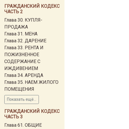
ГРАЖДАНСКИЙ КОДЕКС
ЧАСТЬ 2
Глава 30. КУПЛЯ-
ПРОДАЖА
Глава 31. МЕНА
Глава 32. ДАРЕНИЕ
Глава 33. РЕНТА И
ПОЖИЗНЕННОЕ
СОДЕРЖАНИЕ С
ИЖДИВЕНИЕМ
Глава 34. АРЕНДА
Глава 35. НАЕМ ЖИЛОГО
ПОМЕЩЕНИЯ
Показать ещё...
ГРАЖДАНСКИЙ КОДЕКС
ЧАСТЬ 3
Глава 61. ОБЩИЕ