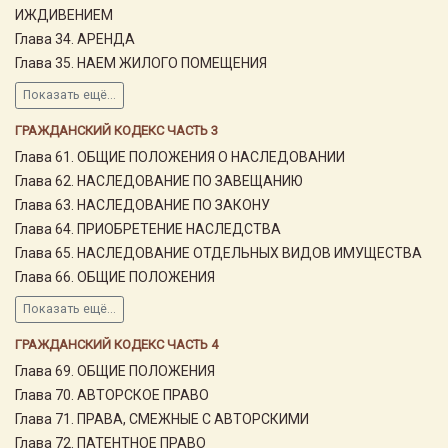
ИЖДИВЕНИЕМ
Глава 34. АРЕНДА
Глава 35. НАЕМ ЖИЛОГО ПОМЕЩЕНИЯ
Показать ещё...
ГРАЖДАНСКИЙ КОДЕКС ЧАСТЬ 3
Глава 61. ОБЩИЕ ПОЛОЖЕНИЯ О НАСЛЕДОВАНИИ
Глава 62. НАСЛЕДОВАНИЕ ПО ЗАВЕЩАНИЮ
Глава 63. НАСЛЕДОВАНИЕ ПО ЗАКОНУ
Глава 64. ПРИОБРЕТЕНИЕ НАСЛЕДСТВА
Глава 65. НАСЛЕДОВАНИЕ ОТДЕЛЬНЫХ ВИДОВ ИМУЩЕСТВА
Глава 66. ОБЩИЕ ПОЛОЖЕНИЯ
Показать ещё...
ГРАЖДАНСКИЙ КОДЕКС ЧАСТЬ 4
Глава 69. ОБЩИЕ ПОЛОЖЕНИЯ
Глава 70. АВТОРСКОЕ ПРАВО
Глава 71. ПРАВА, СМЕЖНЫЕ С АВТОРСКИМИ
Глава 72. ПАТЕНТНОЕ ПРАВО