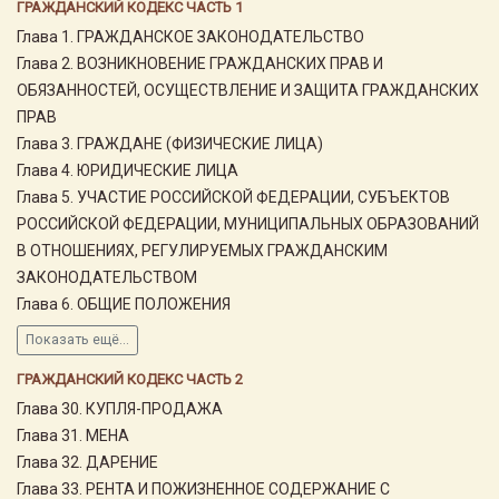
ГРАЖДАНСКИЙ КОДЕКС ЧАСТЬ 1
Глава 1. ГРАЖДАНСКОЕ ЗАКОНОДАТЕЛЬСТВО
Глава 2. ВОЗНИКНОВЕНИЕ ГРАЖДАНСКИХ ПРАВ И
ОБЯЗАННОСТЕЙ, ОСУЩЕСТВЛЕНИЕ И ЗАЩИТА ГРАЖДАНСКИХ
ПРАВ
Глава 3. ГРАЖДАНЕ (ФИЗИЧЕСКИЕ ЛИЦА)
Глава 4. ЮРИДИЧЕСКИЕ ЛИЦА
Глава 5. УЧАСТИЕ РОССИЙСКОЙ ФЕДЕРАЦИИ, СУБЪЕКТОВ
РОССИЙСКОЙ ФЕДЕРАЦИИ, МУНИЦИПАЛЬНЫХ ОБРАЗОВАНИЙ
В ОТНОШЕНИЯХ, РЕГУЛИРУЕМЫХ ГРАЖДАНСКИМ
ЗАКОНОДАТЕЛЬСТВОМ
Глава 6. ОБЩИЕ ПОЛОЖЕНИЯ
Показать ещё...
ГРАЖДАНСКИЙ КОДЕКС ЧАСТЬ 2
Глава 30. КУПЛЯ-ПРОДАЖА
Глава 31. МЕНА
Глава 32. ДАРЕНИЕ
Глава 33. РЕНТА И ПОЖИЗНЕННОЕ СОДЕРЖАНИЕ С