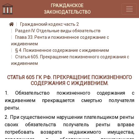
ГРАЖДАНСКОЕ
ЗАКОНОДАТЕЛЬСТВО
Гражданский кодекс часть 2
Раздел IV. Отдельные виды обязательств
Глава 33. Рента и пожизненное содержание с
иждивением
§ 4. Пожизненное содержание с иждивением
Статья 605. Прекращение пожизненного содержания с
иждивением
СТАТЬЯ 605 ГК РФ. ПРЕКРАЩЕНИЕ ПОЖИЗНЕННОГО
СОДЕРЖАНИЯ С ИЖДИВЕНИЕМ.
1. Обязательство пожизненного содержания с
иждивением прекращается смертью получателя
ренты.
2. При существенном нарушении плательщиком ренты
своих обязательств получатель ренты вправе
потребовать возврата недвижимого имущества,