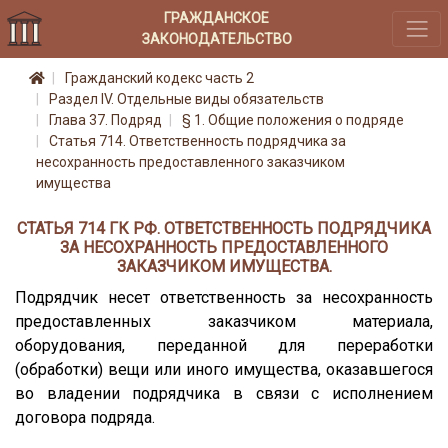
ГРАЖДАНСКОЕ
ЗАКОНОДАТЕЛЬСТВО
Гражданский кодекс часть 2
Раздел IV. Отдельные виды обязательств
Глава 37. Подряд
§ 1. Общие положения о подряде
Статья 714. Ответственность подрядчика за
несохранность предоставленного заказчиком
имущества
СТАТЬЯ 714 ГК РФ. ОТВЕТСТВЕННОСТЬ ПОДРЯДЧИКА
ЗА НЕСОХРАННОСТЬ ПРЕДОСТАВЛЕННОГО
ЗАКАЗЧИКОМ ИМУЩЕСТВА.
Подрядчик несет ответственность за несохранность
предоставленных заказчиком материала,
оборудования, переданной для переработки
(обработки) вещи или иного имущества, оказавшегося
во владении подрядчика в связи с исполнением
договора подряда.