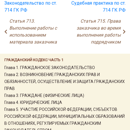
Законодательство по ст.
Судебная практика по ст.
714 ГК РФ
714 ГК РФ
Статья 713.
Статья 715. Права
Выполнение работы с
заказчика во время
использованием
выполнения работы
материала заказчика
подрядчиком
ГРАЖДАНСКИЙ КОДЕКС ЧАСТЬ 1
Глава 1. ГРАЖДАНСКОЕ ЗАКОНОДАТЕЛЬСТВО
Глава 2. ВОЗНИКНОВЕНИЕ ГРАЖДАНСКИХ ПРАВ И
ОБЯЗАННОСТЕЙ, ОСУЩЕСТВЛЕНИЕ И ЗАЩИТА ГРАЖДАНСКИХ
ПРАВ
Глава 3. ГРАЖДАНЕ (ФИЗИЧЕСКИЕ ЛИЦА)
Глава 4. ЮРИДИЧЕСКИЕ ЛИЦА
Глава 5. УЧАСТИЕ РОССИЙСКОЙ ФЕДЕРАЦИИ, СУБЪЕКТОВ
РОССИЙСКОЙ ФЕДЕРАЦИИ, МУНИЦИПАЛЬНЫХ ОБРАЗОВАНИЙ
В ОТНОШЕНИЯХ, РЕГУЛИРУЕМЫХ ГРАЖДАНСКИМ