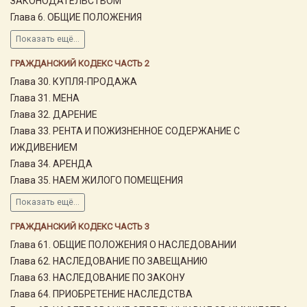
ЗАКОНОДАТЕЛЬСТВОМ
Глава 6. ОБЩИЕ ПОЛОЖЕНИЯ
Показать ещё...
ГРАЖДАНСКИЙ КОДЕКС ЧАСТЬ 2
Глава 30. КУПЛЯ-ПРОДАЖА
Глава 31. МЕНА
Глава 32. ДАРЕНИЕ
Глава 33. РЕНТА И ПОЖИЗНЕННОЕ СОДЕРЖАНИЕ С
ИЖДИВЕНИЕМ
Глава 34. АРЕНДА
Глава 35. НАЕМ ЖИЛОГО ПОМЕЩЕНИЯ
Показать ещё...
ГРАЖДАНСКИЙ КОДЕКС ЧАСТЬ 3
Глава 61. ОБЩИЕ ПОЛОЖЕНИЯ О НАСЛЕДОВАНИИ
Глава 62. НАСЛЕДОВАНИЕ ПО ЗАВЕЩАНИЮ
Глава 63. НАСЛЕДОВАНИЕ ПО ЗАКОНУ
Глава 64. ПРИОБРЕТЕНИЕ НАСЛЕДСТВА