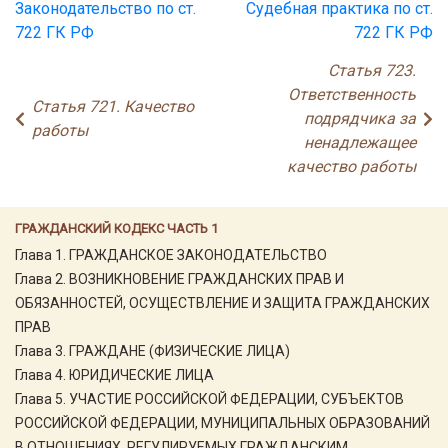
Законодательство по ст.
Судебная практика по ст.
722 ГК РФ
722 ГК РФ
Статья 723.
Ответственность
Статья 721. Качество
подрядчика за
работы
ненадлежащее
качество работы
ГРАЖДАНСКИЙ КОДЕКС ЧАСТЬ 1
Глава 1. ГРАЖДАНСКОЕ ЗАКОНОДАТЕЛЬСТВО
Глава 2. ВОЗНИКНОВЕНИЕ ГРАЖДАНСКИХ ПРАВ И
ОБЯЗАННОСТЕЙ, ОСУЩЕСТВЛЕНИЕ И ЗАЩИТА ГРАЖДАНСКИХ
ПРАВ
Глава 3. ГРАЖДАНЕ (ФИЗИЧЕСКИЕ ЛИЦА)
Глава 4. ЮРИДИЧЕСКИЕ ЛИЦА
Глава 5. УЧАСТИЕ РОССИЙСКОЙ ФЕДЕРАЦИИ, СУБЪЕКТОВ
РОССИЙСКОЙ ФЕДЕРАЦИИ, МУНИЦИПАЛЬНЫХ ОБРАЗОВАНИЙ
В ОТНОШЕНИЯХ, РЕГУЛИРУЕМЫХ ГРАЖДАНСКИМ