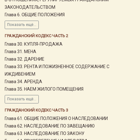
ЗАКОНОДАТЕЛЬСТВОМ
Глава 6. ОБЩИЕ ПОЛОЖЕНИЯ
Показать ещё...
ГРАЖДАНСКИЙ КОДЕКС ЧАСТЬ 2
Глава 30. КУПЛЯ-ПРОДАЖА
Глава 31. МЕНА
Глава 32. ДАРЕНИЕ
Глава 33. РЕНТА И ПОЖИЗНЕННОЕ СОДЕРЖАНИЕ С
ИЖДИВЕНИЕМ
Глава 34. АРЕНДА
Глава 35. НАЕМ ЖИЛОГО ПОМЕЩЕНИЯ
Показать ещё...
ГРАЖДАНСКИЙ КОДЕКС ЧАСТЬ 3
Глава 61. ОБЩИЕ ПОЛОЖЕНИЯ О НАСЛЕДОВАНИИ
Глава 62. НАСЛЕДОВАНИЕ ПО ЗАВЕЩАНИЮ
Глава 63. НАСЛЕДОВАНИЕ ПО ЗАКОНУ