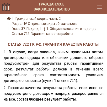
ГРАЖДАНСКОЕ
ЗАКОНОДАТЕЛЬСТВО
Гражданский кодекс часть 2
Раздел IV. Отдельные виды обязательств
Глава 37. Подряд
§ 1. Общие положения о подряде
Статья 722. Гарантия качества работы
СТАТЬЯ 722 ГК РФ. ГАРАНТИЯ КАЧЕСТВА РАБОТЫ.
1. В случае, когда законом, иным правовым актом,
договором подряда или обычаями делового оборота
предусмотрен для результата работы гарантийный
срок, результат работы должен в течение всего
гарантийного срока соответствовать условиям
договора о качестве (пункт 1 статьи 721).
2. Гарантия качества результата работы, если иное не
предусмотрено договором подряда, распространяется
на все, составляющее результат работы.