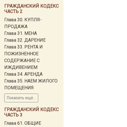
ГРАЖДАНСКИЙ КОДЕКС
ЧАСТЬ 2
Глава 30. КУПЛЯ-
ПРОДАЖА
Глава 31. МЕНА
Глава 32. ДАРЕНИЕ
Глава 33. РЕНТА И
ПОЖИЗНЕННОЕ
СОДЕРЖАНИЕ С
ИЖДИВЕНИЕМ
Глава 34. АРЕНДА
Глава 35. НАЕМ ЖИЛОГО
ПОМЕЩЕНИЯ
Показать ещё...
ГРАЖДАНСКИЙ КОДЕКС
ЧАСТЬ 3
Глава 61. ОБЩИЕ