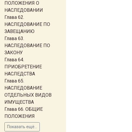
ПОЛОЖЕНИЯ О
НАСЛЕДОВАНИИ
Глава 62.
НАСЛЕДОВАНИЕ ПО
ЗАВЕЩАНИЮ
Глава 63.
НАСЛЕДОВАНИЕ ПО
ЗАКОНУ
Глава 64.
ПРИОБРЕТЕНИЕ
НАСЛЕДСТВА
Глава 65.
НАСЛЕДОВАНИЕ
ОТДЕЛЬНЫХ ВИДОВ
ИМУЩЕСТВА
Глава 66. ОБЩИЕ
ПОЛОЖЕНИЯ
Показать ещё...