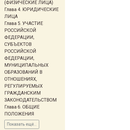
(ФИЗИЧЕСКИЕ ЛИЦА)
Глава 4. ЮРИДИЧЕСКИЕ
ЛИЦА
Глава 5. УЧАСТИЕ
РОССИЙСКОЙ
ФЕДЕРАЦИИ,
СУБЪЕКТОВ
РОССИЙСКОЙ
ФЕДЕРАЦИИ,
МУНИЦИПАЛЬНЫХ
ОБРАЗОВАНИЙ В
ОТНОШЕНИЯХ,
РЕГУЛИРУЕМЫХ
ГРАЖДАНСКИМ
ЗАКОНОДАТЕЛЬСТВОМ
Глава 6. ОБЩИЕ
ПОЛОЖЕНИЯ
Показать ещё...