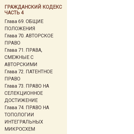
ГРАЖДАНСКИЙ КОДЕКС
ЧАСТЬ 4
Глава 69. ОБЩИЕ
ПОЛОЖЕНИЯ
Глава 70. АВТОРСКОЕ
ПРАВО
Глава 71. ПРАВА,
СМЕЖНЫЕ С
АВТОРСКИМИ
Глава 72. ПАТЕНТНОЕ
ПРАВО
Глава 73. ПРАВО НА
СЕЛЕКЦИОННОЕ
ДОСТИЖЕНИЕ
Глава 74. ПРАВО НА
ТОПОЛОГИИ
ИНТЕГРАЛЬНЫХ
МИКРОСХЕМ