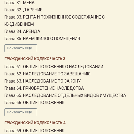
Глава 31. МЕНА
Глава 32. ДАРЕНИЕ
Глава 33. РЕНТА И ПОЖИЗНЕННОЕ СОДЕРЖАНИЕ С
ИЖДИВЕНИЕМ
Глава 34. АРЕНДА
Глава 35. НАЕМ ЖИЛОГО ПОМЕЩЕНИЯ
Показать ещё...
ГРАЖДАНСКИЙ КОДЕКС ЧАСТЬ 3
Глава 61. ОБЩИЕ ПОЛОЖЕНИЯ О НАСЛЕДОВАНИИ
Глава 62. НАСЛЕДОВАНИЕ ПО ЗАВЕЩАНИЮ
Глава 63. НАСЛЕДОВАНИЕ ПО ЗАКОНУ
Глава 64. ПРИОБРЕТЕНИЕ НАСЛЕДСТВА
Глава 65. НАСЛЕДОВАНИЕ ОТДЕЛЬНЫХ ВИДОВ ИМУЩЕСТВА
Глава 66. ОБЩИЕ ПОЛОЖЕНИЯ
Показать ещё...
ГРАЖДАНСКИЙ КОДЕКС ЧАСТЬ 4
Глава 69. ОБЩИЕ ПОЛОЖЕНИЯ