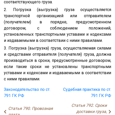
соответствующего груза.
2. Погрузка (выгрузка) груза осуществляется
транспортной организацией или отправителем
(получателем) в порядке, предусмотренном
договором, с соблюдением положений,
установленных транспортными уставами и кодексами
и издаваемыми в соответствии с ними правилами.
3. Погрузка (выгрузка) груза, осуществляемая силами
и средствами отправителя (получателя) груза, должна
производиться в сроки, предусмотренные договором,
если такие сроки не установлены транспортными
уставами и кодексами и издаваемыми в соответствии
с ними правилами.
Законодательство по ст.
Судебная практика по ст.
791 ГК РФ
791 ГК РФ
Статья 792. Сроки
Статья 790. Провозная
доставки груза,
плата