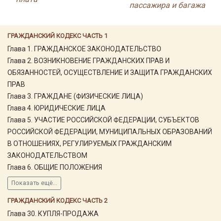
пассажира и багажа
ГРАЖДАНСКИЙ КОДЕКС ЧАСТЬ 1
Глава 1. ГРАЖДАНСКОЕ ЗАКОНОДАТЕЛЬСТВО
Глава 2. ВОЗНИКНОВЕНИЕ ГРАЖДАНСКИХ ПРАВ И
ОБЯЗАННОСТЕЙ, ОСУЩЕСТВЛЕНИЕ И ЗАЩИТА ГРАЖДАНСКИХ
ПРАВ
Глава 3. ГРАЖДАНЕ (ФИЗИЧЕСКИЕ ЛИЦА)
Глава 4. ЮРИДИЧЕСКИЕ ЛИЦА
Глава 5. УЧАСТИЕ РОССИЙСКОЙ ФЕДЕРАЦИИ, СУБЪЕКТОВ
РОССИЙСКОЙ ФЕДЕРАЦИИ, МУНИЦИПАЛЬНЫХ ОБРАЗОВАНИЙ
В ОТНОШЕНИЯХ, РЕГУЛИРУЕМЫХ ГРАЖДАНСКИМ
ЗАКОНОДАТЕЛЬСТВОМ
Глава 6. ОБЩИЕ ПОЛОЖЕНИЯ
Показать ещё...
ГРАЖДАНСКИЙ КОДЕКС ЧАСТЬ 2
Глава 30. КУПЛЯ-ПРОДАЖА