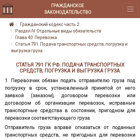
ГРАЖДАНСКОЕ
ЗАКОНОДАТЕЛЬСТВО
Гражданский кодекс часть 2
Раздел IV. Отдельные виды обязательств
Глава 40. Перевозка
Статья 791. Подача транспортных средств, погрузка и
выгрузка груза
СТАТЬЯ 791 ГК РФ. ПОДАЧА ТРАНСПОРТНЫХ
СРЕДСТВ, ПОГРУЗКА И ВЫГРУЗКА ГРУЗА.
1. Перевозчик обязан подать отправителю груза под
погрузку в срок, установленный принятой от него
заявкой (заказом), договором перевозки или
договором об организации перевозок, исправные
транспортные средства в состоянии, пригодном для
перевозки соответствующего груза.
Отправитель груза вправе отказаться от поданных
транспортных средств, не пригодных для перевозки