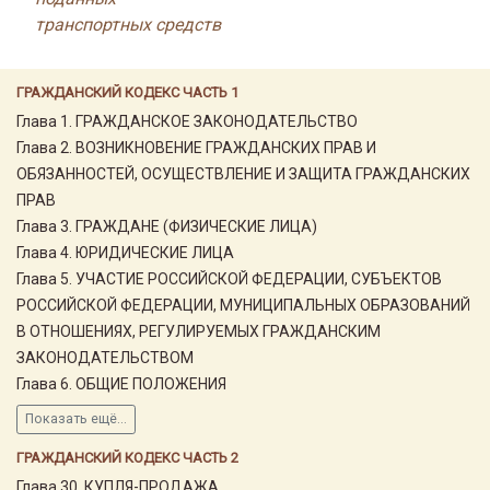
транспортных средств
ГРАЖДАНСКИЙ КОДЕКС ЧАСТЬ 1
Глава 1. ГРАЖДАНСКОЕ ЗАКОНОДАТЕЛЬСТВО
Глава 2. ВОЗНИКНОВЕНИЕ ГРАЖДАНСКИХ ПРАВ И
ОБЯЗАННОСТЕЙ, ОСУЩЕСТВЛЕНИЕ И ЗАЩИТА ГРАЖДАНСКИХ
ПРАВ
Глава 3. ГРАЖДАНЕ (ФИЗИЧЕСКИЕ ЛИЦА)
Глава 4. ЮРИДИЧЕСКИЕ ЛИЦА
Глава 5. УЧАСТИЕ РОССИЙСКОЙ ФЕДЕРАЦИИ, СУБЪЕКТОВ
РОССИЙСКОЙ ФЕДЕРАЦИИ, МУНИЦИПАЛЬНЫХ ОБРАЗОВАНИЙ
В ОТНОШЕНИЯХ, РЕГУЛИРУЕМЫХ ГРАЖДАНСКИМ
ЗАКОНОДАТЕЛЬСТВОМ
Глава 6. ОБЩИЕ ПОЛОЖЕНИЯ
Показать ещё...
ГРАЖДАНСКИЙ КОДЕКС ЧАСТЬ 2
Глава 30. КУПЛЯ-ПРОДАЖА