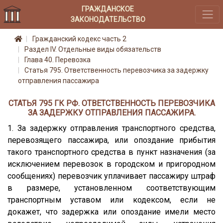
ГРАЖДАНСКОЕ
ЗАКОНОДАТЕЛЬСТВО
Гражданский кодекс часть 2
Раздел IV. Отдельные виды обязательств
Глава 40. Перевозка
Статья 795. Ответственность перевозчика за задержку
отправления пассажира
СТАТЬЯ 795 ГК РФ. ОТВЕТСТВЕННОСТЬ ПЕРЕВОЗЧИКА
ЗА ЗАДЕРЖКУ ОТПРАВЛЕНИЯ ПАССАЖИРА.
1. За задержку отправления транспортного средства,
перевозящего пассажира, или опоздание прибытия
такого транспортного средства в пункт назначения (за
исключением перевозок в городском и пригородном
сообщениях) перевозчик уплачивает пассажиру штраф
в размере, установленном соответствующим
транспортным уставом или кодексом, если не
докажет, что задержка или опоздание имели место