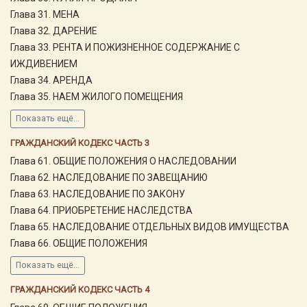
Глава 31. МЕНА
Глава 32. ДАРЕНИЕ
Глава 33. РЕНТА И ПОЖИЗНЕННОЕ СОДЕРЖАНИЕ С
ИЖДИВЕНИЕМ
Глава 34. АРЕНДА
Глава 35. НАЕМ ЖИЛОГО ПОМЕЩЕНИЯ
Показать ещё...
ГРАЖДАНСКИЙ КОДЕКС ЧАСТЬ 3
Глава 61. ОБЩИЕ ПОЛОЖЕНИЯ О НАСЛЕДОВАНИИ
Глава 62. НАСЛЕДОВАНИЕ ПО ЗАВЕЩАНИЮ
Глава 63. НАСЛЕДОВАНИЕ ПО ЗАКОНУ
Глава 64. ПРИОБРЕТЕНИЕ НАСЛЕДСТВА
Глава 65. НАСЛЕДОВАНИЕ ОТДЕЛЬНЫХ ВИДОВ ИМУЩЕСТВА
Глава 66. ОБЩИЕ ПОЛОЖЕНИЯ
Показать ещё...
ГРАЖДАНСКИЙ КОДЕКС ЧАСТЬ 4