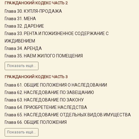
ГРАЖДАНСКИЙ КОДЕКС ЧАСТЬ 2
Глава 30. КУПЛЯ-ПРОДАЖА
Глава 31. МЕНА
Глава 32. ДАРЕНИЕ
Глава 33. РЕНТА И ПОЖИЗНЕННОЕ СОДЕРЖАНИЕ С
ИЖДИВЕНИЕМ
Глава 34. АРЕНДА
Глава 35. НАЕМ ЖИЛОГО ПОМЕЩЕНИЯ
Показать ещё...
ГРАЖДАНСКИЙ КОДЕКС ЧАСТЬ 3
Глава 61. ОБЩИЕ ПОЛОЖЕНИЯ О НАСЛЕДОВАНИИ
Глава 62. НАСЛЕДОВАНИЕ ПО ЗАВЕЩАНИЮ
Глава 63. НАСЛЕДОВАНИЕ ПО ЗАКОНУ
Глава 64. ПРИОБРЕТЕНИЕ НАСЛЕДСТВА
Глава 65. НАСЛЕДОВАНИЕ ОТДЕЛЬНЫХ ВИДОВ ИМУЩЕСТВА
Глава 66. ОБЩИЕ ПОЛОЖЕНИЯ
Показать ещё...