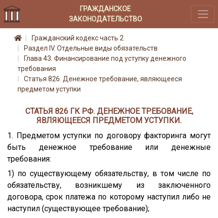
ГРАЖДАНСКОЕ
ЗАКОНОДАТЕЛЬСТВО
Гражданский кодекс часть 2
Раздел IV. Отдельные виды обязательств
Глава 43. Финансирование под уступку денежного
требования
Статья 826. Денежное требование, являющееся
предметом уступки
СТАТЬЯ 826 ГК РФ. ДЕНЕЖНОЕ ТРЕБОВАНИЕ,
ЯВЛЯЮЩЕЕСЯ ПРЕДМЕТОМ УСТУПКИ.
1. Предметом уступки по договору факторинга могут
быть денежное требование или денежные
требования:
1) по существующему обязательству, в том числе по
обязательству, возникшему из заключенного
договора, срок платежа по которому наступил либо не
наступил (существующее требование);