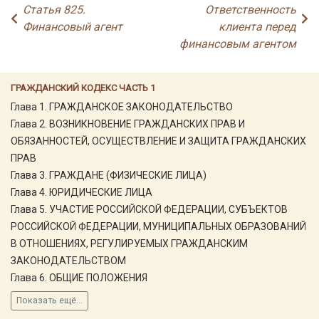
Статья 825.
Ответственность
Финансовый агент
клиента перед
финансовым агентом
ГРАЖДАНСКИЙ КОДЕКС ЧАСТЬ 1
Глава 1. ГРАЖДАНСКОЕ ЗАКОНОДАТЕЛЬСТВО
Глава 2. ВОЗНИКНОВЕНИЕ ГРАЖДАНСКИХ ПРАВ И
ОБЯЗАННОСТЕЙ, ОСУЩЕСТВЛЕНИЕ И ЗАЩИТА ГРАЖДАНСКИХ
ПРАВ
Глава 3. ГРАЖДАНЕ (ФИЗИЧЕСКИЕ ЛИЦА)
Глава 4. ЮРИДИЧЕСКИЕ ЛИЦА
Глава 5. УЧАСТИЕ РОССИЙСКОЙ ФЕДЕРАЦИИ, СУБЪЕКТОВ
РОССИЙСКОЙ ФЕДЕРАЦИИ, МУНИЦИПАЛЬНЫХ ОБРАЗОВАНИЙ
В ОТНОШЕНИЯХ, РЕГУЛИРУЕМЫХ ГРАЖДАНСКИМ
ЗАКОНОДАТЕЛЬСТВОМ
Глава 6. ОБЩИЕ ПОЛОЖЕНИЯ
Показать ещё...