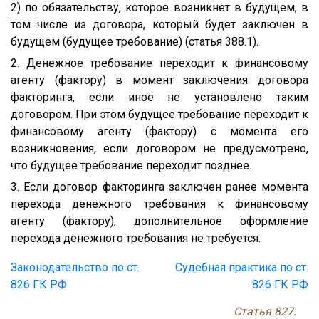
2) по обязательству, которое возникнет в будущем, в
том числе из договора, который будет заключен в
будущем (будущее требование) (статья 388.1).
2. Денежное требование переходит к финансовому
агенту (фактору) в момент заключения договора
факторинга, если иное не установлено таким
договором. При этом будущее требование переходит к
финансовому агенту (фактору) с момента его
возникновения, если договором не предусмотрено,
что будущее требование переходит позднее.
3. Если договор факторинга заключен ранее момента
перехода денежного требования к финансовому
агенту (фактору), дополнительное оформление
перехода денежного требования не требуется.
Законодательство по ст.
Судебная практика по ст.
826 ГК РФ
826 ГК РФ
Статья 827.