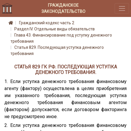
ГРАЖДАНСКОЕ
ЗАКОНОДАТЕЛЬСТВО
Гражданский кодекс часть 2
Раздел IV. Отдельные виды обязательств
Глава 43. Финансирование под уступку денежного
требования
Статья 829. Последующая уступка денежного
требования
СТАТЬЯ 829 ГК РФ. ПОСЛЕДУЮЩАЯ УСТУПКА
ДЕНЕЖНОГО ТРЕБОВАНИЯ.
1. Если уступка денежного требования финансовому
агенту (фактору) осуществлена в целях приобретения
им указанного требования, последующая уступка
денежного требования финансовым агентом
(фактором) допускается, если договором факторинга
не предусмотрено иное.
2. Если уступка денежного требования финансовому