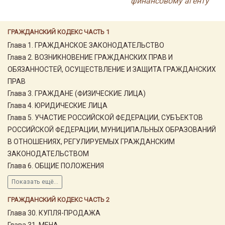
финансовому агенту
ГРАЖДАНСКИЙ КОДЕКС ЧАСТЬ 1
Глава 1. ГРАЖДАНСКОЕ ЗАКОНОДАТЕЛЬСТВО
Глава 2. ВОЗНИКНОВЕНИЕ ГРАЖДАНСКИХ ПРАВ И
ОБЯЗАННОСТЕЙ, ОСУЩЕСТВЛЕНИЕ И ЗАЩИТА ГРАЖДАНСКИХ
ПРАВ
Глава 3. ГРАЖДАНЕ (ФИЗИЧЕСКИЕ ЛИЦА)
Глава 4. ЮРИДИЧЕСКИЕ ЛИЦА
Глава 5. УЧАСТИЕ РОССИЙСКОЙ ФЕДЕРАЦИИ, СУБЪЕКТОВ
РОССИЙСКОЙ ФЕДЕРАЦИИ, МУНИЦИПАЛЬНЫХ ОБРАЗОВАНИЙ
В ОТНОШЕНИЯХ, РЕГУЛИРУЕМЫХ ГРАЖДАНСКИМ
ЗАКОНОДАТЕЛЬСТВОМ
Глава 6. ОБЩИЕ ПОЛОЖЕНИЯ
Показать ещё...
ГРАЖДАНСКИЙ КОДЕКС ЧАСТЬ 2
Глава 30. КУПЛЯ-ПРОДАЖА
Глава 31. МЕНА