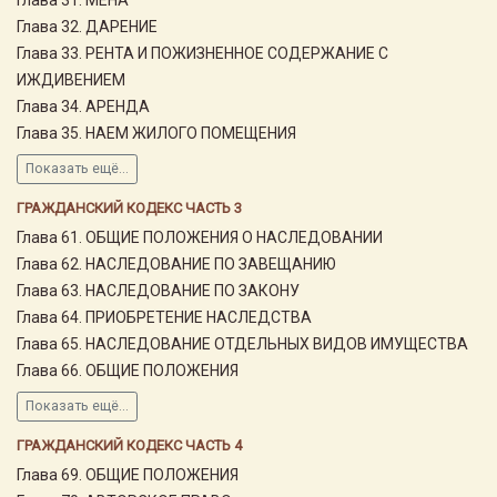
Глава 32. ДАРЕНИЕ
Глава 33. РЕНТА И ПОЖИЗНЕННОЕ СОДЕРЖАНИЕ С
ИЖДИВЕНИЕМ
Глава 34. АРЕНДА
Глава 35. НАЕМ ЖИЛОГО ПОМЕЩЕНИЯ
Показать ещё...
ГРАЖДАНСКИЙ КОДЕКС ЧАСТЬ 3
Глава 61. ОБЩИЕ ПОЛОЖЕНИЯ О НАСЛЕДОВАНИИ
Глава 62. НАСЛЕДОВАНИЕ ПО ЗАВЕЩАНИЮ
Глава 63. НАСЛЕДОВАНИЕ ПО ЗАКОНУ
Глава 64. ПРИОБРЕТЕНИЕ НАСЛЕДСТВА
Глава 65. НАСЛЕДОВАНИЕ ОТДЕЛЬНЫХ ВИДОВ ИМУЩЕСТВА
Глава 66. ОБЩИЕ ПОЛОЖЕНИЯ
Показать ещё...
ГРАЖДАНСКИЙ КОДЕКС ЧАСТЬ 4
Глава 69. ОБЩИЕ ПОЛОЖЕНИЯ