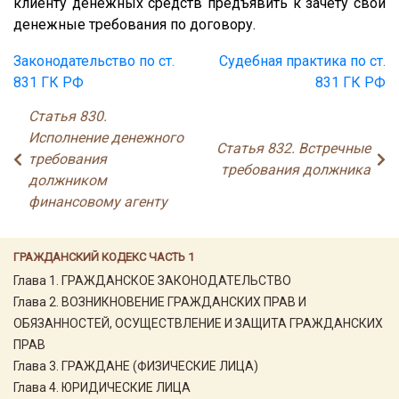
клиенту денежных средств предъявить к зачету свои
денежные требования по договору.
Законодательство по ст.
Судебная практика по ст.
831 ГК РФ
831 ГК РФ
Статья 830.
Исполнение денежного
Статья 832. Встречные
требования
требования должника
должником
финансовому агенту
ГРАЖДАНСКИЙ КОДЕКС ЧАСТЬ 1
Глава 1. ГРАЖДАНСКОЕ ЗАКОНОДАТЕЛЬСТВО
Глава 2. ВОЗНИКНОВЕНИЕ ГРАЖДАНСКИХ ПРАВ И
ОБЯЗАННОСТЕЙ, ОСУЩЕСТВЛЕНИЕ И ЗАЩИТА ГРАЖДАНСКИХ
ПРАВ
Глава 3. ГРАЖДАНЕ (ФИЗИЧЕСКИЕ ЛИЦА)
Глава 4. ЮРИДИЧЕСКИЕ ЛИЦА