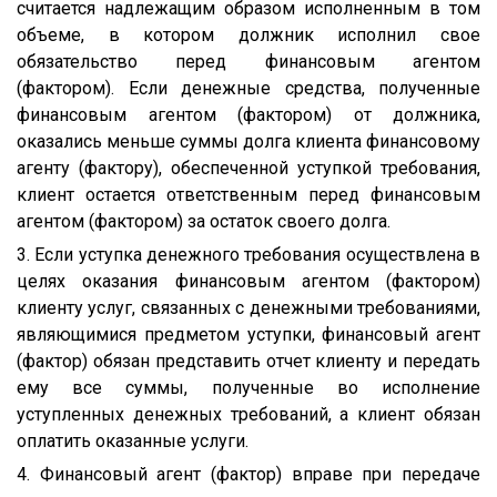
считается надлежащим образом исполненным в том
объеме, в котором должник исполнил свое
обязательство перед финансовым агентом
(фактором). Если денежные средства, полученные
финансовым агентом (фактором) от должника,
оказались меньше суммы долга клиента финансовому
агенту (фактору), обеспеченной уступкой требования,
клиент остается ответственным перед финансовым
агентом (фактором) за остаток своего долга.
3. Если уступка денежного требования осуществлена в
целях оказания финансовым агентом (фактором)
клиенту услуг, связанных с денежными требованиями,
являющимися предметом уступки, финансовый агент
(фактор) обязан представить отчет клиенту и передать
ему все суммы, полученные во исполнение
уступленных денежных требований, а клиент обязан
оплатить оказанные услуги.
4. Финансовый агент (фактор) вправе при передаче