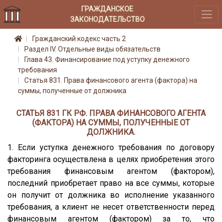
ГРАЖДАНСКОЕ
ЗАКОНОДАТЕЛЬСТВО
Гражданский кодекс часть 2
Раздел IV. Отдельные виды обязательств
Глава 43. Финансирование под уступку денежного
требования
Статья 831. Права финансового агента (фактора) на
суммы, полученные от должника
СТАТЬЯ 831 ГК РФ. ПРАВА ФИНАНСОВОГО АГЕНТА
(ФАКТОРА) НА СУММЫ, ПОЛУЧЕННЫЕ ОТ
ДОЛЖНИКА.
1. Если уступка денежного требования по договору
факторинга осуществлена в целях приобретения этого
требования финансовым агентом (фактором),
последний приобретает право на все суммы, которые
он получит от должника во исполнение указанного
требования, а клиент не несет ответственности перед
финансовым агентом (фактором) за то, что