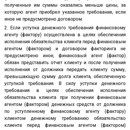
полученные им суммы оказались меньше цены, за
которую агент приобрел указанное требование, если
иное не предусмотрено договором.
2. Если уступка денежного требования финансовому
агенту (фактору) осуществлена в целях обеспечения
исполнения обязательства клиента перед финансовым
агентом (фактором) и договором факторинга не
предусмотрено иное, финансовый агент (фактор)
обязан представить отчет клиенту и после получения
исполнения от должника передать клиенту сумму,
превышающую сумму долга клиента, обеспеченную
уступкой требования. В силу уступки денежного
требования в целях обеспечения исполнения
обязательства клиента при получении финансовым
агентом (фактором) денежных средств от должника
по уступленному финансовому агенту (фактору)
клиентом денежному требованию обязательство
клиента перед финансовым агентом (фактором)