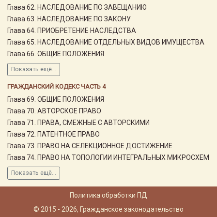
Глава 62. НАСЛЕДОВАНИЕ ПО ЗАВЕЩАНИЮ
Глава 63. НАСЛЕДОВАНИЕ ПО ЗАКОНУ
Глава 64. ПРИОБРЕТЕНИЕ НАСЛЕДСТВА
Глава 65. НАСЛЕДОВАНИЕ ОТДЕЛЬНЫХ ВИДОВ ИМУЩЕСТВА
Глава 66. ОБЩИЕ ПОЛОЖЕНИЯ
Показать ещё...
ГРАЖДАНСКИЙ КОДЕКС ЧАСТЬ 4
Глава 69. ОБЩИЕ ПОЛОЖЕНИЯ
Глава 70. АВТОРСКОЕ ПРАВО
Глава 71. ПРАВА, СМЕЖНЫЕ С АВТОРСКИМИ
Глава 72. ПАТЕНТНОЕ ПРАВО
Глава 73. ПРАВО НА СЕЛЕКЦИОННОЕ ДОСТИЖЕНИЕ
Глава 74. ПРАВО НА ТОПОЛОГИИ ИНТЕГРАЛЬНЫХ МИКРОСХЕМ
Показать ещё...
Политика обработки ПД
© 2015 - 2026, Гражданское законодательство