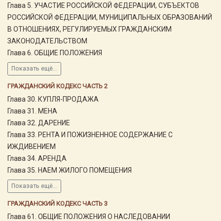
Глава 5. УЧАСТИЕ РОССИЙСКОЙ ФЕДЕРАЦИИ, СУБЪЕКТОВ
РОССИЙСКОЙ ФЕДЕРАЦИИ, МУНИЦИПАЛЬНЫХ ОБРАЗОВАНИЙ
В ОТНОШЕНИЯХ, РЕГУЛИРУЕМЫХ ГРАЖДАНСКИМ
ЗАКОНОДАТЕЛЬСТВОМ
Глава 6. ОБЩИЕ ПОЛОЖЕНИЯ
Показать ещё...
ГРАЖДАНСКИЙ КОДЕКС ЧАСТЬ 2
Глава 30. КУПЛЯ-ПРОДАЖА
Глава 31. МЕНА
Глава 32. ДАРЕНИЕ
Глава 33. РЕНТА И ПОЖИЗНЕННОЕ СОДЕРЖАНИЕ С
ИЖДИВЕНИЕМ
Глава 34. АРЕНДА
Глава 35. НАЕМ ЖИЛОГО ПОМЕЩЕНИЯ
Показать ещё...
ГРАЖДАНСКИЙ КОДЕКС ЧАСТЬ 3
Глава 61. ОБЩИЕ ПОЛОЖЕНИЯ О НАСЛЕДОВАНИИ