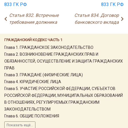
833 ГК РФ
833 ГК РФ
Статья 832. Встречные
Статья 834. Договор
требования должника
банковского вклада
ГРАЖДАНСКИЙ КОДЕКС ЧАСТЬ 1
Глава 1. ГРАЖДАНСКОЕ ЗАКОНОДАТЕЛЬСТВО
Глава 2. ВОЗНИКНОВЕНИЕ ГРАЖДАНСКИХ ПРАВ И
ОБЯЗАННОСТЕЙ, ОСУЩЕСТВЛЕНИЕ И ЗАЩИТА ГРАЖДАНСКИХ
ПРАВ
Глава 3. ГРАЖДАНЕ (ФИЗИЧЕСКИЕ ЛИЦА)
Глава 4. ЮРИДИЧЕСКИЕ ЛИЦА
Глава 5. УЧАСТИЕ РОССИЙСКОЙ ФЕДЕРАЦИИ, СУБЪЕКТОВ
РОССИЙСКОЙ ФЕДЕРАЦИИ, МУНИЦИПАЛЬНЫХ ОБРАЗОВАНИЙ
В ОТНОШЕНИЯХ, РЕГУЛИРУЕМЫХ ГРАЖДАНСКИМ
ЗАКОНОДАТЕЛЬСТВОМ
Глава 6. ОБЩИЕ ПОЛОЖЕНИЯ
Показать ещё...