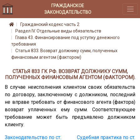
ГРАЖДАНСКОЕ
ЗАКОНОДАТЕЛЬСТВО
Гражданский кодекс часть 2
Раздел IV. Отдельные виды обязательств
Глава 43. Финансирование под уступку денежного
требования
Статья 833. Возврат должнику сумм, полученных
финансовым агентом (фактором)
СТАТЬЯ 833 ГК РФ. ВОЗВРАТ ДОЛЖНИКУ СУММ,
ПОЛУЧЕННЫХ ФИНАНСОВЫМ АГЕНТОМ (ФАКТОРОМ).
В случае неисполнения клиентом своих обязательств
по договору, заключенному с должником, последний
не вправе требовать от финансового агента (фактора)
возврат уплаченных ему сумм. Соответствующее
требование может быть предъявлено должником
клиенту.
Законодательство по ст.
Судебная практика по ст.