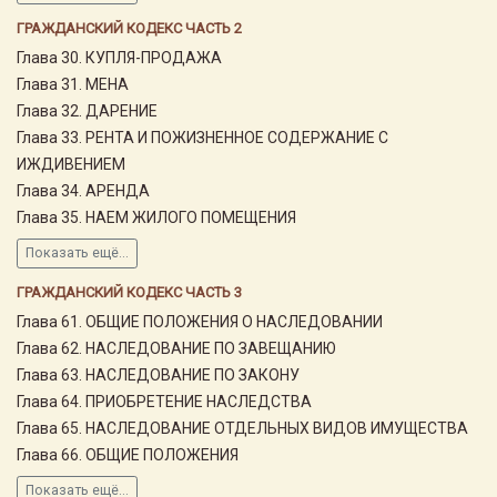
ГРАЖДАНСКИЙ КОДЕКС ЧАСТЬ 2
Глава 30. КУПЛЯ-ПРОДАЖА
Глава 31. МЕНА
Глава 32. ДАРЕНИЕ
Глава 33. РЕНТА И ПОЖИЗНЕННОЕ СОДЕРЖАНИЕ С
ИЖДИВЕНИЕМ
Глава 34. АРЕНДА
Глава 35. НАЕМ ЖИЛОГО ПОМЕЩЕНИЯ
Показать ещё...
ГРАЖДАНСКИЙ КОДЕКС ЧАСТЬ 3
Глава 61. ОБЩИЕ ПОЛОЖЕНИЯ О НАСЛЕДОВАНИИ
Глава 62. НАСЛЕДОВАНИЕ ПО ЗАВЕЩАНИЮ
Глава 63. НАСЛЕДОВАНИЕ ПО ЗАКОНУ
Глава 64. ПРИОБРЕТЕНИЕ НАСЛЕДСТВА
Глава 65. НАСЛЕДОВАНИЕ ОТДЕЛЬНЫХ ВИДОВ ИМУЩЕСТВА
Глава 66. ОБЩИЕ ПОЛОЖЕНИЯ
Показать ещё...