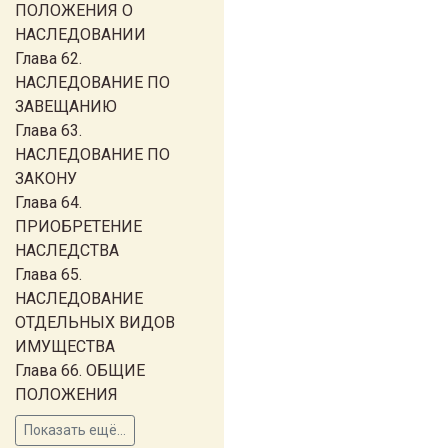
ПОЛОЖЕНИЯ О
НАСЛЕДОВАНИИ
Глава 62.
НАСЛЕДОВАНИЕ ПО
ЗАВЕЩАНИЮ
Глава 63.
НАСЛЕДОВАНИЕ ПО
ЗАКОНУ
Глава 64.
ПРИОБРЕТЕНИЕ
НАСЛЕДСТВА
Глава 65.
НАСЛЕДОВАНИЕ
ОТДЕЛЬНЫХ ВИДОВ
ИМУЩЕСТВА
Глава 66. ОБЩИЕ
ПОЛОЖЕНИЯ
Показать ещё...