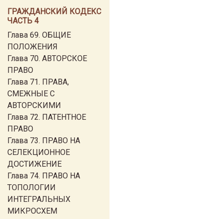
ГРАЖДАНСКИЙ КОДЕКС
ЧАСТЬ 4
Глава 69. ОБЩИЕ
ПОЛОЖЕНИЯ
Глава 70. АВТОРСКОЕ
ПРАВО
Глава 71. ПРАВА,
СМЕЖНЫЕ С
АВТОРСКИМИ
Глава 72. ПАТЕНТНОЕ
ПРАВО
Глава 73. ПРАВО НА
СЕЛЕКЦИОННОЕ
ДОСТИЖЕНИЕ
Глава 74. ПРАВО НА
ТОПОЛОГИИ
ИНТЕГРАЛЬНЫХ
МИКРОСХЕМ