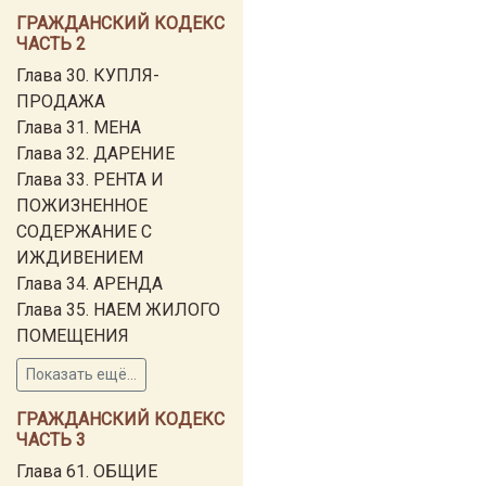
ГРАЖДАНСКИЙ КОДЕКС
ЧАСТЬ 2
Глава 30. КУПЛЯ-
ПРОДАЖА
Глава 31. МЕНА
Глава 32. ДАРЕНИЕ
Глава 33. РЕНТА И
ПОЖИЗНЕННОЕ
СОДЕРЖАНИЕ С
ИЖДИВЕНИЕМ
Глава 34. АРЕНДА
Глава 35. НАЕМ ЖИЛОГО
ПОМЕЩЕНИЯ
Показать ещё...
ГРАЖДАНСКИЙ КОДЕКС
ЧАСТЬ 3
Глава 61. ОБЩИЕ