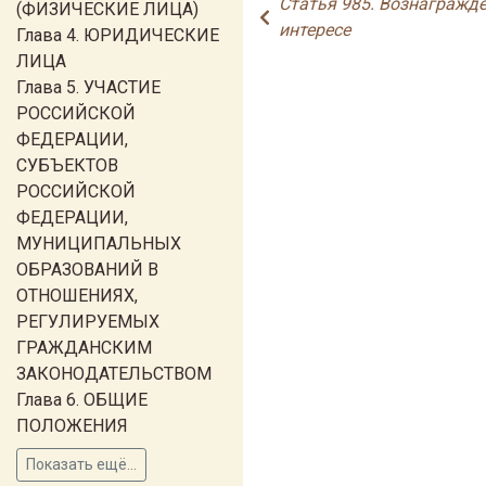
Статья 985. Вознагражде
(ФИЗИЧЕСКИЕ ЛИЦА)
интересе
Глава 4. ЮРИДИЧЕСКИЕ
ЛИЦА
Глава 5. УЧАСТИЕ
РОССИЙСКОЙ
ФЕДЕРАЦИИ,
СУБЪЕКТОВ
РОССИЙСКОЙ
ФЕДЕРАЦИИ,
МУНИЦИПАЛЬНЫХ
ОБРАЗОВАНИЙ В
ОТНОШЕНИЯХ,
РЕГУЛИРУЕМЫХ
ГРАЖДАНСКИМ
ЗАКОНОДАТЕЛЬСТВОМ
Глава 6. ОБЩИЕ
ПОЛОЖЕНИЯ
Показать ещё...