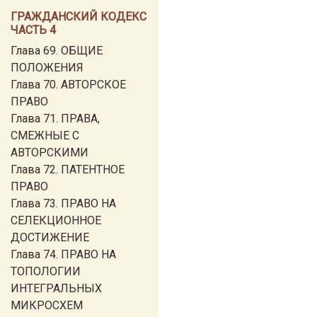
ГРАЖДАНСКИЙ КОДЕКС
ЧАСТЬ 4
Глава 69. ОБЩИЕ
ПОЛОЖЕНИЯ
Глава 70. АВТОРСКОЕ
ПРАВО
Глава 71. ПРАВА,
СМЕЖНЫЕ С
АВТОРСКИМИ
Глава 72. ПАТЕНТНОЕ
ПРАВО
Глава 73. ПРАВО НА
СЕЛЕКЦИОННОЕ
ДОСТИЖЕНИЕ
Глава 74. ПРАВО НА
ТОПОЛОГИИ
ИНТЕГРАЛЬНЫХ
МИКРОСХЕМ