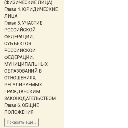
(ФИЗИЧЕСКИЕ ЛИЦА)
Глава 4. ЮРИДИЧЕСКИЕ
ЛИЦА
Глава 5. УЧАСТИЕ
РОССИЙСКОЙ
ФЕДЕРАЦИИ,
СУБЪЕКТОВ
РОССИЙСКОЙ
ФЕДЕРАЦИИ,
МУНИЦИПАЛЬНЫХ
ОБРАЗОВАНИЙ В
ОТНОШЕНИЯХ,
РЕГУЛИРУЕМЫХ
ГРАЖДАНСКИМ
ЗАКОНОДАТЕЛЬСТВОМ
Глава 6. ОБЩИЕ
ПОЛОЖЕНИЯ
Показать ещё...