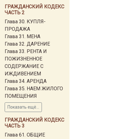
ГРАЖДАНСКИЙ КОДЕКС
ЧАСТЬ 2
Глава 30. КУПЛЯ-
ПРОДАЖА
Глава 31. МЕНА
Глава 32. ДАРЕНИЕ
Глава 33. РЕНТА И
ПОЖИЗНЕННОЕ
СОДЕРЖАНИЕ С
ИЖДИВЕНИЕМ
Глава 34. АРЕНДА
Глава 35. НАЕМ ЖИЛОГО
ПОМЕЩЕНИЯ
Показать ещё...
ГРАЖДАНСКИЙ КОДЕКС
ЧАСТЬ 3
Глава 61. ОБЩИЕ