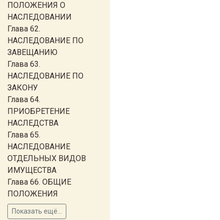
ПОЛОЖЕНИЯ О
НАСЛЕДОВАНИИ
Глава 62.
НАСЛЕДОВАНИЕ ПО
ЗАВЕЩАНИЮ
Глава 63.
НАСЛЕДОВАНИЕ ПО
ЗАКОНУ
Глава 64.
ПРИОБРЕТЕНИЕ
НАСЛЕДСТВА
Глава 65.
НАСЛЕДОВАНИЕ
ОТДЕЛЬНЫХ ВИДОВ
ИМУЩЕСТВА
Глава 66. ОБЩИЕ
ПОЛОЖЕНИЯ
Показать ещё...