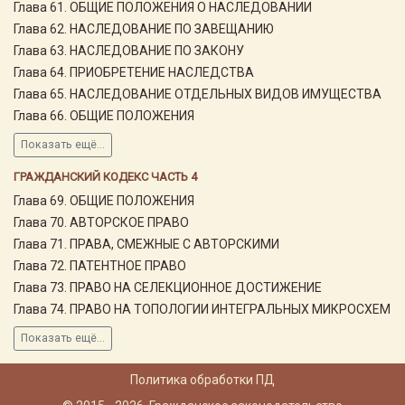
Глава 61. ОБЩИЕ ПОЛОЖЕНИЯ О НАСЛЕДОВАНИИ
Глава 62. НАСЛЕДОВАНИЕ ПО ЗАВЕЩАНИЮ
Глава 63. НАСЛЕДОВАНИЕ ПО ЗАКОНУ
Глава 64. ПРИОБРЕТЕНИЕ НАСЛЕДСТВА
Глава 65. НАСЛЕДОВАНИЕ ОТДЕЛЬНЫХ ВИДОВ ИМУЩЕСТВА
Глава 66. ОБЩИЕ ПОЛОЖЕНИЯ
Показать ещё...
ГРАЖДАНСКИЙ КОДЕКС ЧАСТЬ 4
Глава 69. ОБЩИЕ ПОЛОЖЕНИЯ
Глава 70. АВТОРСКОЕ ПРАВО
Глава 71. ПРАВА, СМЕЖНЫЕ С АВТОРСКИМИ
Глава 72. ПАТЕНТНОЕ ПРАВО
Глава 73. ПРАВО НА СЕЛЕКЦИОННОЕ ДОСТИЖЕНИЕ
Глава 74. ПРАВО НА ТОПОЛОГИИ ИНТЕГРАЛЬНЫХ МИКРОСХЕМ
Показать ещё...
Политика обработки ПД