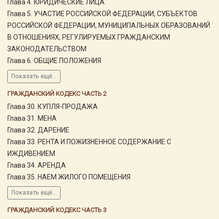
Глава 4. ЮРИДИЧЕСКИЕ ЛИЦА
Глава 5. УЧАСТИЕ РОССИЙСКОЙ ФЕДЕРАЦИИ, СУБЪЕКТОВ
РОССИЙСКОЙ ФЕДЕРАЦИИ, МУНИЦИПАЛЬНЫХ ОБРАЗОВАНИЙ
В ОТНОШЕНИЯХ, РЕГУЛИРУЕМЫХ ГРАЖДАНСКИМ
ЗАКОНОДАТЕЛЬСТВОМ
Глава 6. ОБЩИЕ ПОЛОЖЕНИЯ
Показать ещё...
ГРАЖДАНСКИЙ КОДЕКС ЧАСТЬ 2
Глава 30. КУПЛЯ-ПРОДАЖА
Глава 31. МЕНА
Глава 32. ДАРЕНИЕ
Глава 33. РЕНТА И ПОЖИЗНЕННОЕ СОДЕРЖАНИЕ С
ИЖДИВЕНИЕМ
Глава 34. АРЕНДА
Глава 35. НАЕМ ЖИЛОГО ПОМЕЩЕНИЯ
Показать ещё...
ГРАЖДАНСКИЙ КОДЕКС ЧАСТЬ 3