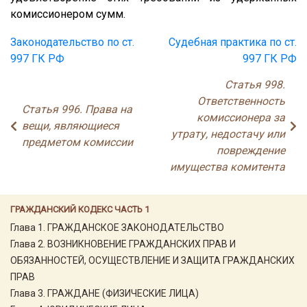
комиссионером сумм.
Законодательство по ст.
Судебная практика по ст.
997 ГК РФ
997 ГК РФ
Статья 998.
Ответственность
Статья 996. Права на
комиссионера за
вещи, являющиеся
утрату, недостачу или
предметом комиссии
повреждение
имущества комитента
ГРАЖДАНСКИЙ КОДЕКС ЧАСТЬ 1
Глава 1. ГРАЖДАНСКОЕ ЗАКОНОДАТЕЛЬСТВО
Глава 2. ВОЗНИКНОВЕНИЕ ГРАЖДАНСКИХ ПРАВ И
ОБЯЗАННОСТЕЙ, ОСУЩЕСТВЛЕНИЕ И ЗАЩИТА ГРАЖДАНСКИХ
ПРАВ
Глава 3. ГРАЖДАНЕ (ФИЗИЧЕСКИЕ ЛИЦА)