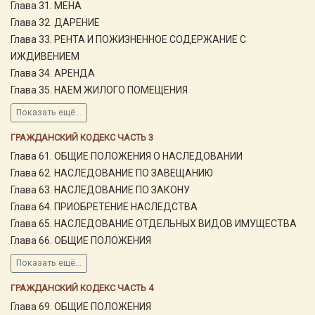
Глава 31. МЕНА
Глава 32. ДАРЕНИЕ
Глава 33. РЕНТА И ПОЖИЗНЕННОЕ СОДЕРЖАНИЕ С
ИЖДИВЕНИЕМ
Глава 34. АРЕНДА
Глава 35. НАЕМ ЖИЛОГО ПОМЕЩЕНИЯ
Показать ещё...
ГРАЖДАНСКИЙ КОДЕКС ЧАСТЬ 3
Глава 61. ОБЩИЕ ПОЛОЖЕНИЯ О НАСЛЕДОВАНИИ
Глава 62. НАСЛЕДОВАНИЕ ПО ЗАВЕЩАНИЮ
Глава 63. НАСЛЕДОВАНИЕ ПО ЗАКОНУ
Глава 64. ПРИОБРЕТЕНИЕ НАСЛЕДСТВА
Глава 65. НАСЛЕДОВАНИЕ ОТДЕЛЬНЫХ ВИДОВ ИМУЩЕСТВА
Глава 66. ОБЩИЕ ПОЛОЖЕНИЯ
Показать ещё...
ГРАЖДАНСКИЙ КОДЕКС ЧАСТЬ 4
Глава 69. ОБЩИЕ ПОЛОЖЕНИЯ