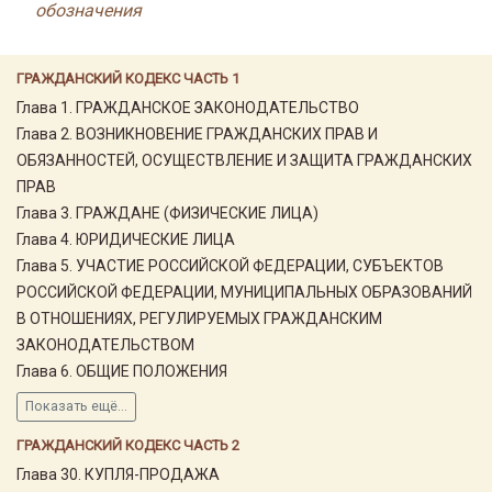
обозначения
ГРАЖДАНСКИЙ КОДЕКС ЧАСТЬ 1
Глава 1. ГРАЖДАНСКОЕ ЗАКОНОДАТЕЛЬСТВО
Глава 2. ВОЗНИКНОВЕНИЕ ГРАЖДАНСКИХ ПРАВ И
ОБЯЗАННОСТЕЙ, ОСУЩЕСТВЛЕНИЕ И ЗАЩИТА ГРАЖДАНСКИХ
ПРАВ
Глава 3. ГРАЖДАНЕ (ФИЗИЧЕСКИЕ ЛИЦА)
Глава 4. ЮРИДИЧЕСКИЕ ЛИЦА
Глава 5. УЧАСТИЕ РОССИЙСКОЙ ФЕДЕРАЦИИ, СУБЪЕКТОВ
РОССИЙСКОЙ ФЕДЕРАЦИИ, МУНИЦИПАЛЬНЫХ ОБРАЗОВАНИЙ
В ОТНОШЕНИЯХ, РЕГУЛИРУЕМЫХ ГРАЖДАНСКИМ
ЗАКОНОДАТЕЛЬСТВОМ
Глава 6. ОБЩИЕ ПОЛОЖЕНИЯ
Показать ещё...
ГРАЖДАНСКИЙ КОДЕКС ЧАСТЬ 2
Глава 30. КУПЛЯ-ПРОДАЖА