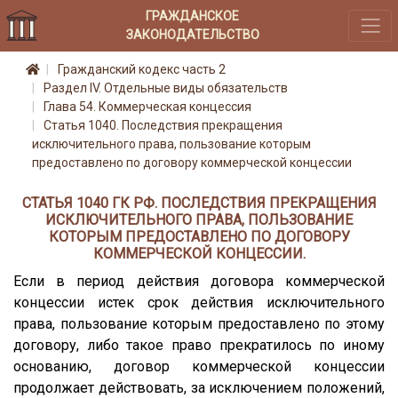
ГРАЖДАНСКОЕ
ЗАКОНОДАТЕЛЬСТВО
Гражданский кодекс часть 2
Раздел IV. Отдельные виды обязательств
Глава 54. Коммерческая концессия
Статья 1040. Последствия прекращения
исключительного права, пользование которым
предоставлено по договору коммерческой концессии
СТАТЬЯ 1040 ГК РФ. ПОСЛЕДСТВИЯ ПРЕКРАЩЕНИЯ
ИСКЛЮЧИТЕЛЬНОГО ПРАВА, ПОЛЬЗОВАНИЕ
КОТОРЫМ ПРЕДОСТАВЛЕНО ПО ДОГОВОРУ
КОММЕРЧЕСКОЙ КОНЦЕССИИ.
Если в период действия договора коммерческой
концессии истек срок действия исключительного
права, пользование которым предоставлено по этому
договору, либо такое право прекратилось по иному
основанию, договор коммерческой концессии
продолжает действовать, за исключением положений,