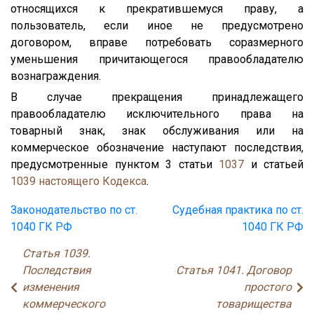
относящихся к прекратившемуся праву, а
пользователь, если иное не предусмотрено
договором, вправе потребовать соразмерного
уменьшения причитающегося правообладателю
вознаграждения.
В случае прекращения принадлежащего
правообладателю исключительного права на
товарный знак, знак обслуживания или на
коммерческое обозначение наступают последствия,
предусмотренные пунктом 3 статьи
1037
и статьей
1039
настоящего Кодекса
.
Законодательство по ст.
Судебная практика по ст.
1040 ГК РФ
1040 ГК РФ
Статья 1039.
Последствия
Статья 1041. Договор
изменения
простого
коммерческого
товарищества