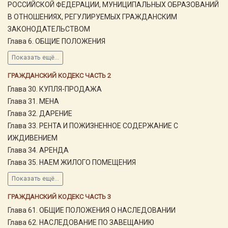
РОССИЙСКОЙ ФЕДЕРАЦИИ, МУНИЦИПАЛЬНЫХ ОБРАЗОВАНИЙ
В ОТНОШЕНИЯХ, РЕГУЛИРУЕМЫХ ГРАЖДАНСКИМ
ЗАКОНОДАТЕЛЬСТВОМ
Глава 6. ОБЩИЕ ПОЛОЖЕНИЯ
Показать ещё...
ГРАЖДАНСКИЙ КОДЕКС ЧАСТЬ 2
Глава 30. КУПЛЯ-ПРОДАЖА
Глава 31. МЕНА
Глава 32. ДАРЕНИЕ
Глава 33. РЕНТА И ПОЖИЗНЕННОЕ СОДЕРЖАНИЕ С
ИЖДИВЕНИЕМ
Глава 34. АРЕНДА
Глава 35. НАЕМ ЖИЛОГО ПОМЕЩЕНИЯ
Показать ещё...
ГРАЖДАНСКИЙ КОДЕКС ЧАСТЬ 3
Глава 61. ОБЩИЕ ПОЛОЖЕНИЯ О НАСЛЕДОВАНИИ
Глава 62. НАСЛЕДОВАНИЕ ПО ЗАВЕЩАНИЮ