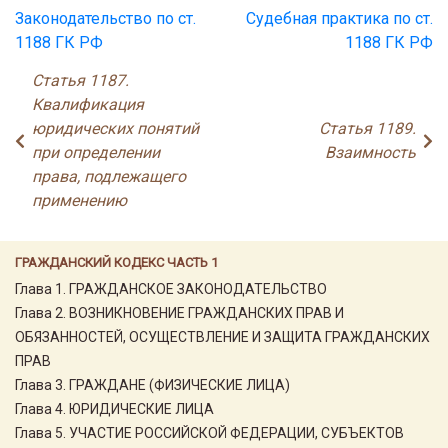
Законодательство по ст.
Судебная практика по ст.
1188 ГК РФ
1188 ГК РФ
Статья 1187.
Квалификация
юридических понятий
Статья 1189.
при определении
Взаимность
права, подлежащего
применению
ГРАЖДАНСКИЙ КОДЕКС ЧАСТЬ 1
Глава 1. ГРАЖДАНСКОЕ ЗАКОНОДАТЕЛЬСТВО
Глава 2. ВОЗНИКНОВЕНИЕ ГРАЖДАНСКИХ ПРАВ И
ОБЯЗАННОСТЕЙ, ОСУЩЕСТВЛЕНИЕ И ЗАЩИТА ГРАЖДАНСКИХ
ПРАВ
Глава 3. ГРАЖДАНЕ (ФИЗИЧЕСКИЕ ЛИЦА)
Глава 4. ЮРИДИЧЕСКИЕ ЛИЦА
Глава 5. УЧАСТИЕ РОССИЙСКОЙ ФЕДЕРАЦИИ, СУБЪЕКТОВ