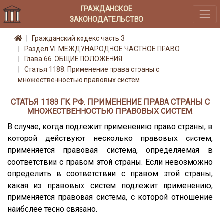
ГРАЖДАНСКОЕ
ЗАКОНОДАТЕЛЬСТВО
Гражданский кодекс часть 3
Раздел VI. МЕЖДУНАРОДНОЕ ЧАСТНОЕ ПРАВО
Глава 66. ОБЩИЕ ПОЛОЖЕНИЯ
Статья 1188. Применение права страны с
множественностью правовых систем
СТАТЬЯ 1188 ГК РФ. ПРИМЕНЕНИЕ ПРАВА СТРАНЫ С
МНОЖЕСТВЕННОСТЬЮ ПРАВОВЫХ СИСТЕМ.
В случае, когда подлежит применению право страны, в
которой действуют несколько правовых систем,
применяется правовая система, определяемая в
соответствии с правом этой страны. Если невозможно
определить в соответствии с правом этой страны,
какая из правовых систем подлежит применению,
применяется правовая система, с которой отношение
наиболее тесно связано.