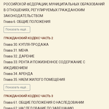
РОССИЙСКОЙ ФЕДЕРАЦИИ, МУНИЦИПАЛЬНЫХ ОБРАЗОВАНИЙ
В ОТНОШЕНИЯХ, РЕГУЛИРУЕМЫХ ГРАЖДАНСКИМ
ЗАКОНОДАТЕЛЬСТВОМ
Глава 6. ОБЩИЕ ПОЛОЖЕНИЯ
Показать ещё...
ГРАЖДАНСКИЙ КОДЕКС ЧАСТЬ 2
Глава 30. КУПЛЯ-ПРОДАЖА
Глава 31. МЕНА
Глава 32. ДАРЕНИЕ
Глава 33. РЕНТА И ПОЖИЗНЕННОЕ СОДЕРЖАНИЕ С
ИЖДИВЕНИЕМ
Глава 34. АРЕНДА
Глава 35. НАЕМ ЖИЛОГО ПОМЕЩЕНИЯ
Показать ещё...
ГРАЖДАНСКИЙ КОДЕКС ЧАСТЬ 3
Глава 61. ОБЩИЕ ПОЛОЖЕНИЯ О НАСЛЕДОВАНИИ
Глава 62. НАСЛЕДОВАНИЕ ПО ЗАВЕЩАНИЮ