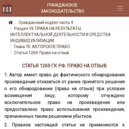
ГРАЖДАНСКОЕ
ЗАКОНОДАТЕЛЬСТВО
Гражданский кодекс часть 4
Раздел VII. ПРАВА НА РЕЗУЛЬТАТЫ
ИНТЕЛЛЕКТУАЛЬНОЙ ДЕЯТЕЛЬНОСТИ И СРЕДСТВА
ИНДИВИДУАЛИЗАЦИИ
Глава 70. АВТОРСКОЕ ПРАВО
Статья 1269. Право на отзыв
СТАТЬЯ 1269 ГК РФ. ПРАВО НА ОТЗЫВ.
1. Автор имеет право до фактического обнародования
произведения отказаться от ранее принятого решения
о его обнародовании (право на отзыв) при условии
возмещения лицу, которому отчуждено
исключительное право на произведение или
предоставлено право использования произведения,
причиненных таким решением убытков.
2. Правила настоящей статьи не применяются к