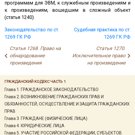
программам для ЭВМ, к служебным произведениям и
к произведениям, вошедшим в сложный объект
(статья 1240).
Законодательство по ст.
Судебная практика по ст.
1269 ГК РФ
1269 ГК РФ
Статья 1268. Право на
Статья 1270.
обнародование
Исключительное право
произведения
на произведение
ГРАЖДАНСКИЙ КОДЕКС ЧАСТЬ 1
Глава 1. ГРАЖДАНСКОЕ ЗАКОНОДАТЕЛЬСТВО
Глава 2. ВОЗНИКНОВЕНИЕ ГРАЖДАНСКИХ ПРАВ И
ОБЯЗАННОСТЕЙ, ОСУЩЕСТВЛЕНИЕ И ЗАЩИТА ГРАЖДАНСКИХ
ПРАВ
Глава 3. ГРАЖДАНЕ (ФИЗИЧЕСКИЕ ЛИЦА)
Глава 4. ЮРИДИЧЕСКИЕ ЛИЦА
Глава 5. УЧАСТИЕ РОССИЙСКОЙ ФЕДЕРАЦИИ, СУБЪЕКТОВ