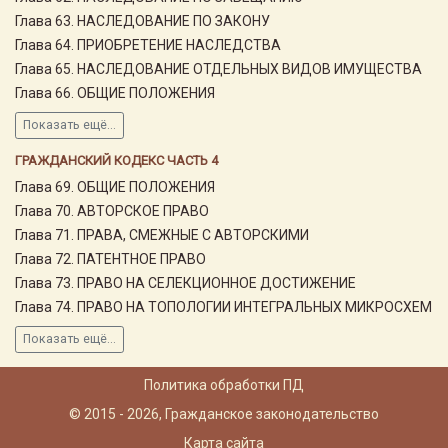
Глава 63. НАСЛЕДОВАНИЕ ПО ЗАКОНУ
Глава 64. ПРИОБРЕТЕНИЕ НАСЛЕДСТВА
Глава 65. НАСЛЕДОВАНИЕ ОТДЕЛЬНЫХ ВИДОВ ИМУЩЕСТВА
Глава 66. ОБЩИЕ ПОЛОЖЕНИЯ
Показать ещё...
ГРАЖДАНСКИЙ КОДЕКС ЧАСТЬ 4
Глава 69. ОБЩИЕ ПОЛОЖЕНИЯ
Глава 70. АВТОРСКОЕ ПРАВО
Глава 71. ПРАВА, СМЕЖНЫЕ С АВТОРСКИМИ
Глава 72. ПАТЕНТНОЕ ПРАВО
Глава 73. ПРАВО НА СЕЛЕКЦИОННОЕ ДОСТИЖЕНИЕ
Глава 74. ПРАВО НА ТОПОЛОГИИ ИНТЕГРАЛЬНЫХ МИКРОСХЕМ
Показать ещё...
Политика обработки ПД
© 2015 - 2026, Гражданское законодательство
Карта сайта