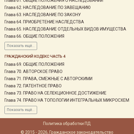
Глава 61. ОБЩИЕ ПОЛОЖЕНИЯ О НАСЛЕДОВАНИИ
Глава 62. НАСЛЕДОВАНИЕ ПО ЗАВЕЩАНИЮ
Глава 63. НАСЛЕДОВАНИЕ ПО ЗАКОНУ
Глава 64. ПРИОБРЕТЕНИЕ НАСЛЕДСТВА
Глава 65. НАСЛЕДОВАНИЕ ОТДЕЛЬНЫХ ВИДОВ ИМУЩЕСТВА
Глава 66. ОБЩИЕ ПОЛОЖЕНИЯ
Показать ещё...
ГРАЖДАНСКИЙ КОДЕКС ЧАСТЬ 4
Глава 69. ОБЩИЕ ПОЛОЖЕНИЯ
Глава 70. АВТОРСКОЕ ПРАВО
Глава 71. ПРАВА, СМЕЖНЫЕ С АВТОРСКИМИ
Глава 72. ПАТЕНТНОЕ ПРАВО
Глава 73. ПРАВО НА СЕЛЕКЦИОННОЕ ДОСТИЖЕНИЕ
Глава 74. ПРАВО НА ТОПОЛОГИИ ИНТЕГРАЛЬНЫХ МИКРОСХЕМ
Показать ещё...
Политика обработки ПД
© 2015 - 2026, Гражданское законодательство