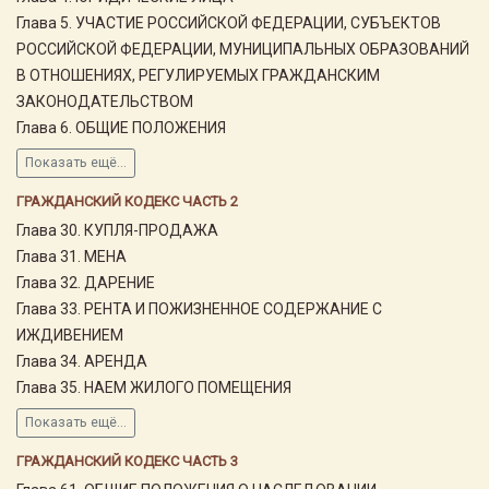
Глава 5. УЧАСТИЕ РОССИЙСКОЙ ФЕДЕРАЦИИ, СУБЪЕКТОВ
РОССИЙСКОЙ ФЕДЕРАЦИИ, МУНИЦИПАЛЬНЫХ ОБРАЗОВАНИЙ
В ОТНОШЕНИЯХ, РЕГУЛИРУЕМЫХ ГРАЖДАНСКИМ
ЗАКОНОДАТЕЛЬСТВОМ
Глава 6. ОБЩИЕ ПОЛОЖЕНИЯ
Показать ещё...
ГРАЖДАНСКИЙ КОДЕКС ЧАСТЬ 2
Глава 30. КУПЛЯ-ПРОДАЖА
Глава 31. МЕНА
Глава 32. ДАРЕНИЕ
Глава 33. РЕНТА И ПОЖИЗНЕННОЕ СОДЕРЖАНИЕ С
ИЖДИВЕНИЕМ
Глава 34. АРЕНДА
Глава 35. НАЕМ ЖИЛОГО ПОМЕЩЕНИЯ
Показать ещё...
ГРАЖДАНСКИЙ КОДЕКС ЧАСТЬ 3