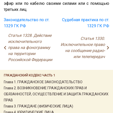
эфир или по кабелю своими силами или с помощью
третьих лиц.
Законодательство по ст.
Судебная практика по ст.
1329 ГК РФ
1329 ГК РФ
Статья 1328. Действие
Статья 1330.
исключительного
Исключительное право
права на фонограмму
на сообщение радио-
на территории
или телепередач
Российской Федерации
ГРАЖДАНСКИЙ КОДЕКС ЧАСТЬ 1
Глава 1. ГРАЖДАНСКОЕ ЗАКОНОДАТЕЛЬСТВО
Глава 2. ВОЗНИКНОВЕНИЕ ГРАЖДАНСКИХ ПРАВ И
ОБЯЗАННОСТЕЙ, ОСУЩЕСТВЛЕНИЕ И ЗАЩИТА ГРАЖДАНСКИХ
ПРАВ
Глава 3. ГРАЖДАНЕ (ФИЗИЧЕСКИЕ ЛИЦА)
Глава 4. ЮРИДИЧЕСКИЕ ЛИЦА