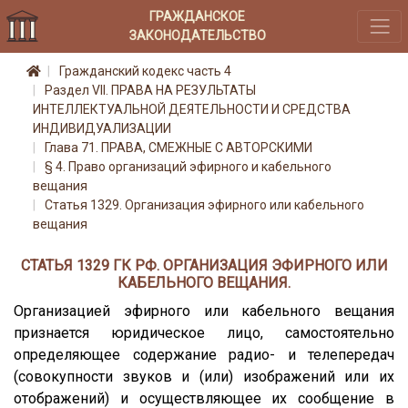
ГРАЖДАНСКОЕ
ЗАКОНОДАТЕЛЬСТВО
Гражданский кодекс часть 4
Раздел VII. ПРАВА НА РЕЗУЛЬТАТЫ
ИНТЕЛЛЕКТУАЛЬНОЙ ДЕЯТЕЛЬНОСТИ И СРЕДСТВА
ИНДИВИДУАЛИЗАЦИИ
Глава 71. ПРАВА, СМЕЖНЫЕ С АВТОРСКИМИ
§ 4. Право организаций эфирного и кабельного
вещания
Статья 1329. Организация эфирного или кабельного
вещания
СТАТЬЯ 1329 ГК РФ. ОРГАНИЗАЦИЯ ЭФИРНОГО ИЛИ
КАБЕЛЬНОГО ВЕЩАНИЯ.
Организацией эфирного или кабельного вещания
признается юридическое лицо, самостоятельно
определяющее содержание радио- и телепередач
(совокупности звуков и (или) изображений или их
отображений) и осуществляющее их сообщение в