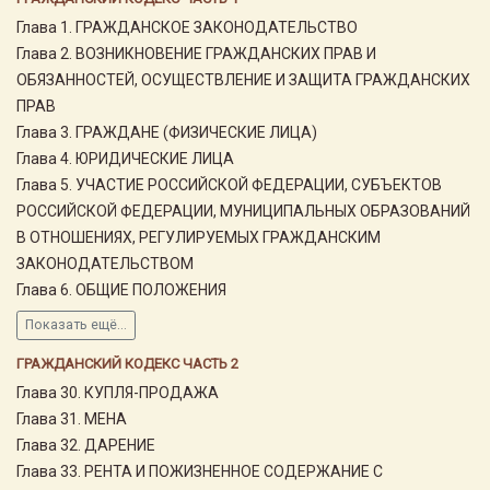
Глава 1. ГРАЖДАНСКОЕ ЗАКОНОДАТЕЛЬСТВО
Глава 2. ВОЗНИКНОВЕНИЕ ГРАЖДАНСКИХ ПРАВ И
ОБЯЗАННОСТЕЙ, ОСУЩЕСТВЛЕНИЕ И ЗАЩИТА ГРАЖДАНСКИХ
ПРАВ
Глава 3. ГРАЖДАНЕ (ФИЗИЧЕСКИЕ ЛИЦА)
Глава 4. ЮРИДИЧЕСКИЕ ЛИЦА
Глава 5. УЧАСТИЕ РОССИЙСКОЙ ФЕДЕРАЦИИ, СУБЪЕКТОВ
РОССИЙСКОЙ ФЕДЕРАЦИИ, МУНИЦИПАЛЬНЫХ ОБРАЗОВАНИЙ
В ОТНОШЕНИЯХ, РЕГУЛИРУЕМЫХ ГРАЖДАНСКИМ
ЗАКОНОДАТЕЛЬСТВОМ
Глава 6. ОБЩИЕ ПОЛОЖЕНИЯ
Показать ещё...
ГРАЖДАНСКИЙ КОДЕКС ЧАСТЬ 2
Глава 30. КУПЛЯ-ПРОДАЖА
Глава 31. МЕНА
Глава 32. ДАРЕНИЕ
Глава 33. РЕНТА И ПОЖИЗНЕННОЕ СОДЕРЖАНИЕ С