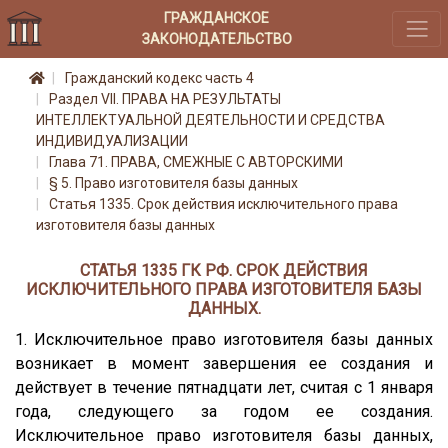
ГРАЖДАНСКОЕ
ЗАКОНОДАТЕЛЬСТВО
Гражданский кодекс часть 4
Раздел VII. ПРАВА НА РЕЗУЛЬТАТЫ
ИНТЕЛЛЕКТУАЛЬНОЙ ДЕЯТЕЛЬНОСТИ И СРЕДСТВА
ИНДИВИДУАЛИЗАЦИИ
Глава 71. ПРАВА, СМЕЖНЫЕ С АВТОРСКИМИ
§ 5. Право изготовителя базы данных
Статья 1335. Срок действия исключительного права
изготовителя базы данных
СТАТЬЯ 1335 ГК РФ. СРОК ДЕЙСТВИЯ
ИСКЛЮЧИТЕЛЬНОГО ПРАВА ИЗГОТОВИТЕЛЯ БАЗЫ
ДАННЫХ.
1. Исключительное право изготовителя базы данных
возникает в момент завершения ее создания и
действует в течение пятнадцати лет, считая с 1 января
года, следующего за годом ее создания.
Исключительное право изготовителя базы данных,