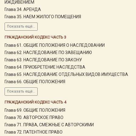
ИЖДИВЕНИЕМ
Глава 34. АРЕНДА
Глава 35. НАЕМ ЖИЛОГО ПОМЕЩЕНИЯ
Показать ещё...
ГРАЖДАНСКИЙ КОДЕКС ЧАСТЬ 3
Глава 61. ОБЩИЕ ПОЛОЖЕНИЯ О НАСЛЕДОВАНИИ
Глава 62. НАСЛЕДОВАНИЕ ПО ЗАВЕЩАНИЮ
Глава 63. НАСЛЕДОВАНИЕ ПО ЗАКОНУ
Глава 64. ПРИОБРЕТЕНИЕ НАСЛЕДСТВА
Глава 65. НАСЛЕДОВАНИЕ ОТДЕЛЬНЫХ ВИДОВ ИМУЩЕСТВА
Глава 66. ОБЩИЕ ПОЛОЖЕНИЯ
Показать ещё...
ГРАЖДАНСКИЙ КОДЕКС ЧАСТЬ 4
Глава 69. ОБЩИЕ ПОЛОЖЕНИЯ
Глава 70. АВТОРСКОЕ ПРАВО
Глава 71. ПРАВА, СМЕЖНЫЕ С АВТОРСКИМИ
Глава 72. ПАТЕНТНОЕ ПРАВО