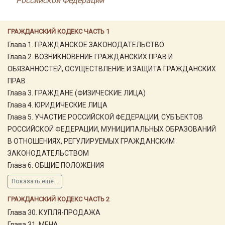
Российской Федерации
ГРАЖДАНСКИЙ КОДЕКС ЧАСТЬ 1
Глава 1. ГРАЖДАНСКОЕ ЗАКОНОДАТЕЛЬСТВО
Глава 2. ВОЗНИКНОВЕНИЕ ГРАЖДАНСКИХ ПРАВ И
ОБЯЗАННОСТЕЙ, ОСУЩЕСТВЛЕНИЕ И ЗАЩИТА ГРАЖДАНСКИХ
ПРАВ
Глава 3. ГРАЖДАНЕ (ФИЗИЧЕСКИЕ ЛИЦА)
Глава 4. ЮРИДИЧЕСКИЕ ЛИЦА
Глава 5. УЧАСТИЕ РОССИЙСКОЙ ФЕДЕРАЦИИ, СУБЪЕКТОВ
РОССИЙСКОЙ ФЕДЕРАЦИИ, МУНИЦИПАЛЬНЫХ ОБРАЗОВАНИЙ
В ОТНОШЕНИЯХ, РЕГУЛИРУЕМЫХ ГРАЖДАНСКИМ
ЗАКОНОДАТЕЛЬСТВОМ
Глава 6. ОБЩИЕ ПОЛОЖЕНИЯ
Показать ещё...
ГРАЖДАНСКИЙ КОДЕКС ЧАСТЬ 2
Глава 30. КУПЛЯ-ПРОДАЖА
Глава 31. МЕНА