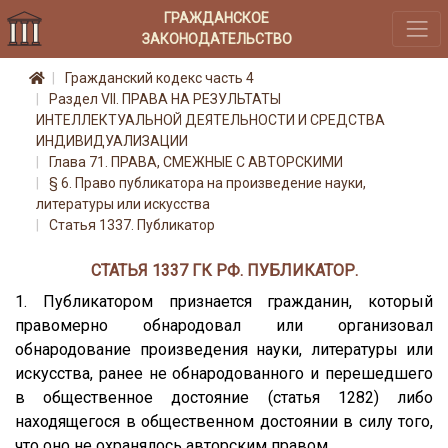
ГРАЖДАНСКОЕ
ЗАКОНОДАТЕЛЬСТВО
Гражданский кодекс часть 4
Раздел VII. ПРАВА НА РЕЗУЛЬТАТЫ
ИНТЕЛЛЕКТУАЛЬНОЙ ДЕЯТЕЛЬНОСТИ И СРЕДСТВА
ИНДИВИДУАЛИЗАЦИИ
Глава 71. ПРАВА, СМЕЖНЫЕ С АВТОРСКИМИ
§ 6. Право публикатора на произведение науки,
литературы или искусства
Статья 1337. Публикатор
СТАТЬЯ 1337 ГК РФ. ПУБЛИКАТОР.
1. Публикатором признается гражданин, который
правомерно обнародовал или организовал
обнародование произведения науки, литературы или
искусства, ранее не обнародованного и перешедшего
в общественное достояние (статья 1282) либо
находящегося в общественном достоянии в силу того,
что оно не охранялось авторским правом.