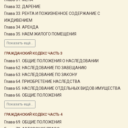
Глава 32. ДАРЕНИЕ
Глава 33. РЕНТА И ПОЖИЗНЕННОЕ СОДЕРЖАНИЕ С
ИЖДИВЕНИЕМ
Глава 34. АРЕНДА
Глава 35. НАЕМ ЖИЛОГО ПОМЕЩЕНИЯ
Показать ещё...
ГРАЖДАНСКИЙ КОДЕКС ЧАСТЬ 3
Глава 61. ОБЩИЕ ПОЛОЖЕНИЯ О НАСЛЕДОВАНИИ
Глава 62. НАСЛЕДОВАНИЕ ПО ЗАВЕЩАНИЮ
Глава 63. НАСЛЕДОВАНИЕ ПО ЗАКОНУ
Глава 64. ПРИОБРЕТЕНИЕ НАСЛЕДСТВА
Глава 65. НАСЛЕДОВАНИЕ ОТДЕЛЬНЫХ ВИДОВ ИМУЩЕСТВА
Глава 66. ОБЩИЕ ПОЛОЖЕНИЯ
Показать ещё...
ГРАЖДАНСКИЙ КОДЕКС ЧАСТЬ 4
Глава 69. ОБЩИЕ ПОЛОЖЕНИЯ