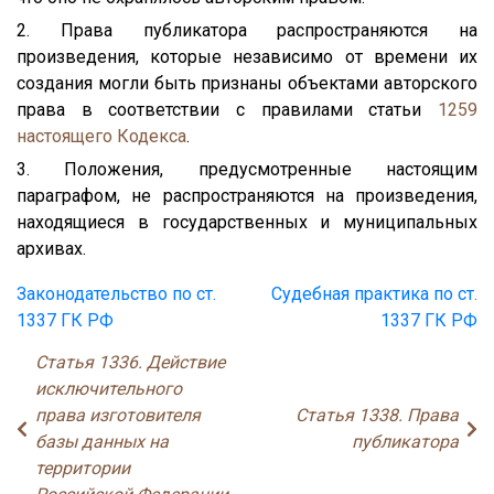
2. Права публикатора распространяются на
произведения, которые независимо от времени их
создания могли быть признаны объектами авторского
права в соответствии с правилами статьи
1259
настоящего Кодекса
.
3. Положения, предусмотренные настоящим
параграфом, не распространяются на произведения,
находящиеся в государственных и муниципальных
архивах.
Законодательство по ст.
Судебная практика по ст.
1337 ГК РФ
1337 ГК РФ
Статья 1336. Действие
исключительного
права изготовителя
Статья 1338. Права
базы данных на
публикатора
территории