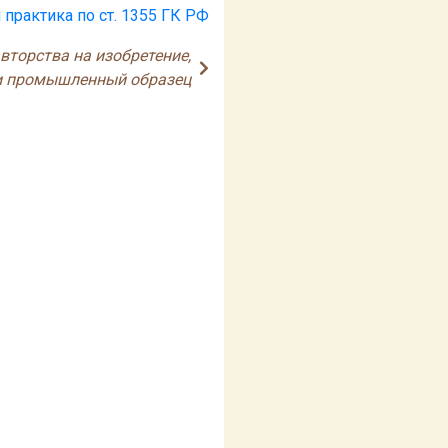
 практика по ст. 1355 ГК РФ
вторства на изобретение,
и промышленный образец