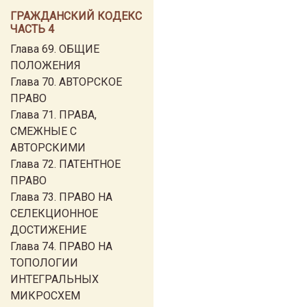
ГРАЖДАНСКИЙ КОДЕКС
ЧАСТЬ 4
Глава 69. ОБЩИЕ
ПОЛОЖЕНИЯ
Глава 70. АВТОРСКОЕ
ПРАВО
Глава 71. ПРАВА,
СМЕЖНЫЕ С
АВТОРСКИМИ
Глава 72. ПАТЕНТНОЕ
ПРАВО
Глава 73. ПРАВО НА
СЕЛЕКЦИОННОЕ
ДОСТИЖЕНИЕ
Глава 74. ПРАВО НА
ТОПОЛОГИИ
ИНТЕГРАЛЬНЫХ
МИКРОСХЕМ