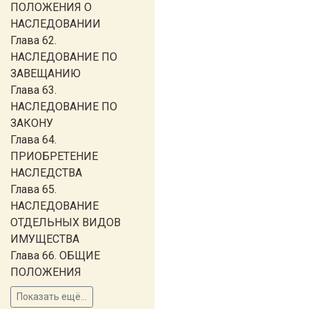
ПОЛОЖЕНИЯ О
НАСЛЕДОВАНИИ
Глава 62.
НАСЛЕДОВАНИЕ ПО
ЗАВЕЩАНИЮ
Глава 63.
НАСЛЕДОВАНИЕ ПО
ЗАКОНУ
Глава 64.
ПРИОБРЕТЕНИЕ
НАСЛЕДСТВА
Глава 65.
НАСЛЕДОВАНИЕ
ОТДЕЛЬНЫХ ВИДОВ
ИМУЩЕСТВА
Глава 66. ОБЩИЕ
ПОЛОЖЕНИЯ
Показать ещё...