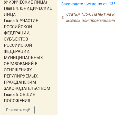
(ФИЗИЧЕСКИЕ ЛИЦА)
Законодательство по ст. 13
Глава 4. ЮРИДИЧЕСКИЕ
Статья 1354. Патент на 
ЛИЦА
модель или промышленн
Глава 5. УЧАСТИЕ
РОССИЙСКОЙ
ФЕДЕРАЦИИ,
СУБЪЕКТОВ
РОССИЙСКОЙ
ФЕДЕРАЦИИ,
МУНИЦИПАЛЬНЫХ
ОБРАЗОВАНИЙ В
ОТНОШЕНИЯХ,
РЕГУЛИРУЕМЫХ
ГРАЖДАНСКИМ
ЗАКОНОДАТЕЛЬСТВОМ
Глава 6. ОБЩИЕ
ПОЛОЖЕНИЯ
Показать ещё...