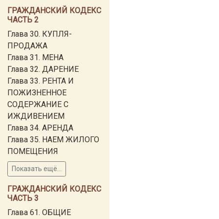
ГРАЖДАНСКИЙ КОДЕКС
ЧАСТЬ 2
Глава 30. КУПЛЯ-
ПРОДАЖА
Глава 31. МЕНА
Глава 32. ДАРЕНИЕ
Глава 33. РЕНТА И
ПОЖИЗНЕННОЕ
СОДЕРЖАНИЕ С
ИЖДИВЕНИЕМ
Глава 34. АРЕНДА
Глава 35. НАЕМ ЖИЛОГО
ПОМЕЩЕНИЯ
Показать ещё...
ГРАЖДАНСКИЙ КОДЕКС
ЧАСТЬ 3
Глава 61. ОБЩИЕ