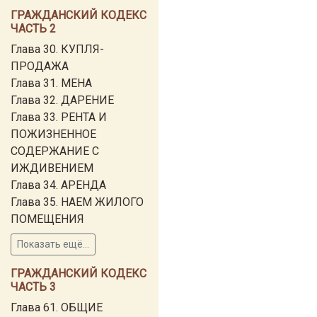
ГРАЖДАНСКИЙ КОДЕКС
ЧАСТЬ 2
Глава 30. КУПЛЯ-
ПРОДАЖА
Глава 31. МЕНА
Глава 32. ДАРЕНИЕ
Глава 33. РЕНТА И
ПОЖИЗНЕННОЕ
СОДЕРЖАНИЕ С
ИЖДИВЕНИЕМ
Глава 34. АРЕНДА
Глава 35. НАЕМ ЖИЛОГО
ПОМЕЩЕНИЯ
Показать ещё...
ГРАЖДАНСКИЙ КОДЕКС
ЧАСТЬ 3
Глава 61. ОБЩИЕ