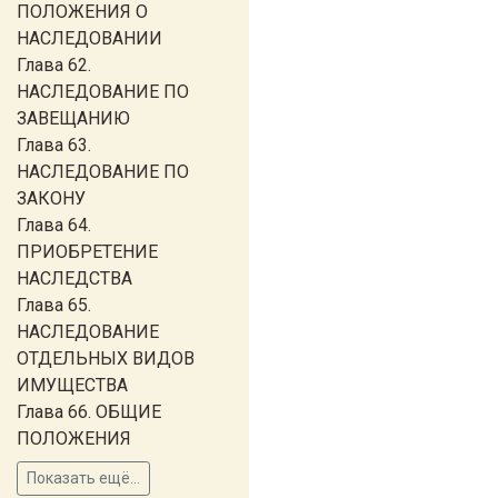
ПОЛОЖЕНИЯ О
НАСЛЕДОВАНИИ
Глава 62.
НАСЛЕДОВАНИЕ ПО
ЗАВЕЩАНИЮ
Глава 63.
НАСЛЕДОВАНИЕ ПО
ЗАКОНУ
Глава 64.
ПРИОБРЕТЕНИЕ
НАСЛЕДСТВА
Глава 65.
НАСЛЕДОВАНИЕ
ОТДЕЛЬНЫХ ВИДОВ
ИМУЩЕСТВА
Глава 66. ОБЩИЕ
ПОЛОЖЕНИЯ
Показать ещё...