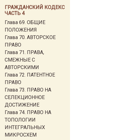
ГРАЖДАНСКИЙ КОДЕКС
ЧАСТЬ 4
Глава 69. ОБЩИЕ
ПОЛОЖЕНИЯ
Глава 70. АВТОРСКОЕ
ПРАВО
Глава 71. ПРАВА,
СМЕЖНЫЕ С
АВТОРСКИМИ
Глава 72. ПАТЕНТНОЕ
ПРАВО
Глава 73. ПРАВО НА
СЕЛЕКЦИОННОЕ
ДОСТИЖЕНИЕ
Глава 74. ПРАВО НА
ТОПОЛОГИИ
ИНТЕГРАЛЬНЫХ
МИКРОСХЕМ