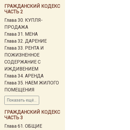
ГРАЖДАНСКИЙ КОДЕКС
ЧАСТЬ 2
Глава 30. КУПЛЯ-
ПРОДАЖА
Глава 31. МЕНА
Глава 32. ДАРЕНИЕ
Глава 33. РЕНТА И
ПОЖИЗНЕННОЕ
СОДЕРЖАНИЕ С
ИЖДИВЕНИЕМ
Глава 34. АРЕНДА
Глава 35. НАЕМ ЖИЛОГО
ПОМЕЩЕНИЯ
Показать ещё...
ГРАЖДАНСКИЙ КОДЕКС
ЧАСТЬ 3
Глава 61. ОБЩИЕ