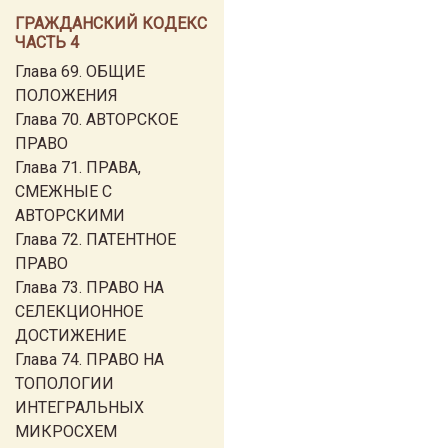
ГРАЖДАНСКИЙ КОДЕКС
ЧАСТЬ 4
Глава 69. ОБЩИЕ
ПОЛОЖЕНИЯ
Глава 70. АВТОРСКОЕ
ПРАВО
Глава 71. ПРАВА,
СМЕЖНЫЕ С
АВТОРСКИМИ
Глава 72. ПАТЕНТНОЕ
ПРАВО
Глава 73. ПРАВО НА
СЕЛЕКЦИОННОЕ
ДОСТИЖЕНИЕ
Глава 74. ПРАВО НА
ТОПОЛОГИИ
ИНТЕГРАЛЬНЫХ
МИКРОСХЕМ