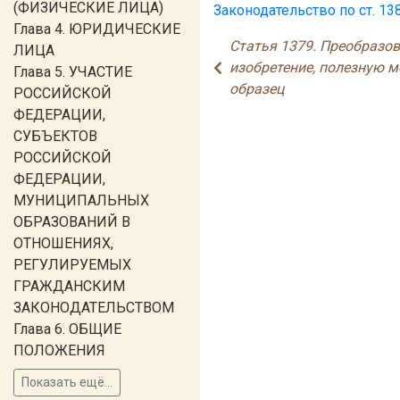
(ФИЗИЧЕСКИЕ ЛИЦА)
Законодательство по ст. 13
Глава 4. ЮРИДИЧЕСКИЕ
Статья 1379. Преобразов
ЛИЦА
изобретение, полезную 
Глава 5. УЧАСТИЕ
образец
РОССИЙСКОЙ
ФЕДЕРАЦИИ,
СУБЪЕКТОВ
РОССИЙСКОЙ
ФЕДЕРАЦИИ,
МУНИЦИПАЛЬНЫХ
ОБРАЗОВАНИЙ В
ОТНОШЕНИЯХ,
РЕГУЛИРУЕМЫХ
ГРАЖДАНСКИМ
ЗАКОНОДАТЕЛЬСТВОМ
Глава 6. ОБЩИЕ
ПОЛОЖЕНИЯ
Показать ещё...