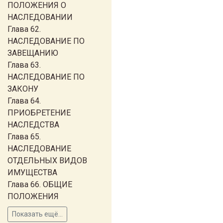
ПОЛОЖЕНИЯ О
НАСЛЕДОВАНИИ
Глава 62.
НАСЛЕДОВАНИЕ ПО
ЗАВЕЩАНИЮ
Глава 63.
НАСЛЕДОВАНИЕ ПО
ЗАКОНУ
Глава 64.
ПРИОБРЕТЕНИЕ
НАСЛЕДСТВА
Глава 65.
НАСЛЕДОВАНИЕ
ОТДЕЛЬНЫХ ВИДОВ
ИМУЩЕСТВА
Глава 66. ОБЩИЕ
ПОЛОЖЕНИЯ
Показать ещё...