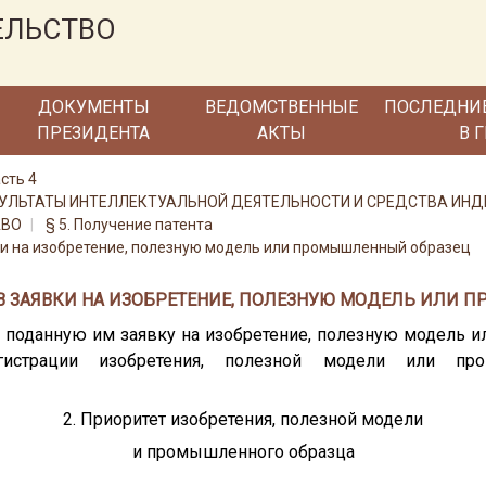
ЕЛЬСТВО
ДОКУМЕНТЫ
ВЕДОМСТВЕННЫЕ
ПОСЛЕДНИ
ПРЕЗИДЕНТА
АКТЫ
В 
сть 4
 РЕЗУЛЬТАТЫ ИНТЕЛЛЕКТУАЛЬНОЙ ДЕЯТЕЛЬНОСТИ И СРЕДСТВА И
АВО
§ 5. Получение патента
ки на изобретение, полезную модель или промышленный образец
ЗЫВ ЗАЯВКИ НА ИЗОБРЕТЕНИЕ, ПОЛЕЗНУЮ МОДЕЛЬ ИЛИ
ь поданную им заявку на изобретение, полезную модель
егистрации изобретения, полезной модели или пр
2. Приоритет изобретения, полезной модели
и промышленного образца