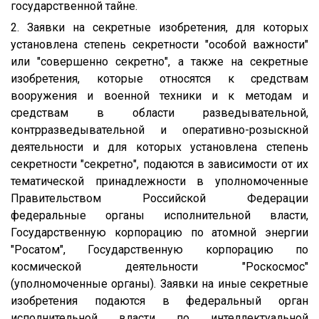
государственной тайне.
2. Заявки на секретные изобретения, для которых
установлена степень секретности "особой важности"
или "совершенно секретно", а также на секретные
изобретения, которые относятся к средствам
вооружения и военной техники и к методам и
средствам в области разведывательной,
контрразведывательной и оперативно-розыскной
деятельности и для которых установлена степень
секретности "секретно", подаются в зависимости от их
тематической принадлежности в уполномоченные
Правительством Российской Федерации
федеральные органы исполнительной власти,
Государственную корпорацию по атомной энергии
"Росатом", Государственную корпорацию по
космической деятельности "Роскосмос"
(уполномоченные органы). Заявки на иные секретные
изобретения подаются в федеральный орган
исполнительной власти по интеллектуальной