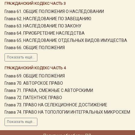
ГРАЖДАНСКИЙ КОДЕКС ЧАСТЬ 3
Глава 61. ОБЩИЕ ПОЛОЖЕНИЯ О НАСЛЕДОВАНИИ
Глава 62. НАСЛЕДОВАНИЕ ПО ЗАВЕЩАНИЮ
Глава 63. НАСЛЕДОВАНИЕ ПО ЗАКОНУ
Глава 64. ПРИОБРЕТЕНИЕ НАСЛЕДСТВА
Глава 65. НАСЛЕДОВАНИЕ ОТДЕЛЬНЫХ ВИДОВ ИМУЩЕСТВА
Глава 66. ОБЩИЕ ПОЛОЖЕНИЯ
Показать ещё...
ГРАЖДАНСКИЙ КОДЕКС ЧАСТЬ 4
Глава 69. ОБЩИЕ ПОЛОЖЕНИЯ
Глава 70. АВТОРСКОЕ ПРАВО
Глава 71. ПРАВА, СМЕЖНЫЕ С АВТОРСКИМИ
Глава 72. ПАТЕНТНОЕ ПРАВО
Глава 73. ПРАВО НА СЕЛЕКЦИОННОЕ ДОСТИЖЕНИЕ
Глава 74. ПРАВО НА ТОПОЛОГИИ ИНТЕГРАЛЬНЫХ МИКРОСХЕМ
Показать ещё...