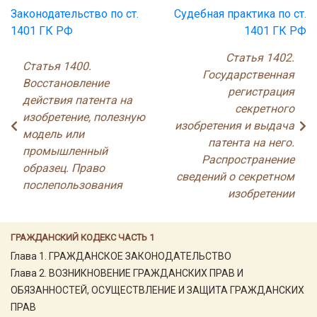
Законодательство по ст.
Судебная практика по ст.
1401 ГК РФ
1401 ГК РФ
Статья 1402.
Статья 1400.
Государственная
Восстановление
регистрация
действия патента на
секретного
изобретение, полезную
изобретения и выдача
модель или
патента на него.
промышленный
Распространение
образец. Право
сведений о секретном
послепользования
изобретении
ГРАЖДАНСКИЙ КОДЕКС ЧАСТЬ 1
Глава 1. ГРАЖДАНСКОЕ ЗАКОНОДАТЕЛЬСТВО
Глава 2. ВОЗНИКНОВЕНИЕ ГРАЖДАНСКИХ ПРАВ И
ОБЯЗАННОСТЕЙ, ОСУЩЕСТВЛЕНИЕ И ЗАЩИТА ГРАЖДАНСКИХ
ПРАВ