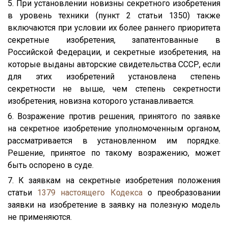
5. При установлении новизны секретного изобретения
в уровень техники (пункт 2 статьи 1350) также
включаются при условии их более раннего приоритета
секретные изобретения, запатентованные в
Российской Федерации, и секретные изобретения, на
которые выданы авторские свидетельства СССР, если
для этих изобретений установлена степень
секретности не выше, чем степень секретности
изобретения, новизна которого устанавливается.
6. Возражение против решения, принятого по заявке
на секретное изобретение уполномоченным органом,
рассматривается в установленном им порядке.
Решение, принятое по такому возражению, может
быть оспорено в суде.
7. К заявкам на секретные изобретения положения
статьи
1379
настоящего Кодекса
о преобразовании
заявки на изобретение в заявку на полезную модель
не применяются.