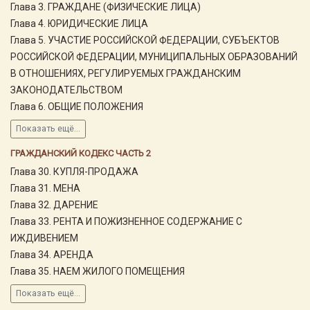
Глава 3. ГРАЖДАНЕ (ФИЗИЧЕСКИЕ ЛИЦА)
Глава 4. ЮРИДИЧЕСКИЕ ЛИЦА
Глава 5. УЧАСТИЕ РОССИЙСКОЙ ФЕДЕРАЦИИ, СУБЪЕКТОВ
РОССИЙСКОЙ ФЕДЕРАЦИИ, МУНИЦИПАЛЬНЫХ ОБРАЗОВАНИЙ
В ОТНОШЕНИЯХ, РЕГУЛИРУЕМЫХ ГРАЖДАНСКИМ
ЗАКОНОДАТЕЛЬСТВОМ
Глава 6. ОБЩИЕ ПОЛОЖЕНИЯ
Показать ещё...
ГРАЖДАНСКИЙ КОДЕКС ЧАСТЬ 2
Глава 30. КУПЛЯ-ПРОДАЖА
Глава 31. МЕНА
Глава 32. ДАРЕНИЕ
Глава 33. РЕНТА И ПОЖИЗНЕННОЕ СОДЕРЖАНИЕ С
ИЖДИВЕНИЕМ
Глава 34. АРЕНДА
Глава 35. НАЕМ ЖИЛОГО ПОМЕЩЕНИЯ
Показать ещё...