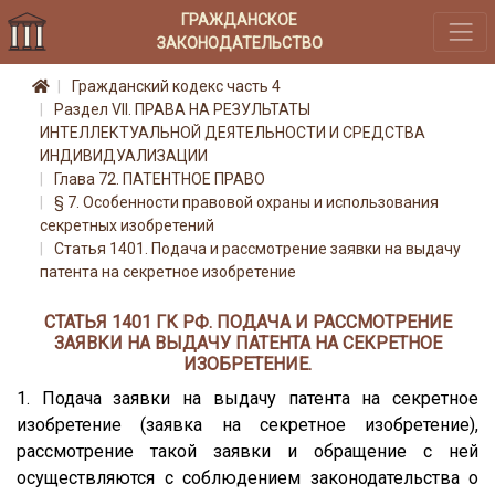
ГРАЖДАНСКОЕ
ЗАКОНОДАТЕЛЬСТВО
Гражданский кодекс часть 4
Раздел VII. ПРАВА НА РЕЗУЛЬТАТЫ
ИНТЕЛЛЕКТУАЛЬНОЙ ДЕЯТЕЛЬНОСТИ И СРЕДСТВА
ИНДИВИДУАЛИЗАЦИИ
Глава 72. ПАТЕНТНОЕ ПРАВО
§ 7. Особенности правовой охраны и использования
секретных изобретений
Статья 1401. Подача и рассмотрение заявки на выдачу
патента на секретное изобретение
СТАТЬЯ 1401 ГК РФ. ПОДАЧА И РАССМОТРЕНИЕ
ЗАЯВКИ НА ВЫДАЧУ ПАТЕНТА НА СЕКРЕТНОЕ
ИЗОБРЕТЕНИЕ.
1. Подача заявки на выдачу патента на секретное
изобретение (заявка на секретное изобретение),
рассмотрение такой заявки и обращение с ней
осуществляются с соблюдением законодательства о