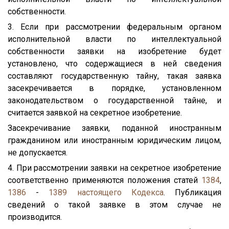
собственности.
3. Если при рассмотрении федеральным органом
исполнительной власти по интеллектуальной
собственности заявки на изобретение будет
установлено, что содержащиеся в ней сведения
составляют государственную тайну, такая заявка
засекречивается в порядке, установленном
законодательством о государственной тайне, и
считается заявкой на секретное изобретение.
Засекречивание заявки, поданной иностранным
гражданином или иностранным юридическим лицом,
не допускается.
4. При рассмотрении заявки на секретное изобретение
соответственно применяются положения статей
1384
,
1386
-
1389
настоящего Кодекса
. Публикация
сведений о такой заявке в этом случае не
производится.