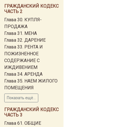
ГРАЖДАНСКИЙ КОДЕКС
ЧАСТЬ 2
Глава 30. КУПЛЯ-
ПРОДАЖА
Глава 31. МЕНА
Глава 32. ДАРЕНИЕ
Глава 33. РЕНТА И
ПОЖИЗНЕННОЕ
СОДЕРЖАНИЕ С
ИЖДИВЕНИЕМ
Глава 34. АРЕНДА
Глава 35. НАЕМ ЖИЛОГО
ПОМЕЩЕНИЯ
Показать ещё...
ГРАЖДАНСКИЙ КОДЕКС
ЧАСТЬ 3
Глава 61. ОБЩИЕ