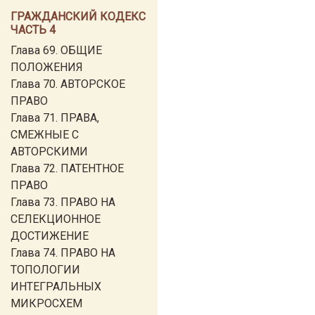
ГРАЖДАНСКИЙ КОДЕКС
ЧАСТЬ 4
Глава 69. ОБЩИЕ
ПОЛОЖЕНИЯ
Глава 70. АВТОРСКОЕ
ПРАВО
Глава 71. ПРАВА,
СМЕЖНЫЕ С
АВТОРСКИМИ
Глава 72. ПАТЕНТНОЕ
ПРАВО
Глава 73. ПРАВО НА
СЕЛЕКЦИОННОЕ
ДОСТИЖЕНИЕ
Глава 74. ПРАВО НА
ТОПОЛОГИИ
ИНТЕГРАЛЬНЫХ
МИКРОСХЕМ