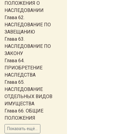
ПОЛОЖЕНИЯ О
НАСЛЕДОВАНИИ
Глава 62.
НАСЛЕДОВАНИЕ ПО
ЗАВЕЩАНИЮ
Глава 63.
НАСЛЕДОВАНИЕ ПО
ЗАКОНУ
Глава 64.
ПРИОБРЕТЕНИЕ
НАСЛЕДСТВА
Глава 65.
НАСЛЕДОВАНИЕ
ОТДЕЛЬНЫХ ВИДОВ
ИМУЩЕСТВА
Глава 66. ОБЩИЕ
ПОЛОЖЕНИЯ
Показать ещё...